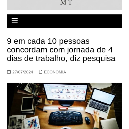
9 em cada 10 pessoas
concordam com jornada de 4
dias de trabalho, diz pesquisa
27/07/2024
ECONOMIA