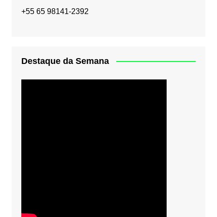
+55 65 98141-2392
Destaque da Semana