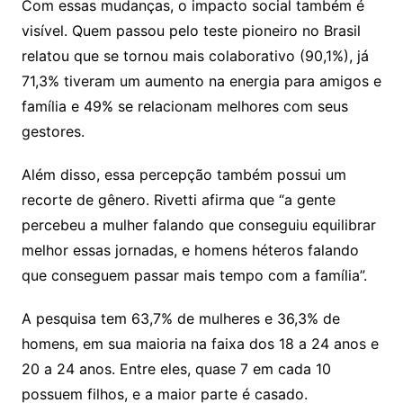
Com essas mudanças, o impacto social também é
visível. Quem passou pelo teste pioneiro no Brasil
relatou que se tornou mais colaborativo (90,1%), já
71,3% tiveram um aumento na energia para amigos e
família e 49% se relacionam melhores com seus
gestores.
Além disso, essa percepção também possui um
recorte de gênero. Rivetti afirma que “a gente
percebeu a mulher falando que conseguiu equilibrar
melhor essas jornadas, e homens héteros falando
que conseguem passar mais tempo com a família”.
A pesquisa tem 63,7% de mulheres e 36,3% de
homens, em sua maioria na faixa dos 18 a 24 anos e
20 a 24 anos. Entre eles, quase 7 em cada 10
possuem filhos, e a maior parte é casado.