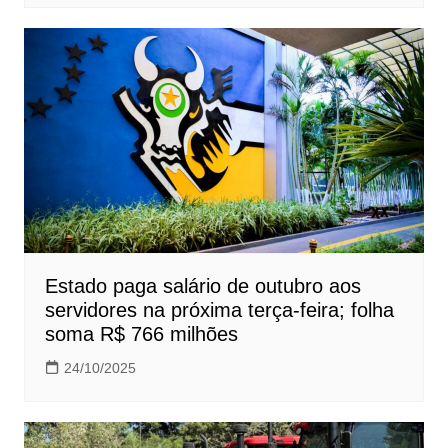
Estado paga salário de outubro aos
servidores na próxima terça-feira; folha
soma R$ 766 milhões
24/10/2025