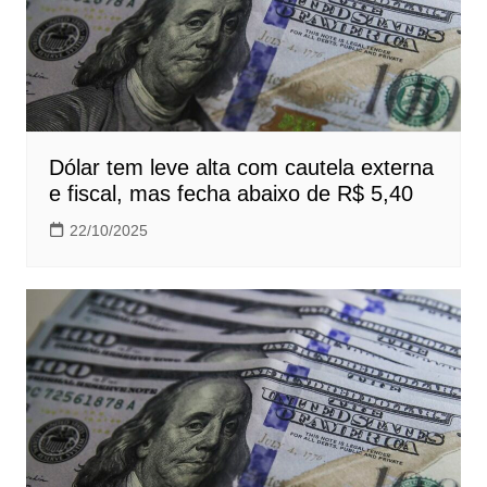
Dólar tem leve alta com cautela externa
e fiscal, mas fecha abaixo de R$ 5,40
22/10/2025