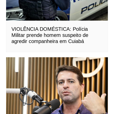
VIOLÊNCIA DOMÉSTICA: Polícia
Militar prende homem suspeito de
agredir companheira em Cuiabá