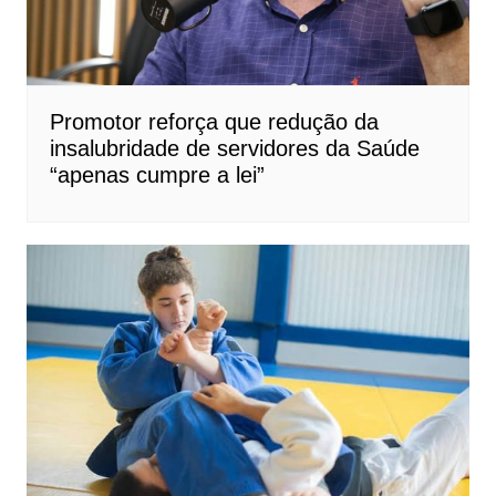
Promotor reforça que redução da
insalubridade de servidores da Saúde
“apenas cumpre a lei”