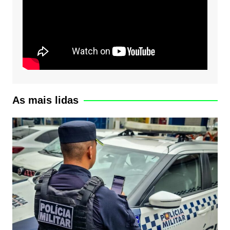
As mais lidas