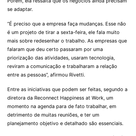
Porém, ela ressalta que os negócios ainda precisam
se adaptar.
“É preciso que a empresa faça mudanças. Esse não
é um projeto de tirar a sexta-feira, ele fala muito
mais sobre redesenhar o trabalho. As empresas que
falaram que deu certo passaram por uma
priorização das atividades, usaram tecnologia,
reviram a comunicação e trabalharam a relação
entre as pessoas”, afirmou Rivetti.
Entre as iniciativas que podem ser feitas, segundo a
diretora da Reconnect Happiness at Work, um
momento na agenda para de fato trabalhar, em
detrimento de muitas reuniões, e ter um
planejamento objetivo e detalhado são essenciais.