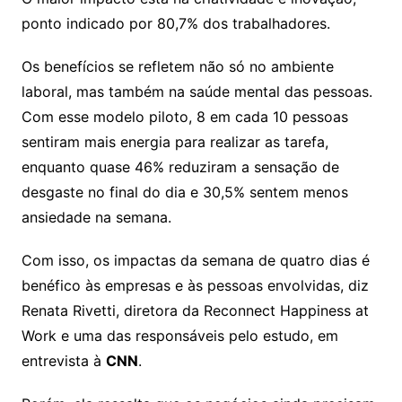
ponto indicado por 80,7% dos trabalhadores.
Os benefícios se refletem não só no ambiente
laboral, mas também na saúde mental das pessoas.
Com esse modelo piloto, 8 em cada 10 pessoas
sentiram mais energia para realizar as tarefa,
enquanto quase 46% reduziram a sensação de
desgaste no final do dia e 30,5% sentem menos
ansiedade na semana.
Com isso, os impactas da semana de quatro dias é
benéfico às empresas e às pessoas envolvidas, diz
Renata Rivetti, diretora da Reconnect Happiness at
Work e uma das responsáveis pelo estudo, em
entrevista à
CNN
.