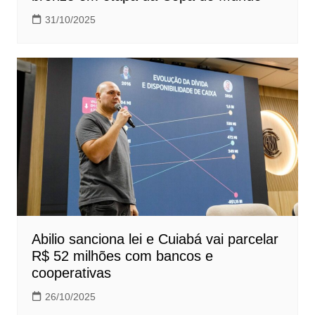
31/10/2025
Abilio sanciona lei e Cuiabá vai parcelar
R$ 52 milhões com bancos e
cooperativas
26/10/2025