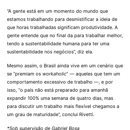
“A gente está em um momento do mundo que
estamos trabalhando para desmistificar a ideia de
que horas trabalhadas significam produtividade. A
gente entende que no final da para trabalhar melhor,
tendo a sustentabilidade humana para ter uma
sustentabilidade nos negócios”, diz ela.
Mesmo assim, o Brasil ainda vive em um cenário que
se “premiam os
workaholic
” — aqueles que tem um
comportamento excessivo de trabalho —, e por
isso, “o país não está preparado para amanhã
expandir 100% uma semana de quatro dias, mas
para discutir um trabalho mais flexível chegamos a
um grau de maturidade”, conclui Rivetti.
*Sob supervisão de Gabriel Bosa