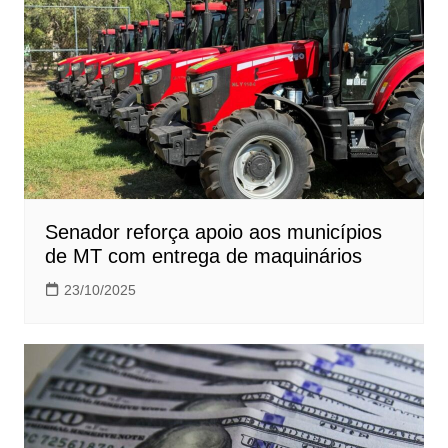
Senador reforça apoio aos municípios
de MT com entrega de maquinários
23/10/2025