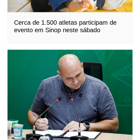
Cerca de 1.500 atletas participam de
evento em Sinop neste sábado