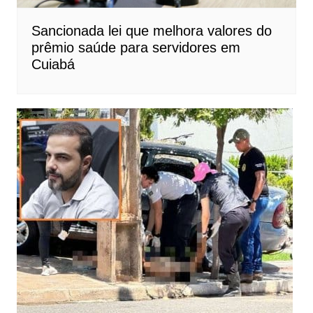
Sancionada lei que melhora valores do
prêmio saúde para servidores em
Cuiabá