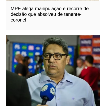
MPE alega manipulação e recorre de
decisão que absolveu de tenente-
coronel