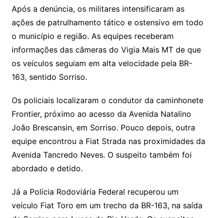
Após a denúncia, os militares intensificaram as
ações de patrulhamento tático e ostensivo em todo
o município e região. As equipes receberam
informações das câmeras do Vigia Mais MT de que
os veículos seguiam em alta velocidade pela BR-
163, sentido Sorriso.
Os policiais localizaram o condutor da caminhonete
Frontier, próximo ao acesso da Avenida Natalino
João Brescansin, em Sorriso. Pouco depois, outra
equipe encontrou a Fiat Strada nas proximidades da
Avenida Tancredo Neves. O suspeito também foi
abordado e detido.
Já a Polícia Rodoviária Federal recuperou um
veículo Fiat Toro em um trecho da BR-163, na saída