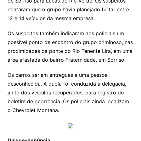
de Sorriso para Lucas do Rio Verde. Os suspeitos
relataram que o grupo havia planejado furtar entre
12 e 14 veículos da mesma empresa.
Os suspeitos também indicaram aos policiais um
possível ponto de encontro do grupo criminoso, nas
proximidades da ponte do Rio Tenente Lira, em uma
área afastada do bairro Fraternidade, em Sorriso.
Os carros seriam entregues a uma pessoa
desconhecida. A dupla foi conduzida à delegacia,
junto dos veículos recuperados, para registro do
boletim de ocorrência. Os policiais ainda localizam
o Chevrolet Montana.
Disque-denúncia