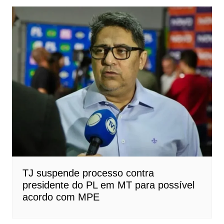
TJ suspende processo contra
presidente do PL em MT para possível
acordo com MPE