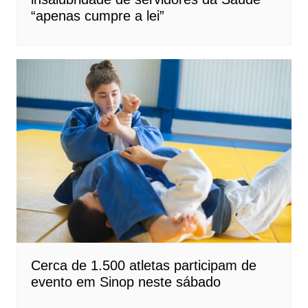
“apenas cumpre a lei”
Cerca de 1.500 atletas participam de
evento em Sinop neste sábado