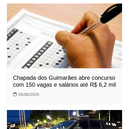
Chapada dos Guimarães abre concurso
com 150 vagas e salários até R$ 6,2 mil
06/08/2026