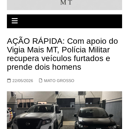
AÇÃO RÁPIDA: Com apoio do
Vigia Mais MT, Polícia Militar
recupera veículos furtados e
prende dois homens
22/05/2026
MATO GROSSO