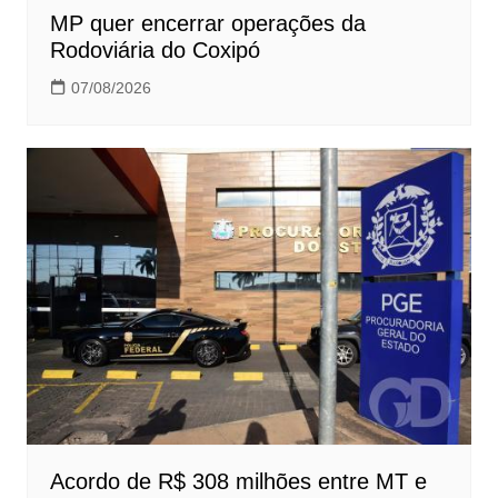
MP quer encerrar operações da
Rodoviária do Coxipó
07/08/2026
Acordo de R$ 308 milhões entre MT e