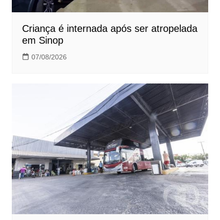
Criança é internada após ser atropelada
em Sinop
07/08/2026