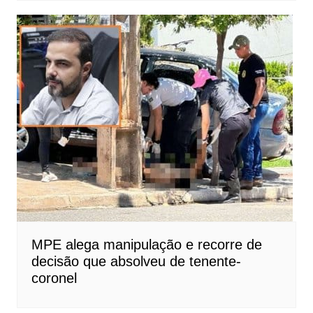
MPE alega manipulação e recorre de
decisão que absolveu de tenente-
coronel