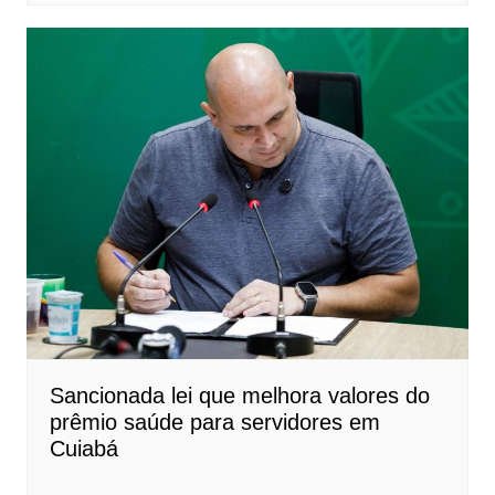
Sancionada lei que melhora valores do
prêmio saúde para servidores em
Cuiabá