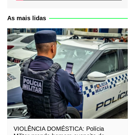
As mais lidas
VIOLÊNCIA DOMÉSTICA: Polícia