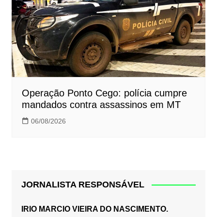
Operação Ponto Cego: polícia cumpre
mandados contra assassinos em MT
06/08/2026
JORNALISTA RESPONSÁVEL
IRIO MARCIO VIEIRA DO NASCIMENTO.