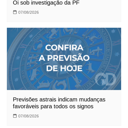
Oi sob investigação da PF
07/08/2026
Previsões astrais indicam mudanças
favoráveis para todos os signos
07/08/2026