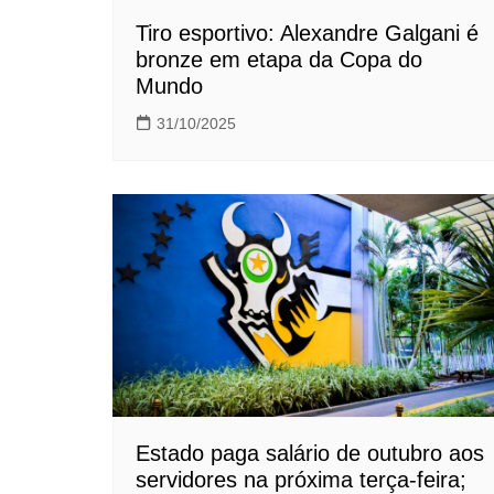
Tiro esportivo: Alexandre Galgani é
bronze em etapa da Copa do
Mundo
31/10/2025
Estado paga salário de outubro aos
servidores na próxima terça-feira;