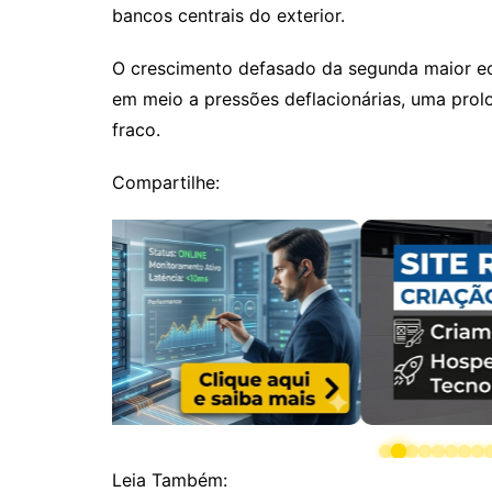
bancos centrais do exterior.
O crescimento defasado da segunda maior e
em meio a pressões deflacionárias, uma prol
fraco.
Compartilhe:
Leia Também: