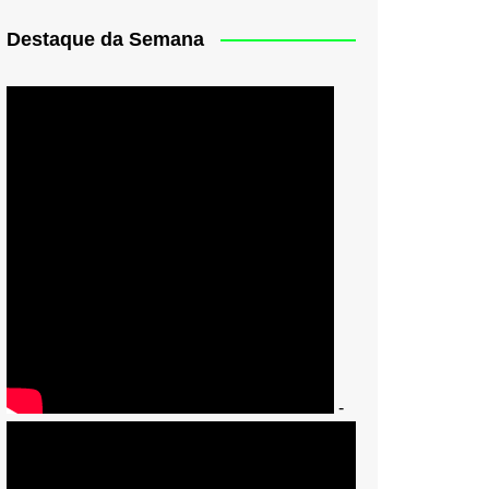
Destaque da Semana
-