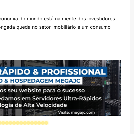
conomia do mundo está na mente dos investidores
ongada queda no setor imobiliário e um consumo