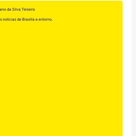
ano da Silva Teixeira
 noticias de Brasilia e entorno.