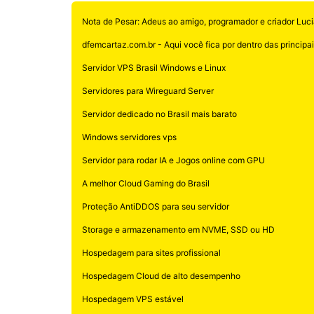
Nota de Pesar: Adeus ao amigo, programador e criador Luci
dfemcartaz.com.br - Aqui você fica por dentro das principais
Servidor VPS Brasil Windows e Linux
Servidores para Wireguard Server
Servidor dedicado no Brasil mais barato
Windows servidores vps
Servidor para rodar IA e Jogos online com GPU
A melhor Cloud Gaming do Brasil
Proteção AntiDDOS para seu servidor
Storage e armazenamento em NVME, SSD ou HD
Hospedagem para sites profissional
Hospedagem Cloud de alto desempenho
Hospedagem VPS estável