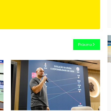
Próximo