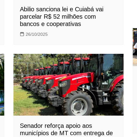
Abilio sanciona lei e Cuiabá vai
parcelar R$ 52 milhões com
bancos e cooperativas
26/10/2025
Senador reforça apoio aos
municípios de MT com entrega de