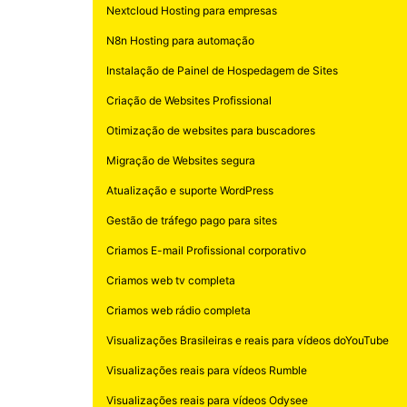
Nextcloud Hosting para empresas
N8n Hosting para automação
Instalação de Painel de Hospedagem de Sites
Criação de Websites Profissional
Otimização de websites para buscadores
Migração de Websites segura
Atualização e suporte WordPress
Gestão de tráfego pago para sites
Criamos E-mail Profissional corporativo
Criamos web tv completa
Criamos web rádio completa
Visualizações Brasileiras e reais para vídeos doYouTube
Visualizações reais para vídeos Rumble
Visualizações reais para vídeos Odysee