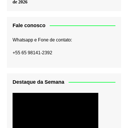
de 2026
Fale conosco
Whatsapp e Fone de contato:
+55 65 98141-2392
Destaque da Semana