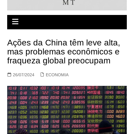
Ações da China têm leve alta,
mas problemas econômicos e
fraqueza global preocupam
26/07/2024
ECONOMIA