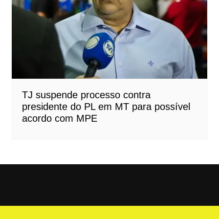
TJ suspende processo contra
presidente do PL em MT para possível
acordo com MPE