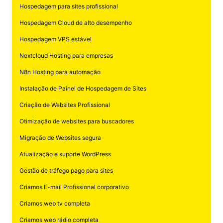
Hospedagem para sites profissional
Hospedagem Cloud de alto desempenho
Hospedagem VPS estável
Nextcloud Hosting para empresas
N8n Hosting para automação
Instalação de Painel de Hospedagem de Sites
Criação de Websites Profissional
Otimização de websites para buscadores
Migração de Websites segura
Atualização e suporte WordPress
Gestão de tráfego pago para sites
Criamos E-mail Profissional corporativo
Criamos web tv completa
Criamos web rádio completa