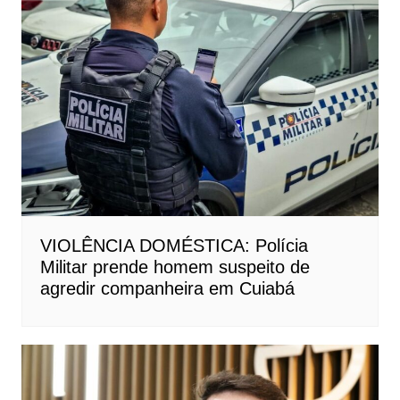
VIOLÊNCIA DOMÉSTICA: Polícia
Militar prende homem suspeito de
agredir companheira em Cuiabá