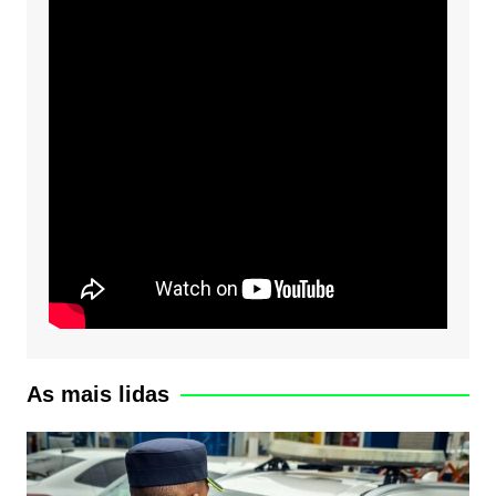
As mais lidas