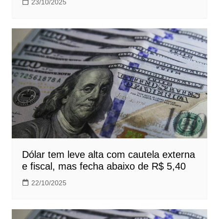
23/10/2025
Dólar tem leve alta com cautela externa
e fiscal, mas fecha abaixo de R$ 5,40
22/10/2025