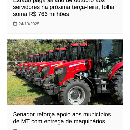
servidores na próxima terça-feira; folha
soma R$ 766 milhões
24/10/2025
Senador reforça apoio aos municípios
de MT com entrega de maquinários