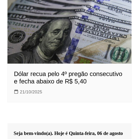
Dólar recua pelo 4º pregão consecutivo
e fecha abaixo de R$ 5,40
21/10/2025
Seja bem-vindo(a). Hoje é
Quinta-feira, 06 de agosto