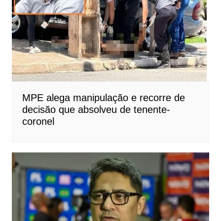
MPE alega manipulação e recorre de
decisão que absolveu de tenente-
coronel