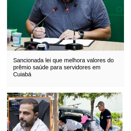
Sancionada lei que melhora valores do
prêmio saúde para servidores em
Cuiabá