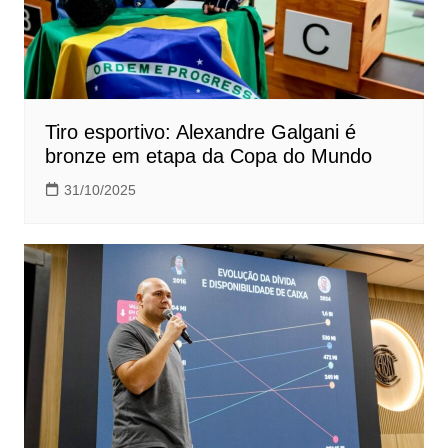
Tiro esportivo: Alexandre Galgani é
bronze em etapa da Copa do Mundo
31/10/2025