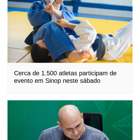
Cerca de 1.500 atletas participam de
evento em Sinop neste sábado