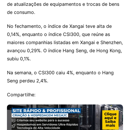
de atualizações de equipamentos e trocas de bens
de consumo.
No fechamento, o índice de Xangai teve alta de
0,14%, enquanto o índice CSI300, que reúne as
maiores companhias listadas em Xangai e Shenzhen,
avançou 0,29%. O índice Hang Seng, de Hong Kong,
subiu 0,1%.
Na semana, o CSI300 caiu 4%, enquanto o Hang
Seng perdeu 2,4%.
Compartilhe: