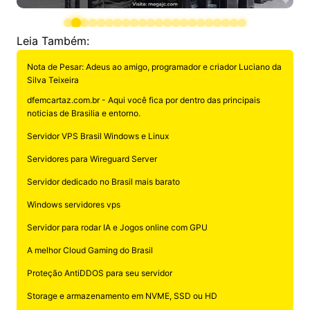
Leia Também:
Nota de Pesar: Adeus ao amigo, programador e criador Luciano da
Silva Teixeira
dfemcartaz.com.br - Aqui você fica por dentro das principais
noticias de Brasilia e entorno.
Servidor VPS Brasil Windows e Linux
Servidores para Wireguard Server
Servidor dedicado no Brasil mais barato
Windows servidores vps
Servidor para rodar IA e Jogos online com GPU
A melhor Cloud Gaming do Brasil
Proteção AntiDDOS para seu servidor
Storage e armazenamento em NVME, SSD ou HD