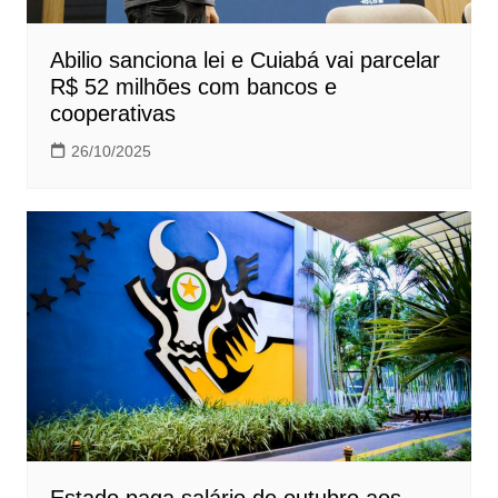
Abilio sanciona lei e Cuiabá vai parcelar
R$ 52 milhões com bancos e
cooperativas
26/10/2025
Estado paga salário de outubro aos