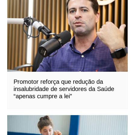
Promotor reforça que redução da
insalubridade de servidores da Saúde
“apenas cumpre a lei”