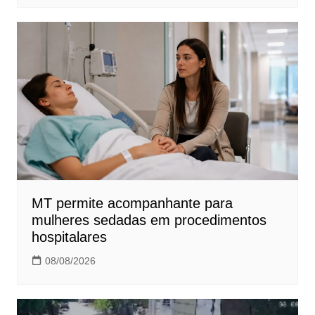
MT permite acompanhante para
mulheres sedadas em procedimentos
hospitalares
08/08/2026