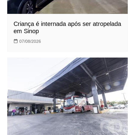
Criança é internada após ser atropelada
em Sinop
07/08/2026