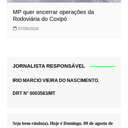
MP quer encerrar operações da
Rodoviária do Coxipó
07/08/2026
JORNALISTA RESPONSÁVEL
IRIO MARCIO VIEIRA DO NASCIMENTO.
DRT N° 0003563/MT
Seja bem-vindo(a). Hoje é
Domingo, 09 de agosto de