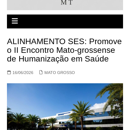
ALINHAMENTO SES: Promove
o II Encontro Mato-grossense
de Humanização em Saúde
16/06/2026
MATO GROSSO