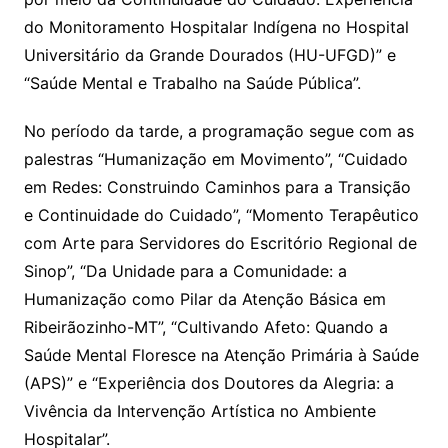
do Monitoramento Hospitalar Indígena no Hospital
Universitário da Grande Dourados (HU-UFGD)” e
“Saúde Mental e Trabalho na Saúde Pública”.
No período da tarde, a programação segue com as
palestras “Humanização em Movimento”, “Cuidado
em Redes: Construindo Caminhos para a Transição
e Continuidade do Cuidado”, “Momento Terapêutico
com Arte para Servidores do Escritório Regional de
Sinop”, “Da Unidade para a Comunidade: a
Humanização como Pilar da Atenção Básica em
Ribeirãozinho-MT”, “Cultivando Afeto: Quando a
Saúde Mental Floresce na Atenção Primária à Saúde
(APS)” e “Experiência dos Doutores da Alegria: a
Vivência da Intervenção Artística no Ambiente
Hospitalar”.