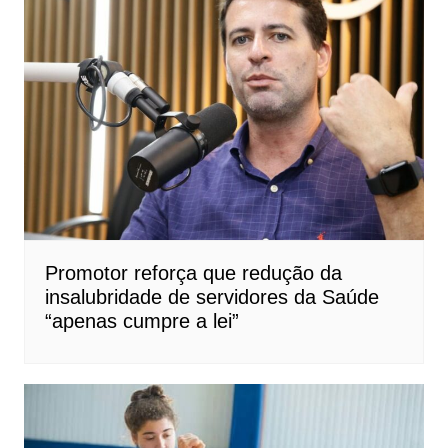
Promotor reforça que redução da
insalubridade de servidores da Saúde
“apenas cumpre a lei”