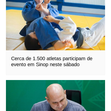
Cerca de 1.500 atletas participam de
evento em Sinop neste sábado