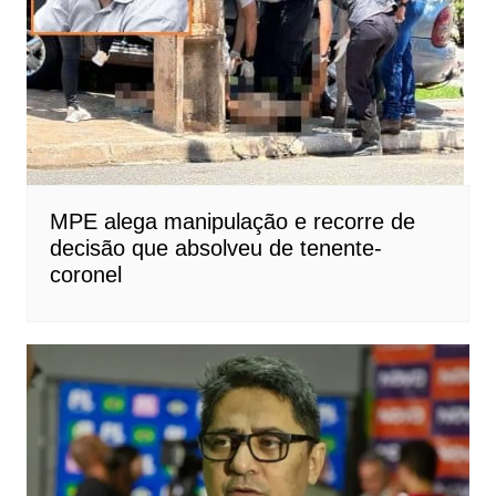
MPE alega manipulação e recorre de
decisão que absolveu de tenente-
coronel