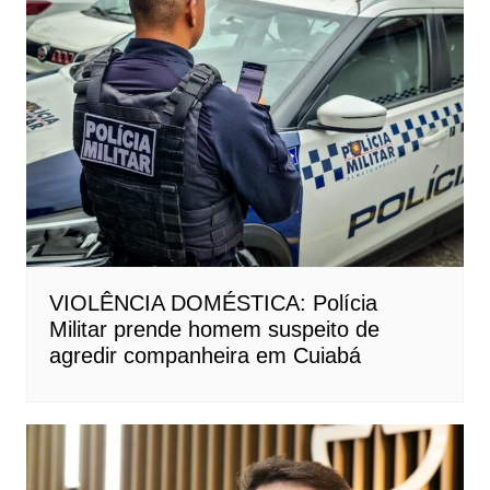
VIOLÊNCIA DOMÉSTICA: Polícia
Militar prende homem suspeito de
agredir companheira em Cuiabá