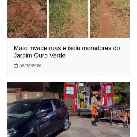
Mato invade ruas e isola moradores do
Jardim Ouro Verde
08/08/2026