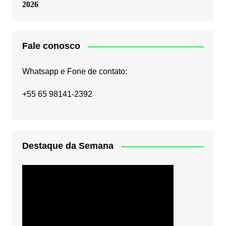
2026
Fale conosco
Whatsapp e Fone de contato:
+55 65 98141-2392
Destaque da Semana