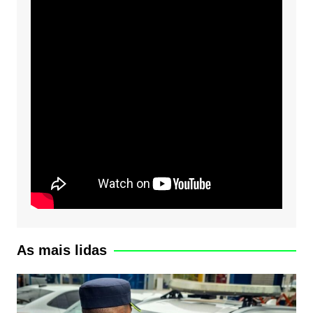
As mais lidas