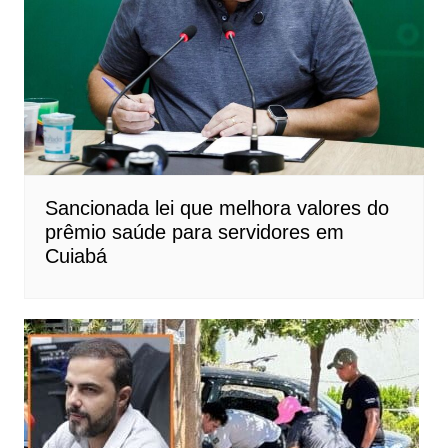
Sancionada lei que melhora valores do
prêmio saúde para servidores em
Cuiabá