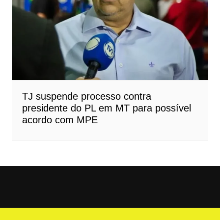
TJ suspende processo contra
presidente do PL em MT para possível
acordo com MPE