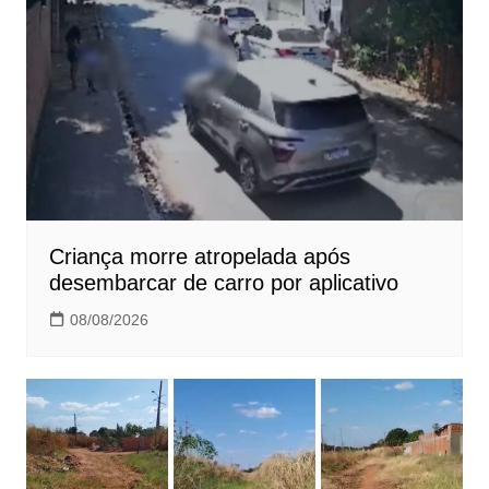
Criança morre atropelada após
desembarcar de carro por aplicativo
08/08/2026