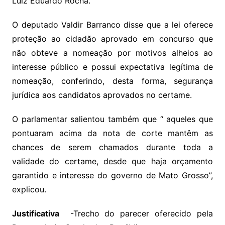
Luiz Eduardo Rocha.
O deputado Valdir Barranco disse que a lei oferece
proteção ao cidadão aprovado em concurso que
não obteve a nomeação por motivos alheios ao
interesse público e possui expectativa legítima de
nomeação, conferindo, desta forma, segurança
jurídica aos candidatos aprovados no certame.
O parlamentar salientou também que “ aqueles que
pontuaram acima da nota de corte mantêm as
chances de serem chamados durante toda a
validade do certame, desde que haja orçamento
garantido e interesse do governo de Mato Grosso”,
explicou.
Justificativa
-Trecho do parecer oferecido pela