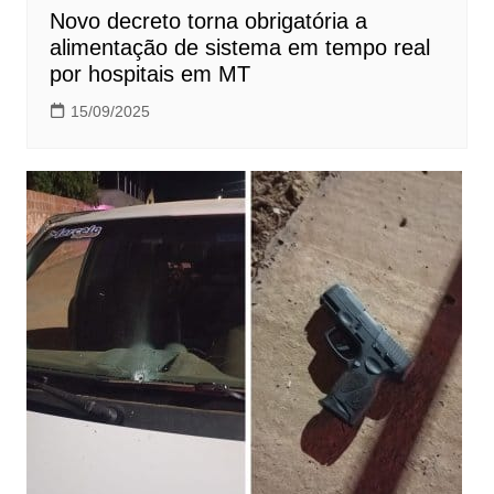
Novo decreto torna obrigatória a
alimentação de sistema em tempo real
por hospitais em MT
15/09/2025