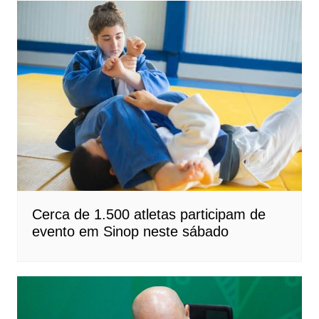
Cerca de 1.500 atletas participam de
evento em Sinop neste sábado