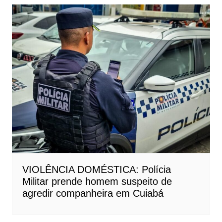
VIOLÊNCIA DOMÉSTICA: Polícia
Militar prende homem suspeito de
agredir companheira em Cuiabá