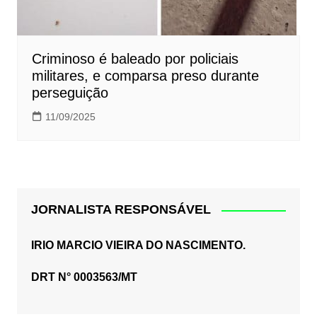
Criminoso é baleado por policiais
militares, e comparsa preso durante
perseguição
11/09/2025
JORNALISTA RESPONSÁVEL
IRIO MARCIO VIEIRA DO NASCIMENTO.
DRT N° 0003563/MT