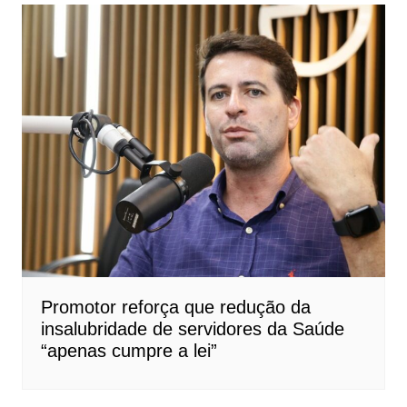
Promotor reforça que redução da
insalubridade de servidores da Saúde
“apenas cumpre a lei”