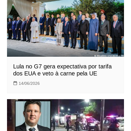
Lula no G7 gera expectativa por tarifa
dos EUA e veto à carne pela UE
14/06/2026