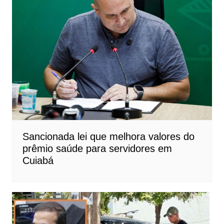
Sancionada lei que melhora valores do
prêmio saúde para servidores em
Cuiabá