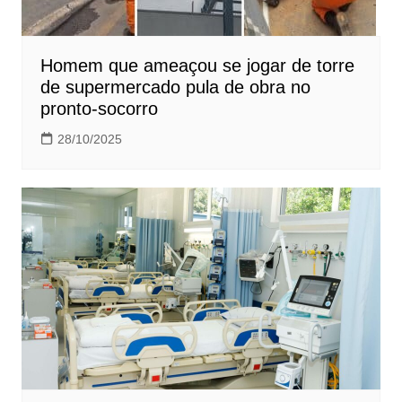
Homem que ameaçou se jogar de torre
de supermercado pula de obra no
pronto-socorro
28/10/2025