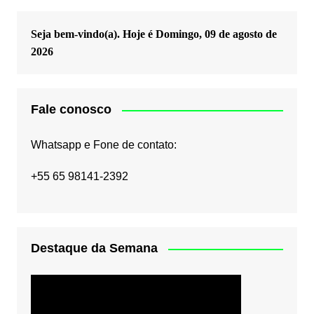
Seja bem-vindo(a). Hoje é
Domingo, 09 de agosto de
2026
Fale conosco
Whatsapp e Fone de contato:
+55 65 98141-2392
Destaque da Semana