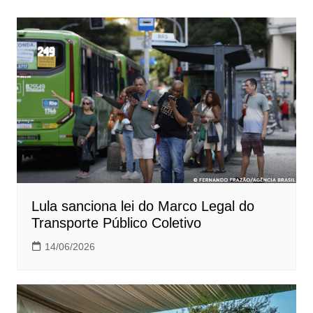
Post
Lula sanciona lei do Marco Legal do
Transporte Público Coletivo
14/06/2026