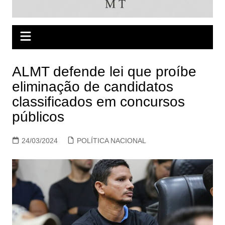
ALMT defende lei que proíbe
eliminação de candidatos
classificados em concursos
públicos
24/03/2024
POLÍTICA NACIONAL