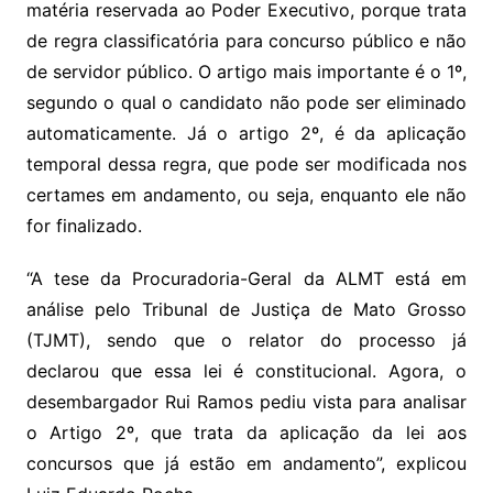
matéria reservada ao Poder Executivo, porque trata
de regra classificatória para concurso público e não
de servidor público. O artigo mais importante é o 1º,
segundo o qual o candidato não pode ser eliminado
automaticamente. Já o artigo 2º, é da aplicação
temporal dessa regra, que pode ser modificada nos
certames em andamento, ou seja, enquanto ele não
for finalizado.
“A tese da Procuradoria-Geral da ALMT está em
análise pelo Tribunal de Justiça de Mato Grosso
(TJMT), sendo que o relator do processo já
declarou que essa lei é constitucional. Agora, o
desembargador Rui Ramos pediu vista para analisar
o Artigo 2º, que trata da aplicação da lei aos
concursos que já estão em andamento”, explicou