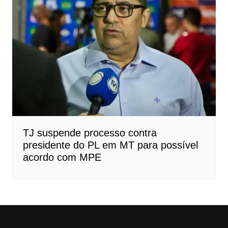
TJ suspende processo contra
presidente do PL em MT para possível
acordo com MPE