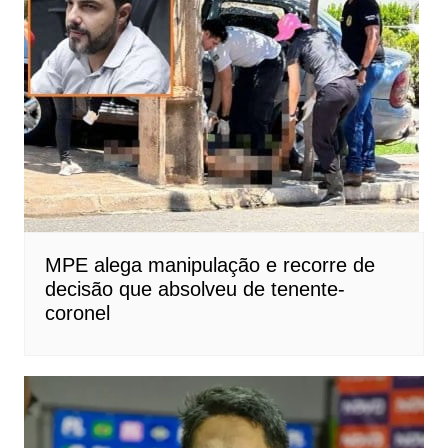
MPE alega manipulação e recorre de
decisão que absolveu de tenente-
coronel