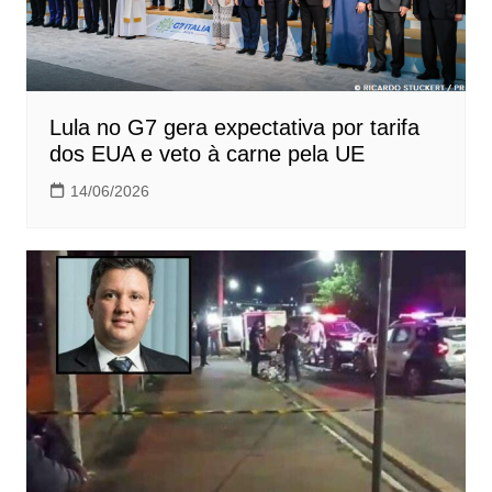
Lula no G7 gera expectativa por tarifa
dos EUA e veto à carne pela UE
14/06/2026