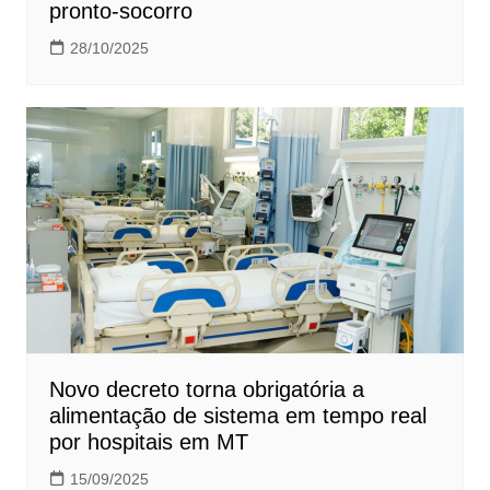
pronto-socorro
28/10/2025
Novo decreto torna obrigatória a
alimentação de sistema em tempo real
por hospitais em MT
15/09/2025