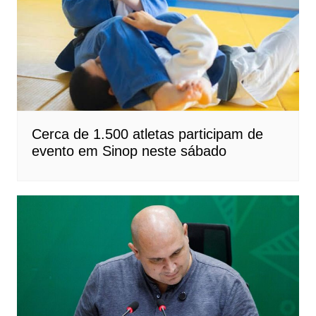
Cerca de 1.500 atletas participam de
evento em Sinop neste sábado