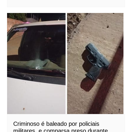
Criminoso é baleado por policiais
militares, e comparsa preso durante