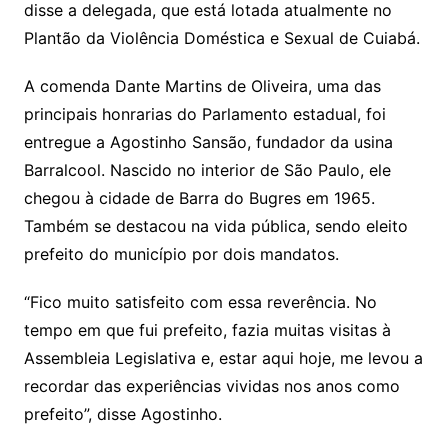
disse a delegada, que está lotada atualmente no
Plantão da Violência Doméstica e Sexual de Cuiabá.
A comenda Dante Martins de Oliveira, uma das
principais honrarias do Parlamento estadual, foi
entregue a Agostinho Sansão, fundador da usina
Barralcool. Nascido no interior de São Paulo, ele
chegou à cidade de Barra do Bugres em 1965.
Também se destacou na vida pública, sendo eleito
prefeito do município por dois mandatos.
“Fico muito satisfeito com essa reverência. No
tempo em que fui prefeito, fazia muitas visitas à
Assembleia Legislativa e, estar aqui hoje, me levou a
recordar das experiências vividas nos anos como
prefeito”, disse Agostinho.