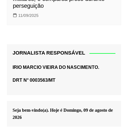
perseguição
11/09/2025
JORNALISTA RESPONSÁVEL
IRIO MARCIO VIEIRA DO NASCIMENTO.
DRT N° 0003563/MT
Seja bem-vindo(a). Hoje é
Domingo, 09 de agosto de
2026