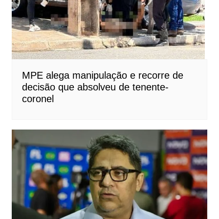
MPE alega manipulação e recorre de
decisão que absolveu de tenente-
coronel