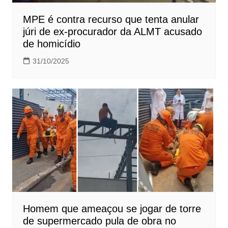
MPE é contra recurso que tenta anular
júri de ex-procurador da ALMT acusado
de homicídio
31/10/2025
Homem que ameaçou se jogar de torre
de supermercado pula de obra no