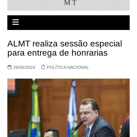
ALMT realiza sessão especial
para entrega de honrarias
26/06/2024
POLÍTICA NACIONAL