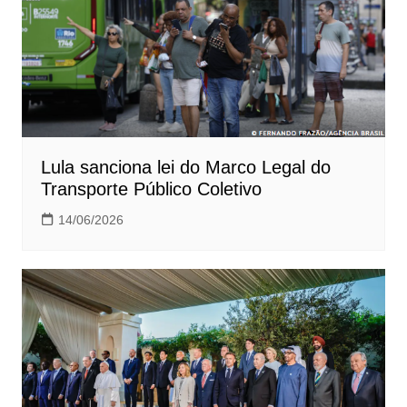
Lula sanciona lei do Marco Legal do
Transporte Público Coletivo
14/06/2026