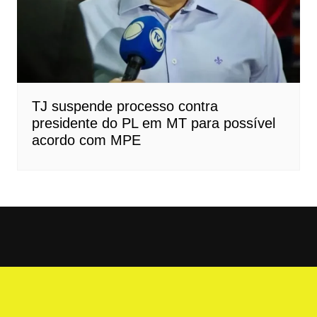
TJ suspende processo contra
presidente do PL em MT para possível
acordo com MPE