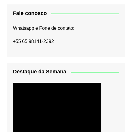
Fale conosco
Whatsapp e Fone de contato:
+55 65 98141-2392
Destaque da Semana