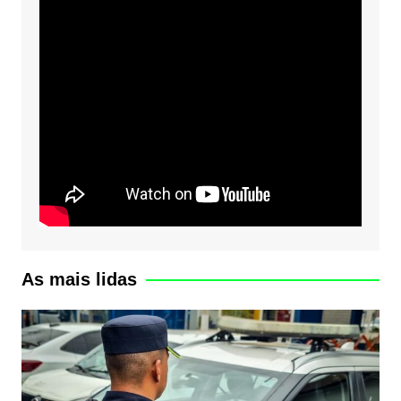
As mais lidas