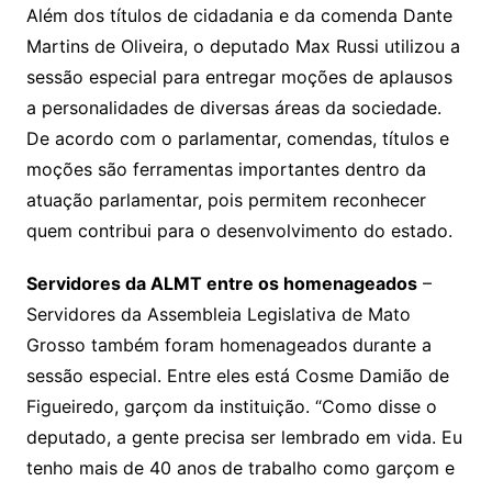
Além dos títulos de cidadania e da comenda Dante
Martins de Oliveira, o deputado Max Russi utilizou a
sessão especial para entregar moções de aplausos
a personalidades de diversas áreas da sociedade.
De acordo com o parlamentar, comendas, títulos e
moções são ferramentas importantes dentro da
atuação parlamentar, pois permitem reconhecer
quem contribui para o desenvolvimento do estado.
Servidores da ALMT entre os homenageados
–
Servidores da Assembleia Legislativa de Mato
Grosso também foram homenageados durante a
sessão especial. Entre eles está Cosme Damião de
Figueiredo, garçom da instituição. “Como disse o
deputado, a gente precisa ser lembrado em vida. Eu
tenho mais de 40 anos de trabalho como garçom e