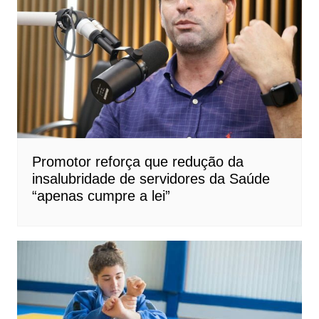
Promotor reforça que redução da
insalubridade de servidores da Saúde
“apenas cumpre a lei”