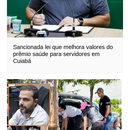
Sancionada lei que melhora valores do
prêmio saúde para servidores em
Cuiabá