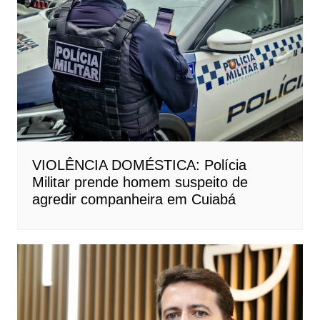
VIOLÊNCIA DOMÉSTICA: Polícia
Militar prende homem suspeito de
agredir companheira em Cuiabá