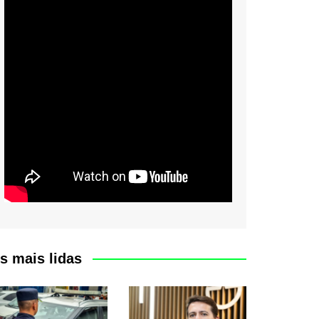
s mais lidas