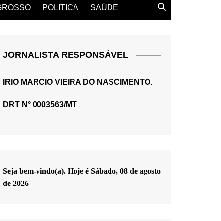
GROSSO
POLITICA
SAÚDE
JORNALISTA RESPONSÁVEL
IRIO MARCIO VIEIRA DO NASCIMENTO.
DRT N° 0003563/MT
Seja bem-vindo(a). Hoje é
Sábado, 08 de agosto
de 2026