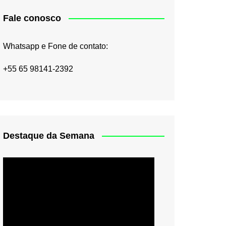
Fale conosco
Whatsapp e Fone de contato:
+55 65 98141-2392
Destaque da Semana