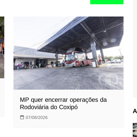
MP quer encerrar operações da
Rodoviária do Coxipó
A
07/08/2026