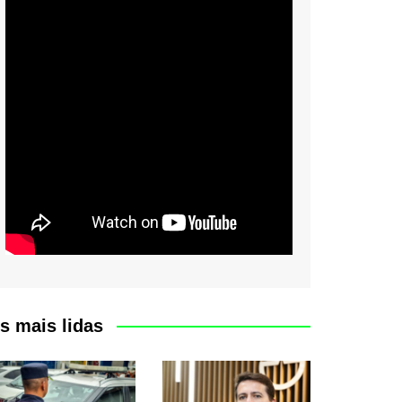
s mais lidas