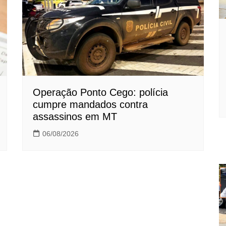
Operação Ponto Cego: polícia
cumpre mandados contra
assassinos em MT
06/08/2026