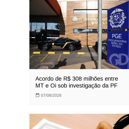
Acordo de R$ 308 milhões entre
MT e Oi sob investigação da PF
07/08/2026