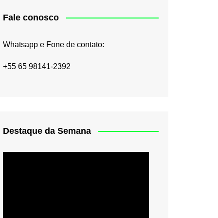
Fale conosco
Whatsapp e Fone de contato:
+55 65 98141-2392
Destaque da Semana