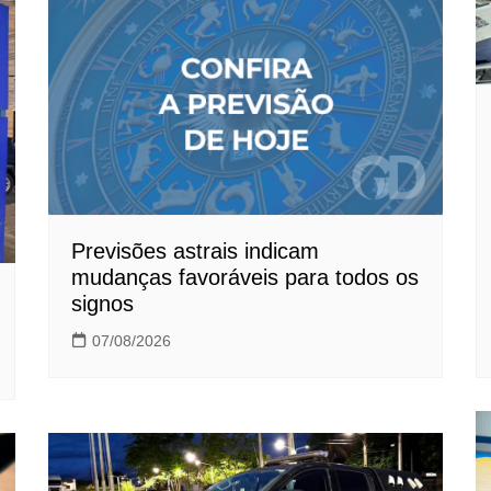
Previsões astrais indicam
mudanças favoráveis para todos os
signos
07/08/2026