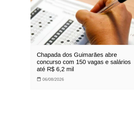
Chapada dos Guimarães abre
concurso com 150 vagas e salários
até R$ 6,2 mil
06/08/2026