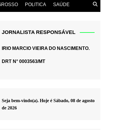
GROSSO
POLITICA
SAÚDE
JORNALISTA RESPONSÁVEL
IRIO MARCIO VIEIRA DO NASCIMENTO.
DRT N° 0003563/MT
Seja bem-vindo(a). Hoje é
Sábado, 08 de agosto
de 2026