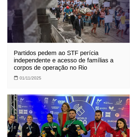
Partidos pedem ao STF perícia
independente e acesso de famílias a
corpos de operação no Rio
01/11/2025