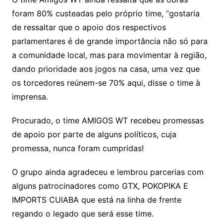
foram 80% custeadas pelo próprio time, “gostaria
de ressaltar que o apoio dos respectivos
parlamentares é de grande importância não só para
a comunidade local, mas para movimentar à região,
dando prioridade aos jogos na casa, uma vez que
os torcedores reúnem-se 70% aqui, disse o time à
imprensa.
Procurado, o time AMIGOS WT recebeu promessas
de apoio por parte de alguns políticos, cuja
promessa, nunca foram cumpridas!
O grupo ainda agradeceu e lembrou parcerias com
alguns patrocinadores como GTX, POKOPIKA E
IMPORTS CUIABA que está na linha de frente
regando o legado que será esse time.