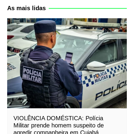
As mais lidas
VIOLÊNCIA DOMÉSTICA: Polícia
Militar prende homem suspeito de
agredir companheira em Cuiabá