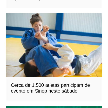
Cerca de 1.500 atletas participam de
evento em Sinop neste sábado