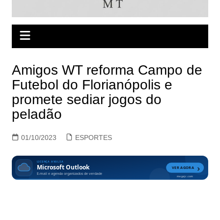
Amigos WT reforma Campo de
Futebol do Florianópolis e
promete sediar jogos do
peladão
01/10/2023
ESPORTES