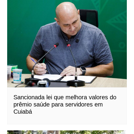
Sancionada lei que melhora valores do
prêmio saúde para servidores em
Cuiabá