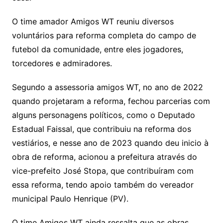
O time amador Amigos WT reuniu diversos
voluntários para reforma completa do campo de
futebol da comunidade, entre eles jogadores,
torcedores e admiradores.
Segundo a assessoria amigos WT, no ano de 2022
quando projetaram a reforma, fechou parcerias com
alguns personagens políticos, como o Deputado
Estadual Faissal, que contribuiu na reforma dos
vestiários, e nesse ano de 2023 quando deu inicio à
obra de reforma, acionou a prefeitura através do
vice-prefeito José Stopa, que contribuíram com
essa reforma, tendo apoio também do vereador
municipal Paulo Henrique (PV).
O time Amigos WT ainda ressalta que as obras