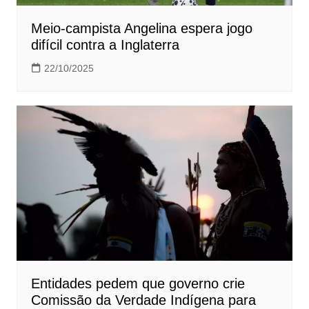
Meio-campista Angelina espera jogo
difícil contra a Inglaterra
22/10/2025
Entidades pedem que governo crie
Comissão da Verdade Indígena para