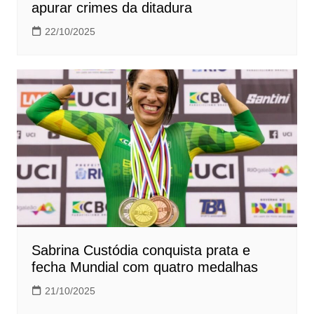
apurar crimes da ditadura
22/10/2025
Sabrina Custódia conquista prata e
fecha Mundial com quatro medalhas
21/10/2025