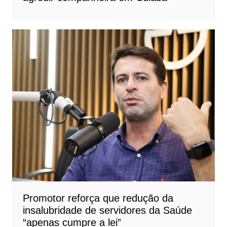
Promotor reforça que redução da
insalubridade de servidores da Saúde
“apenas cumpre a lei”