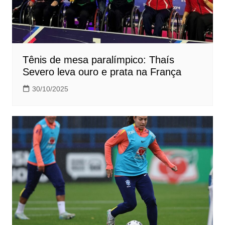
Tênis de mesa paralímpico: Thaís
Severo leva ouro e prata na França
30/10/2025