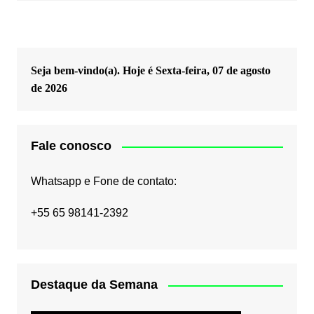
Seja bem-vindo(a). Hoje é
Sexta-feira, 07 de agosto
de 2026
Fale conosco
Whatsapp e Fone de contato:
+55 65 98141-2392
Destaque da Semana