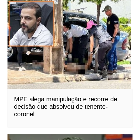
MPE alega manipulação e recorre de
decisão que absolveu de tenente-
coronel