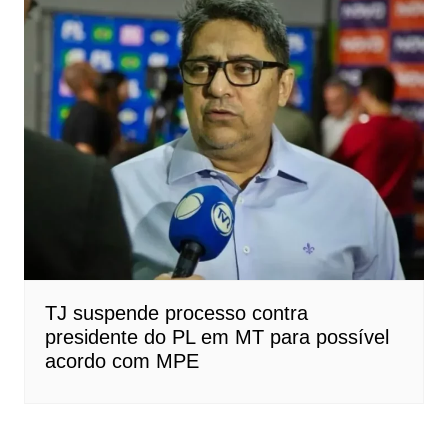
TJ suspende processo contra
presidente do PL em MT para possível
acordo com MPE