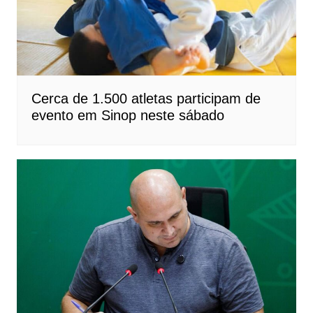
Cerca de 1.500 atletas participam de
evento em Sinop neste sábado