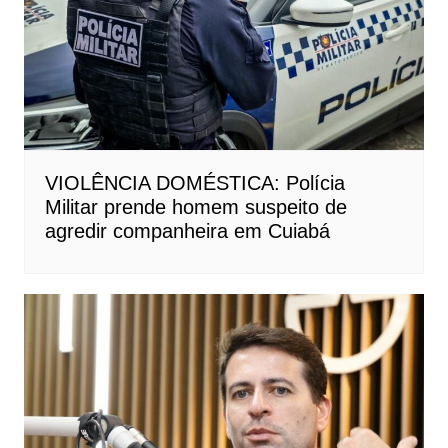
VIOLÊNCIA DOMÉSTICA: Polícia
Militar prende homem suspeito de
agredir companheira em Cuiabá