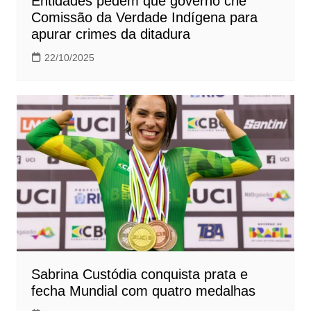
Entidades pedem que governo crie
Comissão da Verdade Indígena para
apurar crimes da ditadura
22/10/2025
Sabrina Custódia conquista prata e
fecha Mundial com quatro medalhas