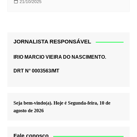
21/10/2025
JORNALISTA RESPONSÁVEL
IRIO MARCIO VIEIRA DO NASCIMENTO.
DRT N° 0003563/MT
Seja bem-vindo(a). Hoje é
Segunda-feira, 10 de
agosto de 2026
Fale conosco