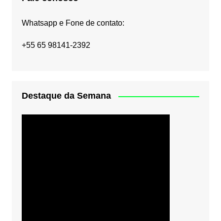
Whatsapp e Fone de contato:
+55 65 98141-2392
Destaque da Semana