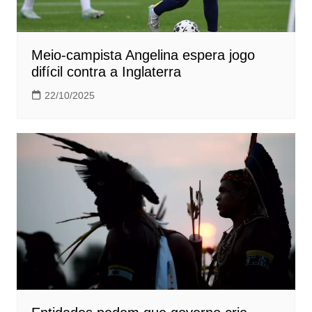
Meio-campista Angelina espera jogo
difícil contra a Inglaterra
22/10/2025