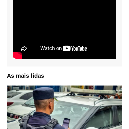
As mais lidas