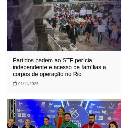
Partidos pedem ao STF perícia
independente e acesso de famílias a
corpos de operação no Rio
01/11/2025