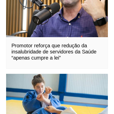
Promotor reforça que redução da
insalubridade de servidores da Saúde
“apenas cumpre a lei”