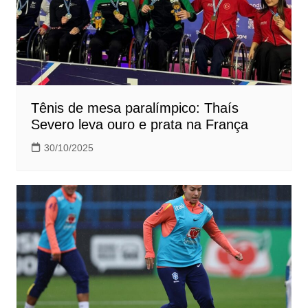
Tênis de mesa paralímpico: Thaís
Severo leva ouro e prata na França
30/10/2025