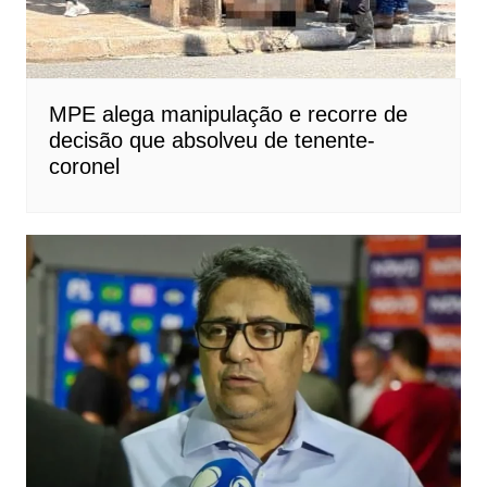
MPE alega manipulação e recorre de
decisão que absolveu de tenente-
coronel