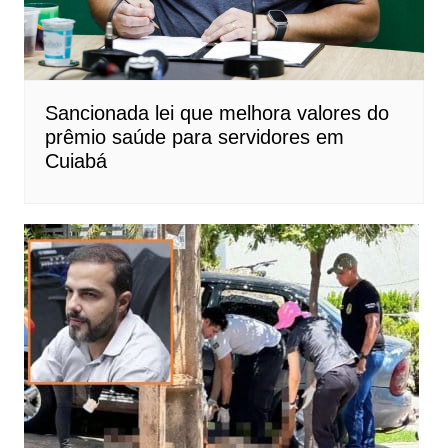
Sancionada lei que melhora valores do
prêmio saúde para servidores em
Cuiabá