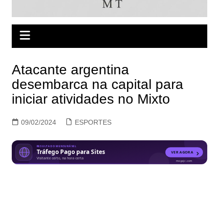
Atacante argentina
desembarca na capital para
iniciar atividades no Mixto
09/02/2024
ESPORTES