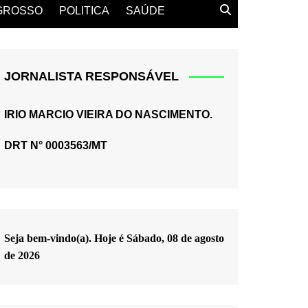
GROSSO
POLITICA
SAÚDE
JORNALISTA RESPONSÁVEL
IRIO MARCIO VIEIRA DO NASCIMENTO.
DRT N° 0003563/MT
Seja bem-vindo(a). Hoje é
Sábado, 08 de agosto
de 2026