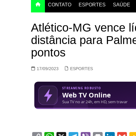
CONTATO
ESPORTES
SAÚDE
Atlético-MG vence lí
distância para Palme
pontos
17/09/2023
ESPORTES