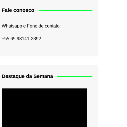
Fale conosco
Whatsapp e Fone de contato:
+55 65 98141-2392
Destaque da Semana