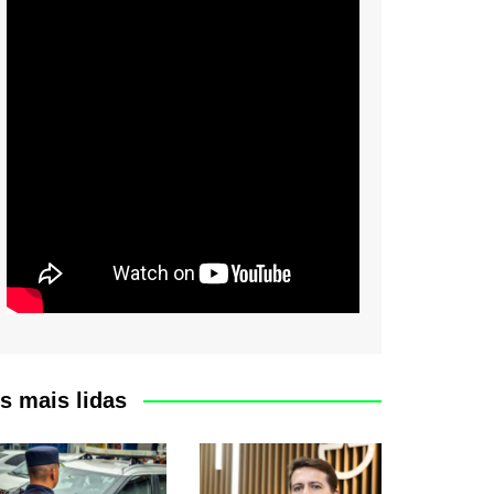
s mais lidas