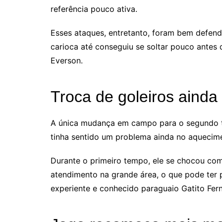
referência pouco ativa.
Esses ataques, entretanto, foram bem defendi
carioca até conseguiu se soltar pouco antes 
Everson.
Troca de goleiros ainda 
A única mudança em campo para o segundo te
tinha sentido um problema ainda no aquecim
Durante o primeiro tempo, ele se chocou co
atendimento na grande área, o que pode ter 
experiente e conhecido paraguaio Gatito Fe