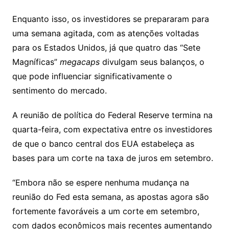
Enquanto isso, os investidores se prepararam para
uma semana agitada, com as atenções voltadas
para os Estados Unidos, já que quatro das “Sete
Magníficas”
megacaps
divulgam seus balanços, o
que pode influenciar significativamente o
sentimento do mercado.
A reunião de política do Federal Reserve termina na
quarta-feira, com expectativa entre os investidores
de que o banco central dos EUA estabeleça as
bases para um corte na taxa de juros em setembro.
“Embora não se espere nenhuma mudança na
reunião do Fed esta semana, as apostas agora são
fortemente favoráveis a um corte em setembro,
com dados econômicos mais recentes aumentando