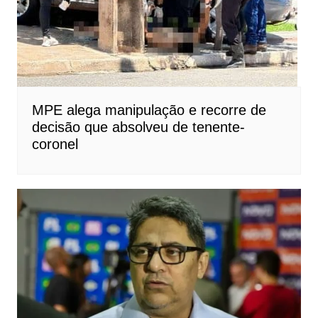
MPE alega manipulação e recorre de
decisão que absolveu de tenente-
coronel