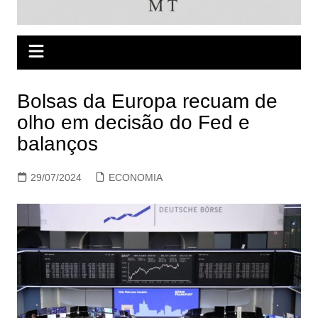
Bolsas da Europa recuam de
olho em decisão do Fed e
balanços
29/07/2024
ECONOMIA