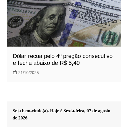
Dólar recua pelo 4º pregão consecutivo
e fecha abaixo de R$ 5,40
21/10/2025
Seja bem-vindo(a). Hoje é
Sexta-feira, 07 de agosto
de 2026