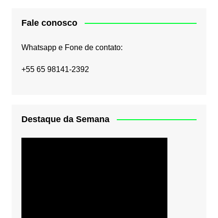
Fale conosco
Whatsapp e Fone de contato:
+55 65 98141-2392
Destaque da Semana