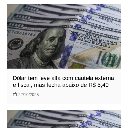
Dólar tem leve alta com cautela externa
e fiscal, mas fecha abaixo de R$ 5,40
22/10/2025