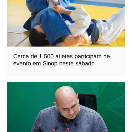
Cerca de 1.500 atletas participam de
evento em Sinop neste sábado