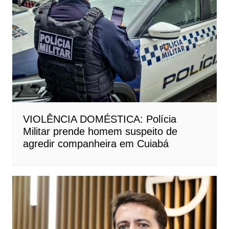
VIOLÊNCIA DOMÉSTICA: Polícia
Militar prende homem suspeito de
agredir companheira em Cuiabá