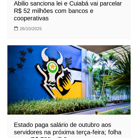
Abilio sanciona lei e Cuiabá vai parcelar
R$ 52 milhões com bancos e
cooperativas
26/10/2025
Estado paga salário de outubro aos
servidores na próxima terça-feira; folha