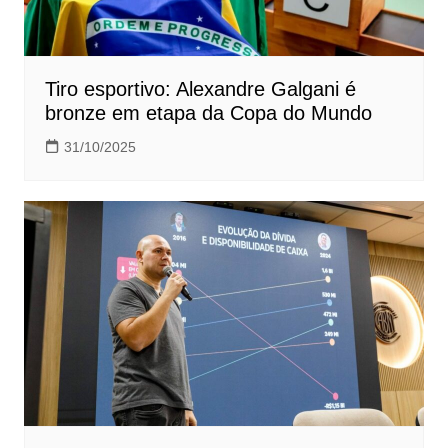
Tiro esportivo: Alexandre Galgani é
bronze em etapa da Copa do Mundo
31/10/2025