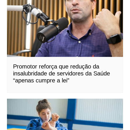
Promotor reforça que redução da
insalubridade de servidores da Saúde
“apenas cumpre a lei”