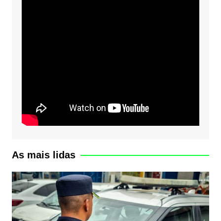
As mais lidas