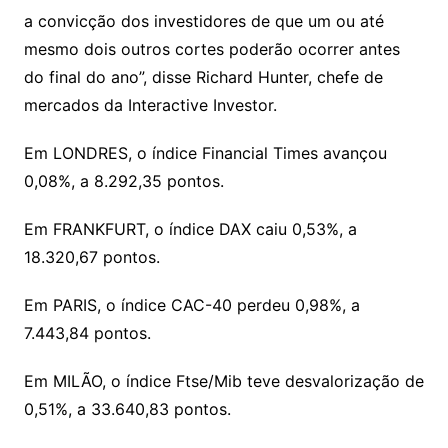
a convicção dos investidores de que um ou até
mesmo dois outros cortes poderão ocorrer antes
do final do ano”, disse Richard Hunter, chefe de
mercados da Interactive Investor.
Em LONDRES, o índice Financial Times avançou
0,08%, a 8.292,35 pontos.
Em FRANKFURT, o índice DAX caiu 0,53%, a
18.320,67 pontos.
Em PARIS, o índice CAC-40 perdeu 0,98%, a
7.443,84 pontos.
Em MILÃO, o índice Ftse/Mib teve desvalorização de
0,51%, a 33.640,83 pontos.