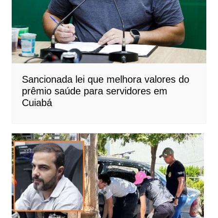
Sancionada lei que melhora valores do
prêmio saúde para servidores em
Cuiabá