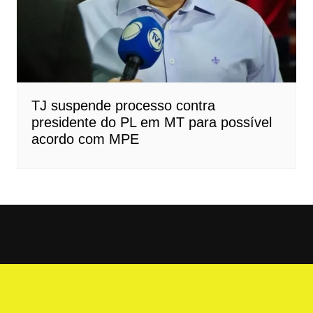
TJ suspende processo contra
presidente do PL em MT para possível
acordo com MPE