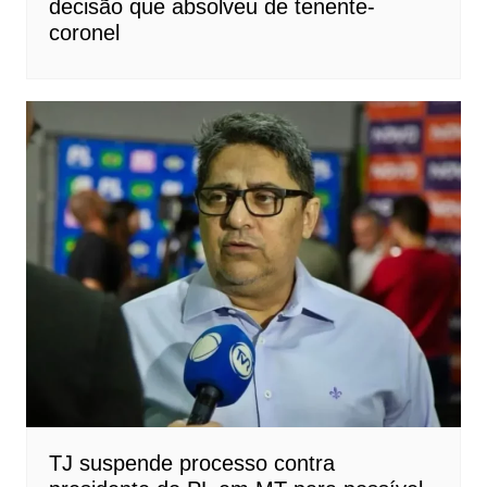
decisão que absolveu de tenente-
coronel
TJ suspende processo contra