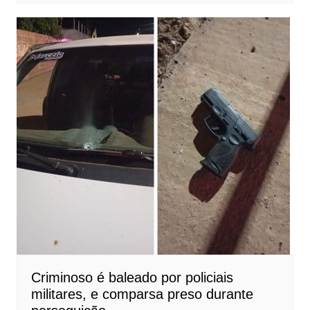
Criminoso é baleado por policiais
militares, e comparsa preso durante