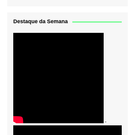
Destaque da Semana
-