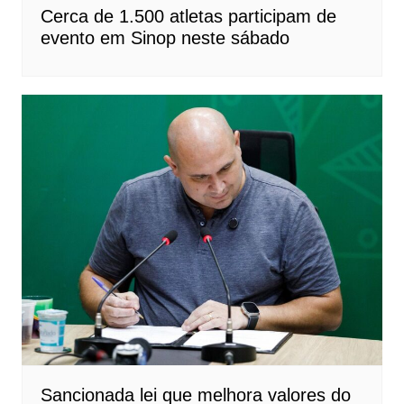
Cerca de 1.500 atletas participam de
evento em Sinop neste sábado
Sancionada lei que melhora valores do