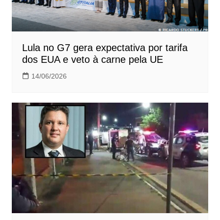
Lula no G7 gera expectativa por tarifa
dos EUA e veto à carne pela UE
14/06/2026