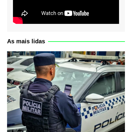
As mais lidas