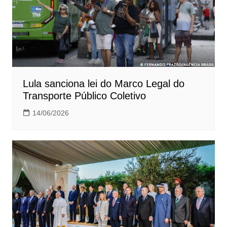
Lula sanciona lei do Marco Legal do
Transporte Público Coletivo
14/06/2026