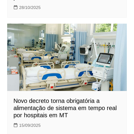
28/10/2025
Novo decreto torna obrigatória a
alimentação de sistema em tempo real
por hospitais em MT
15/09/2025