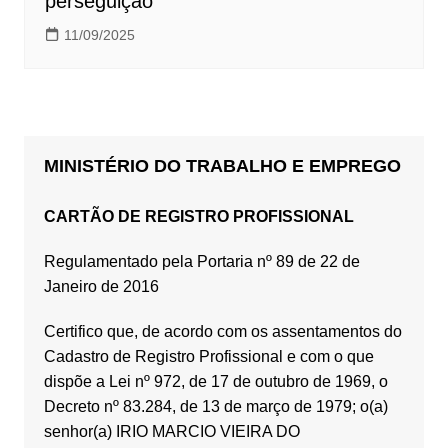
perseguição
11/09/2025
MINISTÉRIO DO TRABALHO E EMPREGO
CARTÃO DE REGISTRO PROFISSIONAL
Regulamentado pela Portaria nº 89 de 22 de
Janeiro de 2016
Certifico que, de acordo com os assentamentos do
Cadastro de Registro Profissional e com o que
dispõe a Lei nº 972, de 17 de outubro de 1969, o
Decreto nº 83.284, de 13 de março de 1979; o(a)
senhor(a) IRIO MARCIO VIEIRA DO