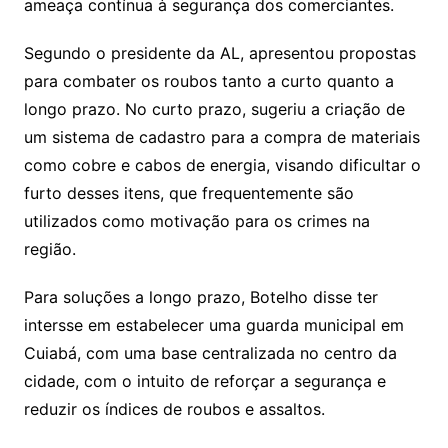
ameaça contínua à segurança dos comerciantes.
Segundo o presidente da AL, apresentou propostas
para combater os roubos tanto a curto quanto a
longo prazo. No curto prazo, sugeriu a criação de
um sistema de cadastro para a compra de materiais
como cobre e cabos de energia, visando dificultar o
furto desses itens, que frequentemente são
utilizados como motivação para os crimes na
região.
Para soluções a longo prazo, Botelho disse ter
intersse em estabelecer uma guarda municipal em
Cuiabá, com uma base centralizada no centro da
cidade, com o intuito de reforçar a segurança e
reduzir os índices de roubos e assaltos.