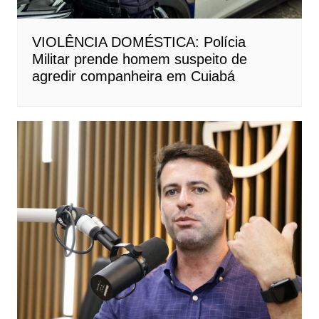
VIOLÊNCIA DOMÉSTICA: Polícia
Militar prende homem suspeito de
agredir companheira em Cuiabá