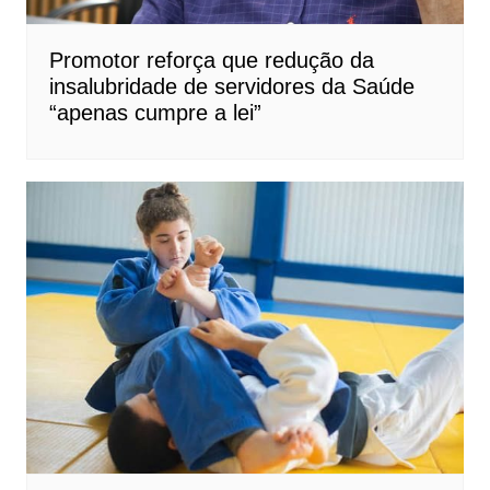
Promotor reforça que redução da
insalubridade de servidores da Saúde
“apenas cumpre a lei”