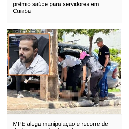
prêmio saúde para servidores em
Cuiabá
MPE alega manipulação e recorre de