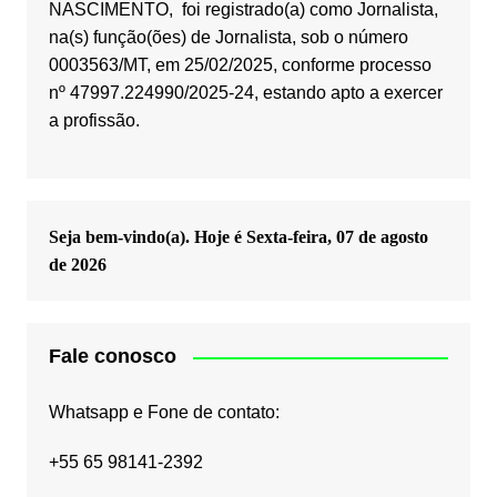
NASCIMENTO, foi registrado(a) como Jornalista,
na(s) função(ões) de Jornalista, sob o número
0003563/MT, em 25/02/2025, conforme processo
nº 47997.224990/2025-24, estando apto a exercer
a profissão.
Seja bem-vindo(a). Hoje é
Sexta-feira, 07 de agosto
de 2026
Fale conosco
Whatsapp e Fone de contato:
+55 65 98141-2392