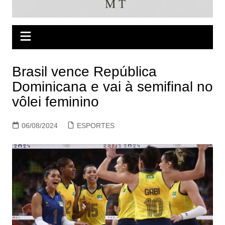
Brasil vence República
Dominicana e vai à semifinal no
vôlei feminino
06/08/2024
ESPORTES