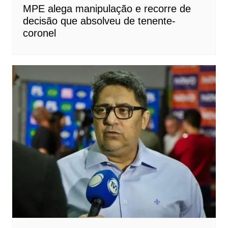
MPE alega manipulação e recorre de
decisão que absolveu de tenente-
coronel