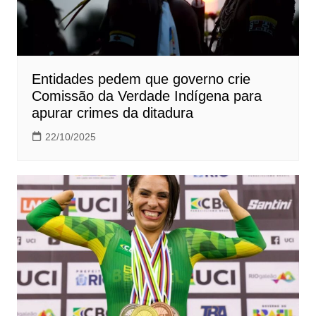
Entidades pedem que governo crie
Comissão da Verdade Indígena para
apurar crimes da ditadura
22/10/2025