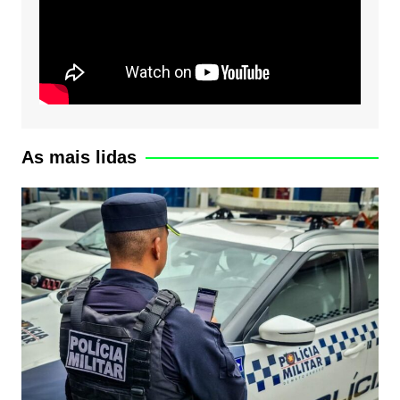
As mais lidas