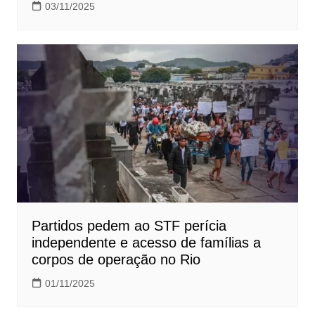
03/11/2025
Partidos pedem ao STF perícia
independente e acesso de famílias a
corpos de operação no Rio
01/11/2025