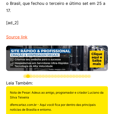
o Brasil, que fechou o terceiro e último set em 25 a
17.
[ad_2]
Source link
Leia Também:
Nota de Pesar: Adeus ao amigo, programador e criador Luciano da
Silva Teixeira
dfemcartaz.com.br - Aqui você fica por dentro das principais
noticias de Brasilia e entorno.