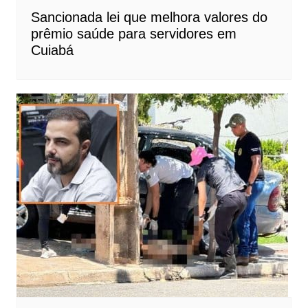
Sancionada lei que melhora valores do
prêmio saúde para servidores em
Cuiabá