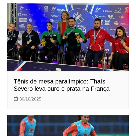
Tênis de mesa paralímpico: Thaís
Severo leva ouro e prata na França
30/10/2025