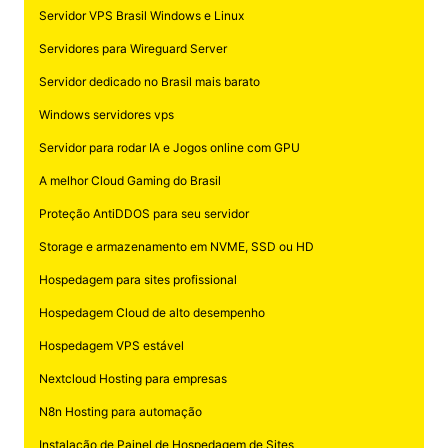
Servidor VPS Brasil Windows e Linux
Servidores para Wireguard Server
Servidor dedicado no Brasil mais barato
Windows servidores vps
Servidor para rodar IA e Jogos online com GPU
A melhor Cloud Gaming do Brasil
Proteção AntiDDOS para seu servidor
Storage e armazenamento em NVME, SSD ou HD
Hospedagem para sites profissional
Hospedagem Cloud de alto desempenho
Hospedagem VPS estável
Nextcloud Hosting para empresas
N8n Hosting para automação
Instalação de Painel de Hospedagem de Sites