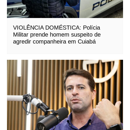
VIOLÊNCIA DOMÉSTICA: Polícia
Militar prende homem suspeito de
agredir companheira em Cuiabá