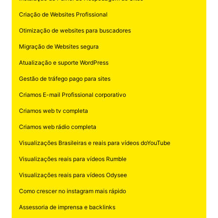
Criação de Websites Profissional
Otimização de websites para buscadores
Migração de Websites segura
Atualização e suporte WordPress
Gestão de tráfego pago para sites
Criamos E-mail Profissional corporativo
Criamos web tv completa
Criamos web rádio completa
Visualizações Brasileiras e reais para vídeos doYouTube
Visualizações reais para vídeos Rumble
Visualizações reais para vídeos Odysee
Como crescer no instagram mais rápido
Assessoria de imprensa e backlinks