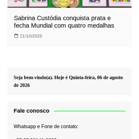
Sabrina Custódia conquista prata e
fecha Mundial com quatro medalhas
21/10/2025
Seja bem-vindo(a). Hoje é
Quinta-feira, 06 de agosto
de 2026
Fale conosco
Whatsapp e Fone de contato: