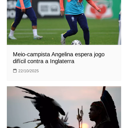
Meio-campista Angelina espera jogo
difícil contra a Inglaterra
22/10/2025