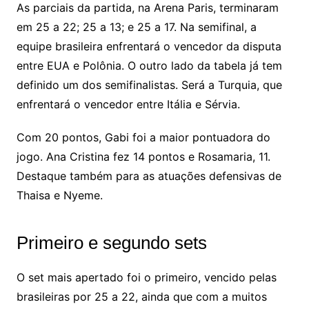
As parciais da partida, na Arena Paris, terminaram
em 25 a 22; 25 a 13; e 25 a 17. Na semifinal, a
equipe brasileira enfrentará o vencedor da disputa
entre EUA e Polônia. O outro lado da tabela já tem
definido um dos semifinalistas. Será a Turquia, que
enfrentará o vencedor entre Itália e Sérvia.
Com 20 pontos, Gabi foi a maior pontuadora do
jogo. Ana Cristina fez 14 pontos e Rosamaria, 11.
Destaque também para as atuações defensivas de
Thaisa e Nyeme.
Primeiro e segundo sets
O set mais apertado foi o primeiro, vencido pelas
brasileiras por 25 a 22, ainda que com a muitos