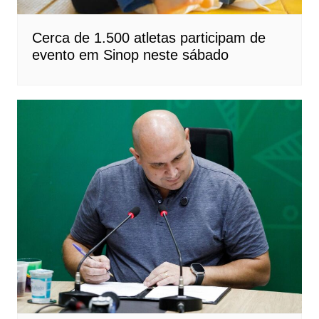
Cerca de 1.500 atletas participam de
evento em Sinop neste sábado