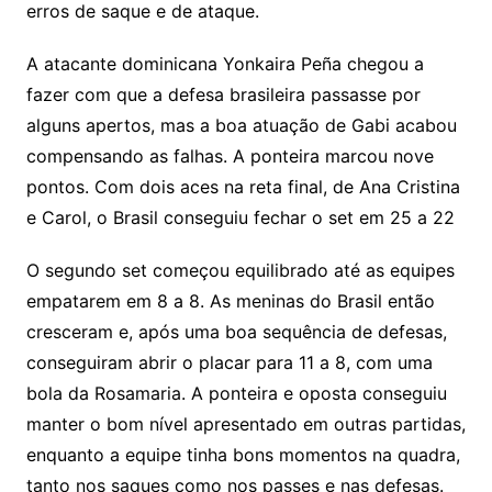
erros de saque e de ataque.
A atacante dominicana Yonkaira Peña chegou a
fazer com que a defesa brasileira passasse por
alguns apertos, mas a boa atuação de Gabi acabou
compensando as falhas. A ponteira marcou nove
pontos. Com dois aces na reta final, de Ana Cristina
e Carol, o Brasil conseguiu fechar o set em 25 a 22
O segundo set começou equilibrado até as equipes
empatarem em 8 a 8. As meninas do Brasil então
cresceram e, após uma boa sequência de defesas,
conseguiram abrir o placar para 11 a 8, com uma
bola da Rosamaria. A ponteira e oposta conseguiu
manter o bom nível apresentado em outras partidas,
enquanto a equipe tinha bons momentos na quadra,
tanto nos saques como nos passes e nas defesas.