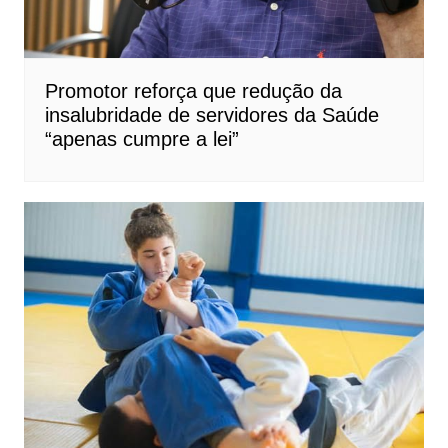
Promotor reforça que redução da
insalubridade de servidores da Saúde
“apenas cumpre a lei”