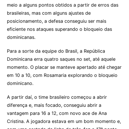
meio a alguns pontos obtidos a partir de erros das
brasileiras, mas com alguns ajustes de
posicionamento, a defesa conseguiu ser mais
eficiente nos ataques superando o bloqueio das
dominicanas.
Para a sorte da equipe do Brasil, a República
Dominicana erra quatro saques no set, até aquele
momento. O placar se manteve apertado até chegar
em 10 a 10, com Rosamaria explorando o bloqueio
dominicano.
A partir daí, o time brasileiro começou a abrir
diferença e, mais focado, conseguiu abrir a
vantagem para 16 a 12, com novo ace de Ana
Cristina. A jogadora estava em um bom momento e,