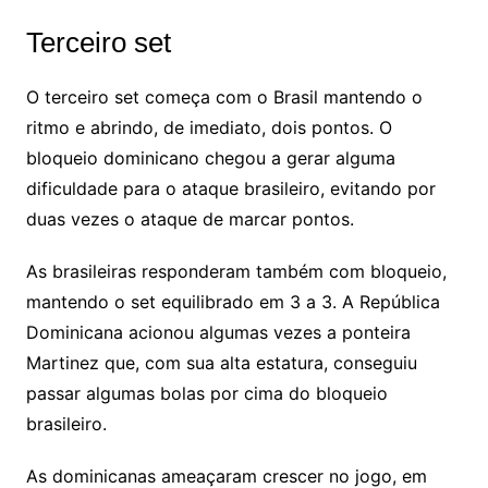
Terceiro set
O terceiro set começa com o Brasil mantendo o
ritmo e abrindo, de imediato, dois pontos. O
bloqueio dominicano chegou a gerar alguma
dificuldade para o ataque brasileiro, evitando por
duas vezes o ataque de marcar pontos.
As brasileiras responderam também com bloqueio,
mantendo o set equilibrado em 3 a 3. A República
Dominicana acionou algumas vezes a ponteira
Martinez que, com sua alta estatura, conseguiu
passar algumas bolas por cima do bloqueio
brasileiro.
As dominicanas ameaçaram crescer no jogo, em