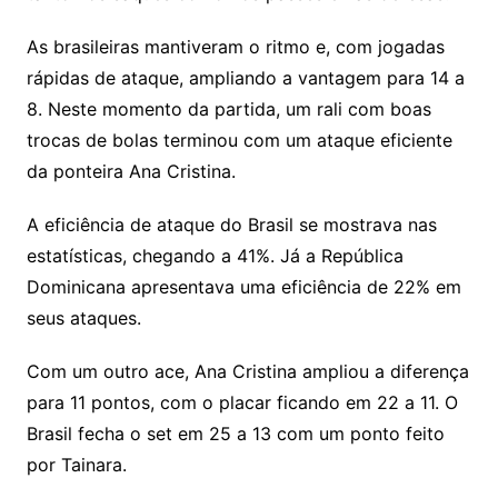
As brasileiras mantiveram o ritmo e, com jogadas
rápidas de ataque, ampliando a vantagem para 14 a
8. Neste momento da partida, um rali com boas
trocas de bolas terminou com um ataque eficiente
da ponteira Ana Cristina.
A eficiência de ataque do Brasil se mostrava nas
estatísticas, chegando a 41%. Já a República
Dominicana apresentava uma eficiência de 22% em
seus ataques.
Com um outro ace, Ana Cristina ampliou a diferença
para 11 pontos, com o placar ficando em 22 a 11. O
Brasil fecha o set em 25 a 13 com um ponto feito
por Tainara.