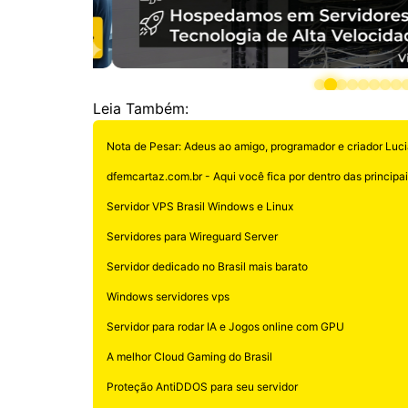
Leia Também:
Nota de Pesar: Adeus ao amigo, programador e criador Luci
dfemcartaz.com.br - Aqui você fica por dentro das principais
Servidor VPS Brasil Windows e Linux
Servidores para Wireguard Server
Servidor dedicado no Brasil mais barato
Windows servidores vps
Servidor para rodar IA e Jogos online com GPU
A melhor Cloud Gaming do Brasil
Proteção AntiDDOS para seu servidor