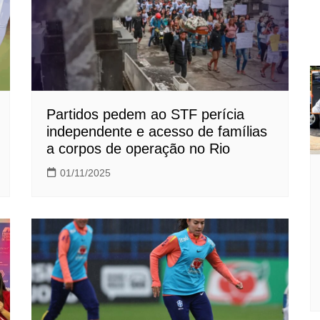
Partidos pedem ao STF perícia
independente e acesso de famílias
a corpos de operação no Rio
01/11/2025