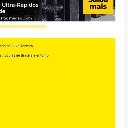
ano da Silva Teixeira
 noticias de Brasilia e entorno.