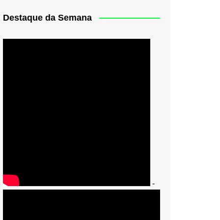
Destaque da Semana
-