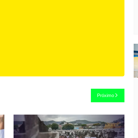
Próximo