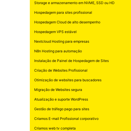
Storage e armazenamento em NVME, SSD ou HD
Hospedagem para sites profissional
Hospedagem Cloud de alto desempenho
Hospedagem VPS estável
Nextcloud Hosting para empresas
N8n Hosting para automação
Instalação de Painel de Hospedagem de Sites
Criação de Websites Profissional
Otimização de websites para buscadores
Migração de Websites segura
Atualização e suporte WordPress
Gestão de tráfego pago para sites
Criamos E-mail Profissional corporativo
Criamos web tv completa