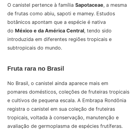
O canistel pertence à família
Sapotaceae
, a mesma
de frutas como abiu, sapoti e mamey. Estudos
botânicos apontam que a espécie é nativa
do
México e da América Central
, tendo sido
introduzida em diferentes regiões tropicais e
subtropicais do mundo.
Fruta rara no Brasil
No Brasil, o canistel ainda aparece mais em
pomares domésticos, coleções de fruteiras tropicais
e cultivos de pequena escala. A Embrapa Rondônia
registra o canistel em sua coleção de fruteiras
tropicais, voltada à conservação, manutenção e
avaliação de germoplasma de espécies frutíferas.