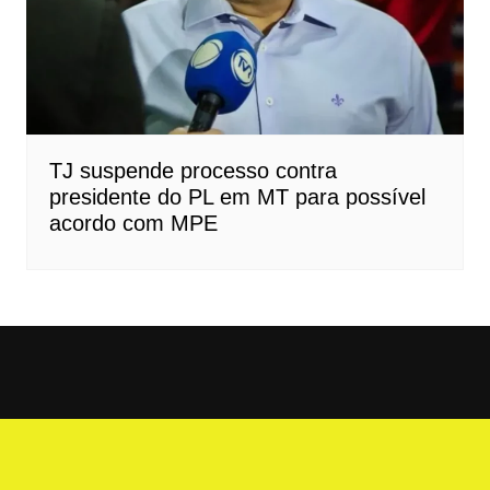
TJ suspende processo contra
presidente do PL em MT para possível
acordo com MPE