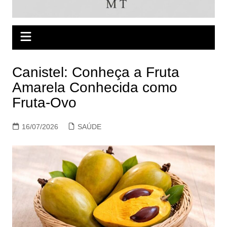
Canistel: Conheça a Fruta
Amarela Conhecida como
Fruta-Ovo
16/07/2026
SAÚDE