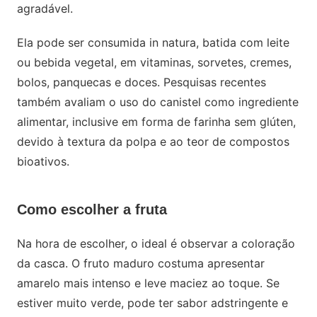
agradável.
Ela pode ser consumida in natura, batida com leite
ou bebida vegetal, em vitaminas, sorvetes, cremes,
bolos, panquecas e doces. Pesquisas recentes
também avaliam o uso do canistel como ingrediente
alimentar, inclusive em forma de farinha sem glúten,
devido à textura da polpa e ao teor de compostos
bioativos.
Como escolher a fruta
Na hora de escolher, o ideal é observar a coloração
da casca. O fruto maduro costuma apresentar
amarelo mais intenso e leve maciez ao toque. Se
estiver muito verde, pode ter sabor adstringente e