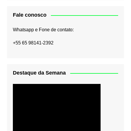
Fale conosco
Whatsapp e Fone de contato:
+55 65 98141-2392
Destaque da Semana