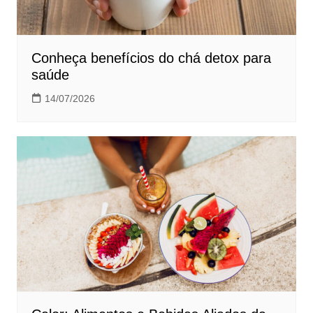
Conheça benefícios do chá detox para
saúde
14/07/2026