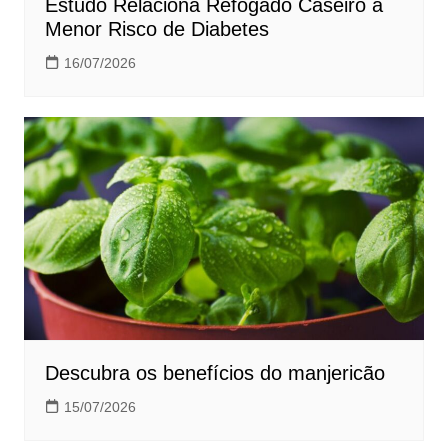
Estudo Relaciona Refogado Caseiro a
Menor Risco de Diabetes
16/07/2026
Descubra os benefícios do manjericão
15/07/2026