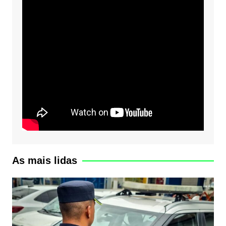
As mais lidas