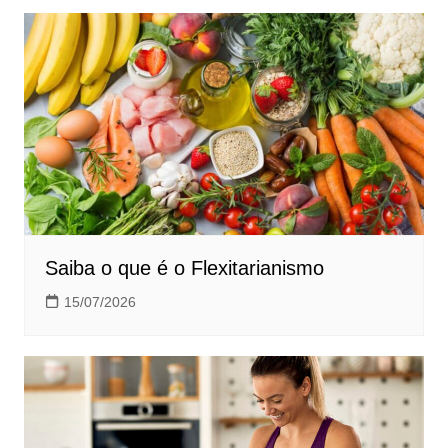
Saiba o que é o Flexitarianismo
15/07/2026