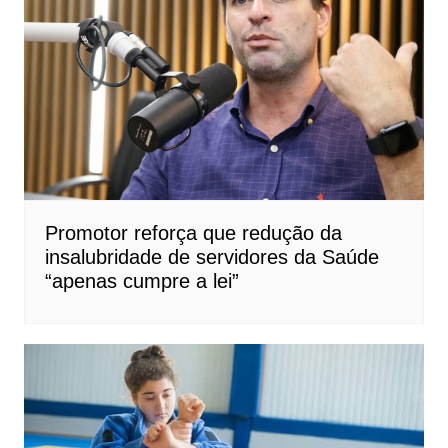
Promotor reforça que redução da
insalubridade de servidores da Saúde
“apenas cumpre a lei”