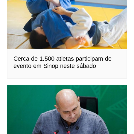
Cerca de 1.500 atletas participam de
evento em Sinop neste sábado