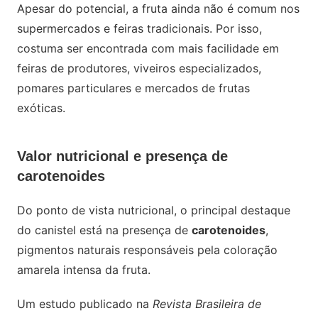
Apesar do potencial, a fruta ainda não é comum nos
supermercados e feiras tradicionais. Por isso,
costuma ser encontrada com mais facilidade em
feiras de produtores, viveiros especializados,
pomares particulares e mercados de frutas
exóticas.
Valor nutricional e presença de
carotenoides
Do ponto de vista nutricional, o principal destaque
do canistel está na presença de
carotenoides
,
pigmentos naturais responsáveis pela coloração
amarela intensa da fruta.
Um estudo publicado na
Revista Brasileira de