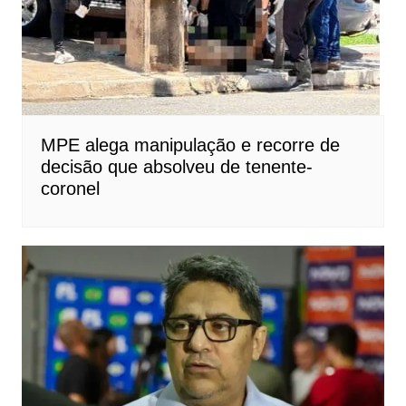
MPE alega manipulação e recorre de
decisão que absolveu de tenente-
coronel