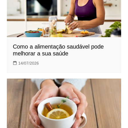
Como a alimentação saudável pode
melhorar a sua saúde
14/07/2026