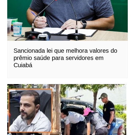
Sancionada lei que melhora valores do
prêmio saúde para servidores em
Cuiabá