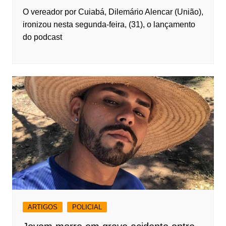
O vereador por Cuiabá, Dilemário Alencar (União),
ironizou nesta segunda-feira, (31), o lançamento
do podcast
ARTIGOS
POLICIAL