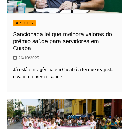
ARTIGOS
Sancionada lei que melhora valores do
prêmio saúde para servidores em
Cuiabá
26/10/2025
Já está em vigência em Cuiabá a lei que reajusta
o valor do prêmio saúde