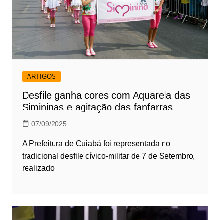
ARTIGOS
Desfile ganha cores com Aquarela das
Simininas e agitação das fanfarras
07/09/2025
A Prefeitura de Cuiabá foi representada no
tradicional desfile cívico-militar de 7 de Setembro,
realizado