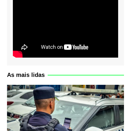
As mais lidas