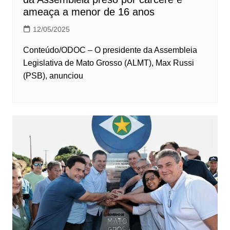
ameaça a menor de 16 anos
12/05/2025
Conteúdo/ODOC – O presidente da Assembleia
Legislativa de Mato Grosso (ALMT), Max Russi
(PSB), anunciou