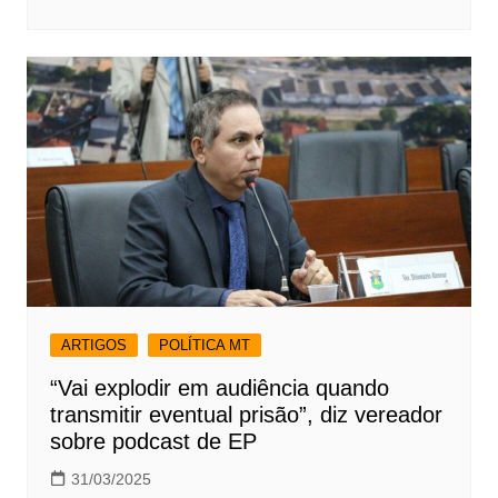
ARTIGOS
POLÍTICA MT
“Vai explodir em audiência quando
transmitir eventual prisão”, diz vereador
sobre podcast de EP
31/03/2025