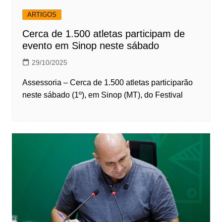
ARTIGOS
Cerca de 1.500 atletas participam de
evento em Sinop neste sábado
29/10/2025
Assessoria – Cerca de 1.500 atletas participarão
neste sábado (1º), em Sinop (MT), do Festival