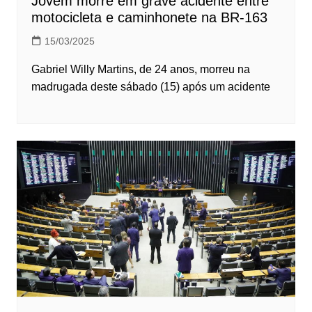
Jovem morre em grave acidente entre
motocicleta e caminhonete na BR-163
15/03/2025
Gabriel Willy Martins, de 24 anos, morreu na
madrugada deste sábado (15) após um acidente