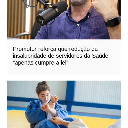
Promotor reforça que redução da
insalubridade de servidores da Saúde
“apenas cumpre a lei”