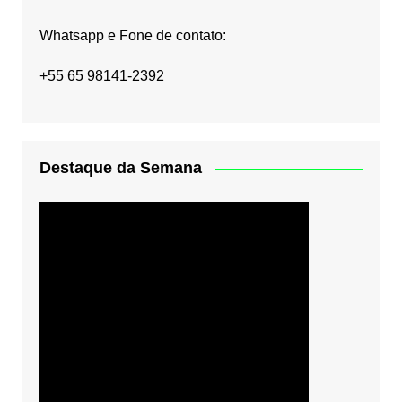
Whatsapp e Fone de contato:
+55 65 98141-2392
Destaque da Semana