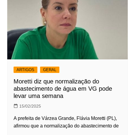
ARTIGOS
GERAL
Moretti diz que normalização do
abastecimento de água em VG pode
levar uma semana
15/02/2025
A prefeita de Várzea Grande, Flávia Moretti (PL),
afirmou que a normalização do abastecimento de