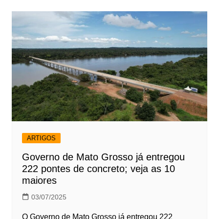
ARTIGOS
Governo de Mato Grosso já entregou
222 pontes de concreto; veja as 10
maiores
03/07/2025
O Governo de Mato Grosso já entregou 222