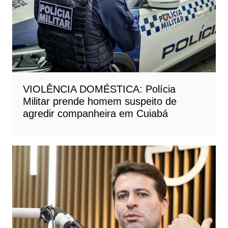
VIOLÊNCIA DOMÉSTICA: Polícia
Militar prende homem suspeito de
agredir companheira em Cuiabá