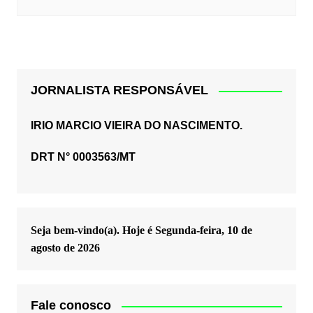
JORNALISTA RESPONSÁVEL
IRIO MARCIO VIEIRA DO NASCIMENTO.
DRT N° 0003563/MT
Seja bem-vindo(a). Hoje é
Segunda-feira, 10 de
agosto de 2026
Fale conosco