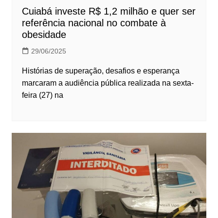
Cuiabá investe R$ 1,2 milhão e quer ser
referência nacional no combate à
obesidade
29/06/2025
Histórias de superação, desafios e esperança
marcaram a audiência pública realizada na sexta-
feira (27) na