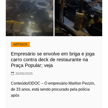
ARTIGOS
Empresário se envolve em briga e joga
carro contra deck de restaurante na
Praça Popular; veja
25/05/2025
Conteúdo/ODOC – O empresário Marllon Pezzin,
de 33 anos, está sendo procurado pela polícia
após