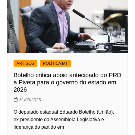
ARTIGOS
POLÍTICA MT
Botelho critica apoio antecipado do PRD
a Piveta para o governo do estado em
2026
31/03/2025
O deputado estadual Eduardo Botelho (União),
ex-presidente da Assembleia Legislativa e
liderança do partido em