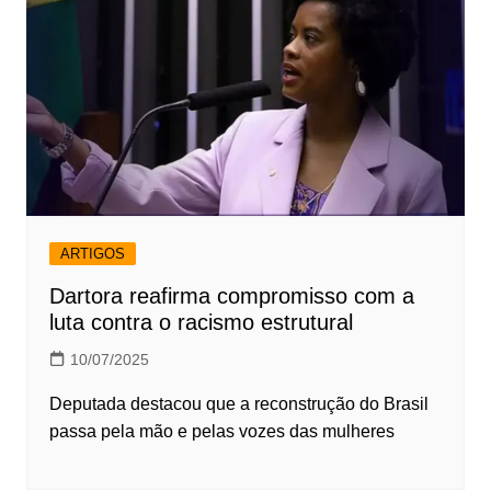
ARTIGOS
Dartora reafirma compromisso com a
luta contra o racismo estrutural
10/07/2025
Deputada destacou que a reconstrução do Brasil
passa pela mão e pelas vozes das mulheres