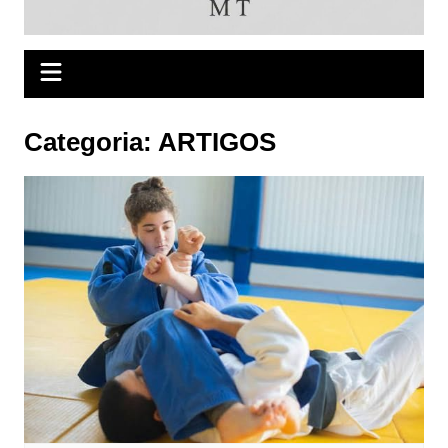
Categoria:
ARTIGOS