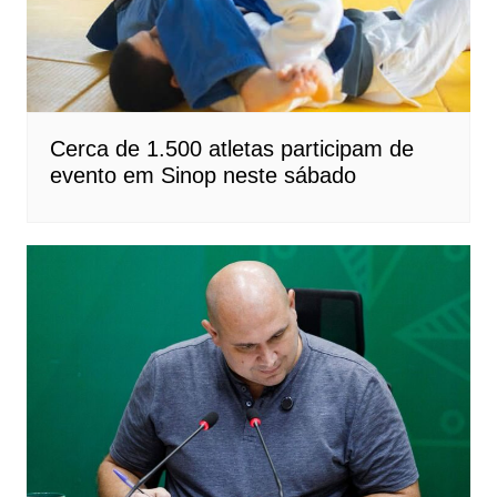
Cerca de 1.500 atletas participam de
evento em Sinop neste sábado