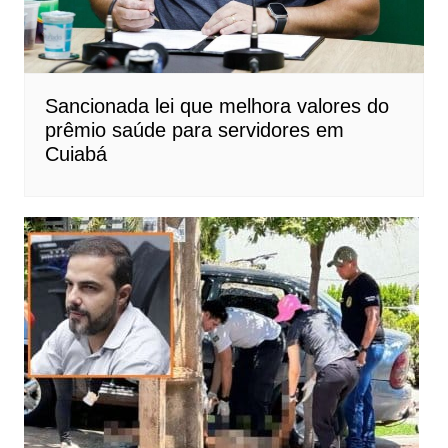
Sancionada lei que melhora valores do
prêmio saúde para servidores em
Cuiabá