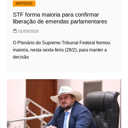
ARTIGOS
STF forma maioria para confirmar
liberação de emendas parlamentares
01/03/2025
O Plenário do Supremo Tribunal Federal formou
maioria, nesta sexta-feira (28/2), para manter a
decisão