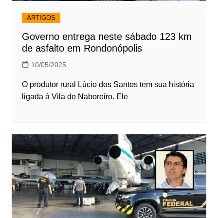
ARTIGOS
Governo entrega neste sábado 123 km
de asfalto em Rondonópolis
10/05/2025
O produtor rural Lúcio dos Santos tem sua história
ligada à Vila do Naboreiro. Ele