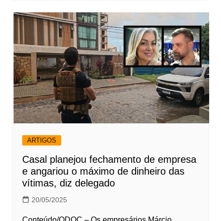
ARTIGOS
Casal planejou fechamento de empresa
e angariou o máximo de dinheiro das
vítimas, diz delegado
20/05/2025
Conteúdo/ODOC – Os empresários Márcio