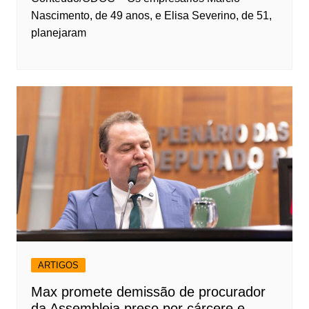
Nascimento, de 49 anos, e Elisa Severino, de 51,
planejaram
ARTIGOS
Max promete demissão de procurador
da Assembleia preso por cárcere e