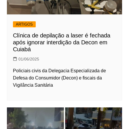
ARTIGOS
Clínica de depilação a laser é fechada
após ignorar interdição da Decon em
Cuiabá
01/06/2025
Policiais civis da Delegacia Especializada de
Defesa do Consumidor (Decon) e fiscais da
Vigilância Sanitária