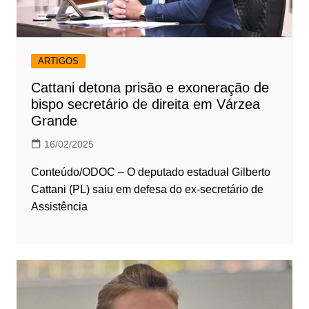
ARTIGOS
Cattani detona prisão e exoneração de
bispo secretário de direita em Várzea
Grande
16/02/2025
Conteúdo/ODOC – O deputado estadual Gilberto
Cattani (PL) saiu em defesa do ex-secretário de
Assistência