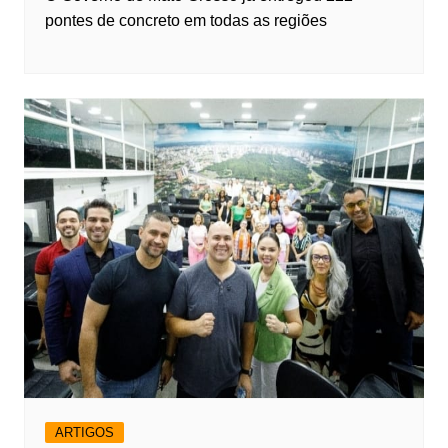
pontes de concreto em todas as regiões
ARTIGOS