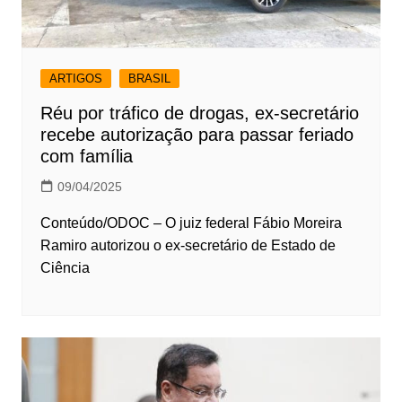
ARTIGOS
BRASIL
Réu por tráfico de drogas, ex-secretário
recebe autorização para passar feriado
com família
09/04/2025
Conteúdo/ODOC – O juiz federal Fábio Moreira
Ramiro autorizou o ex-secretário de Estado de
Ciência