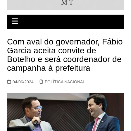
Com aval do governador, Fábio
Garcia aceita convite de
Botelho e será coordenador de
campanha à prefeitura
04/06/2024
POLÍTICA NACIONAL