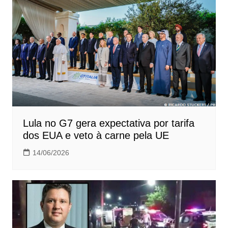
Lula no G7 gera expectativa por tarifa
dos EUA e veto à carne pela UE
14/06/2026