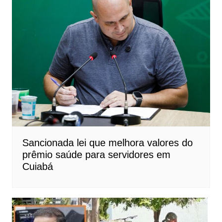
Sancionada lei que melhora valores do
prêmio saúde para servidores em
Cuiabá