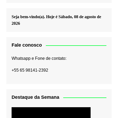
Seja bem-vindo(a). Hoje é
Sábado, 08 de agosto de
2026
Fale conosco
Whatsapp e Fone de contato:
+55 65 98141-2392
Destaque da Semana