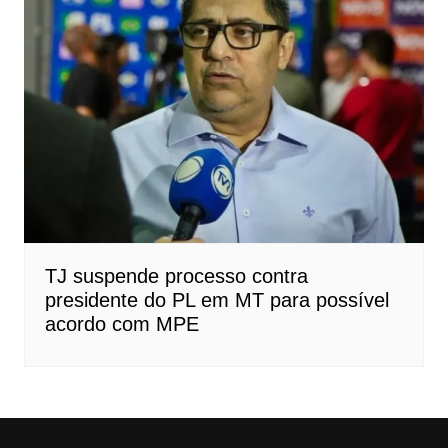
TJ suspende processo contra
presidente do PL em MT para possível
acordo com MPE