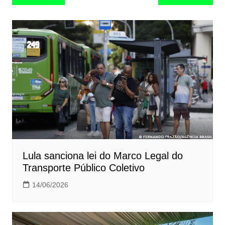
de
Post
Lula sanciona lei do Marco Legal do
Transporte Público Coletivo
14/06/2026