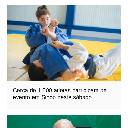
Cerca de 1.500 atletas participam de
evento em Sinop neste sábado