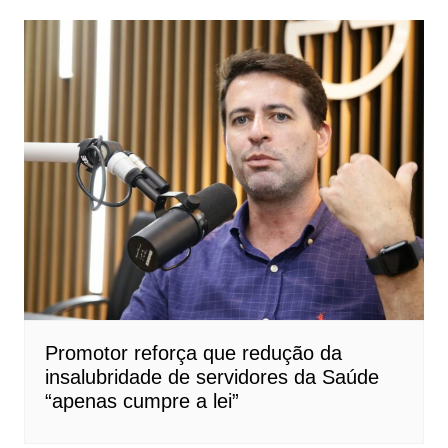
Promotor reforça que redução da
insalubridade de servidores da Saúde
“apenas cumpre a lei”