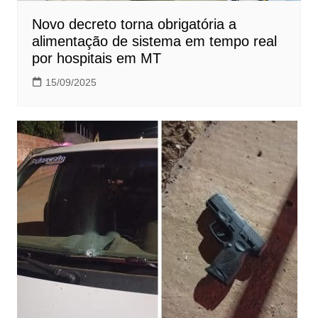
Novo decreto torna obrigatória a
alimentação de sistema em tempo real
por hospitais em MT
15/09/2025