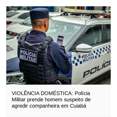
VIOLÊNCIA DOMÉSTICA: Polícia
Militar prende homem suspeito de
agredir companheira em Cuiabá