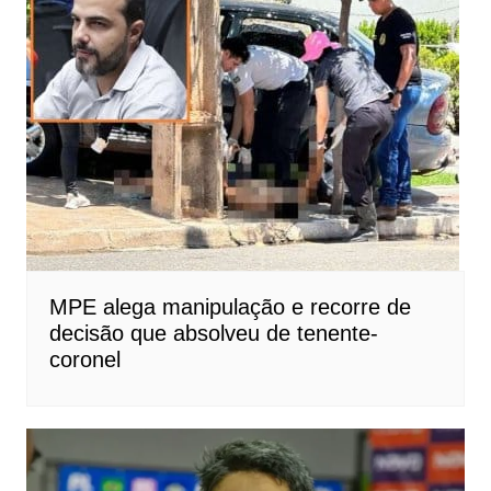
MPE alega manipulação e recorre de
decisão que absolveu de tenente-
coronel