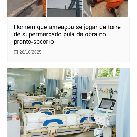
Homem que ameaçou se jogar de torre
de supermercado pula de obra no
pronto-socorro
28/10/2025