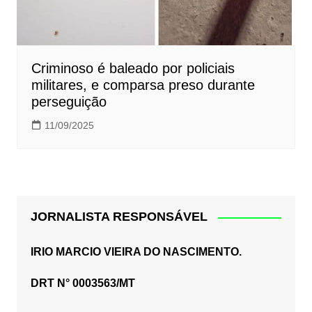
Criminoso é baleado por policiais
militares, e comparsa preso durante
perseguição
11/09/2025
JORNALISTA RESPONSÁVEL
IRIO MARCIO VIEIRA DO NASCIMENTO.
DRT N° 0003563/MT