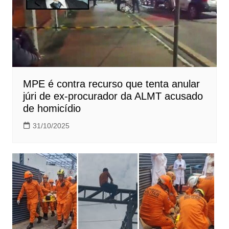
MPE é contra recurso que tenta anular
júri de ex-procurador da ALMT acusado
de homicídio
31/10/2025