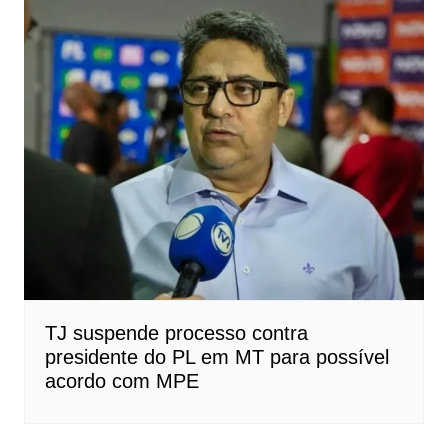
TJ suspende processo contra
presidente do PL em MT para possível
acordo com MPE