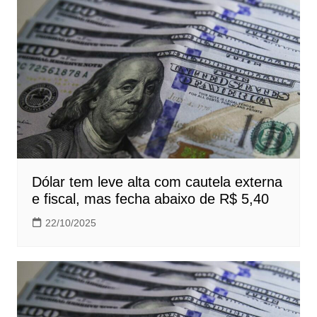
Dólar tem leve alta com cautela externa
e fiscal, mas fecha abaixo de R$ 5,40
22/10/2025