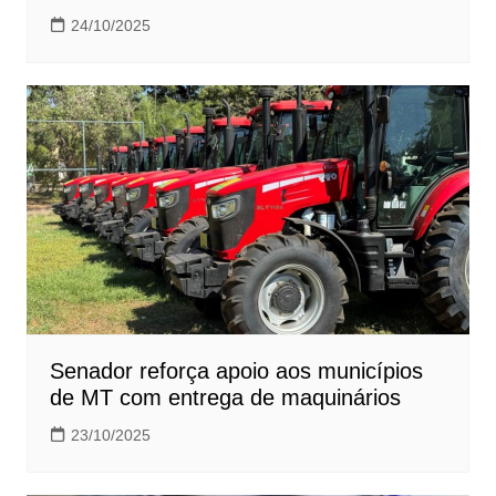
24/10/2025
Senador reforça apoio aos municípios
de MT com entrega de maquinários
23/10/2025