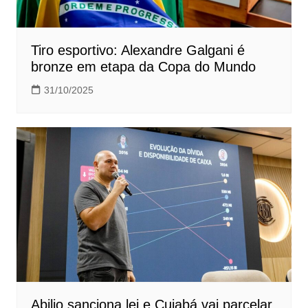
Tiro esportivo: Alexandre Galgani é
bronze em etapa da Copa do Mundo
31/10/2025
Abilio sanciona lei e Cuiabá vai parcelar