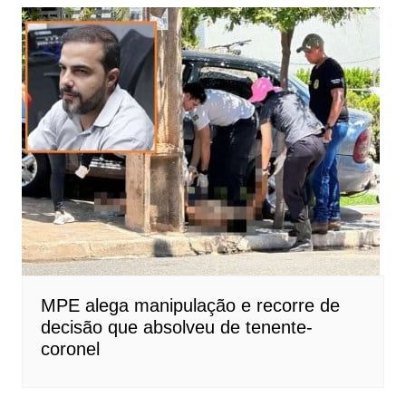
MPE alega manipulação e recorre de
decisão que absolveu de tenente-
coronel