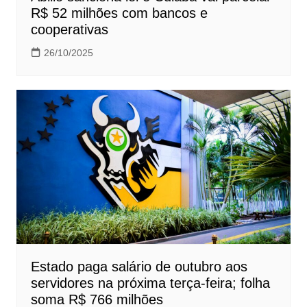
R$ 52 milhões com bancos e
cooperativas
26/10/2025
Estado paga salário de outubro aos
servidores na próxima terça-feira; folha
soma R$ 766 milhões