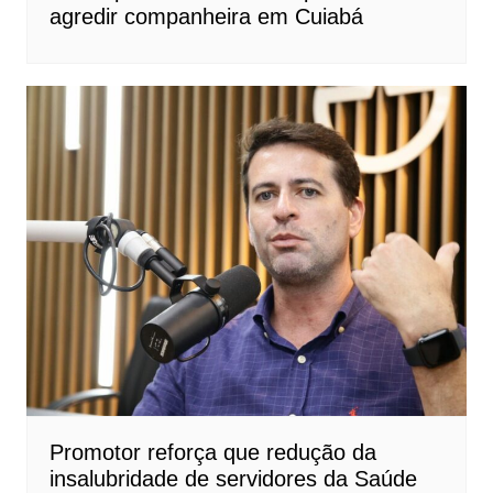
agredir companheira em Cuiabá
Promotor reforça que redução da
insalubridade de servidores da Saúde