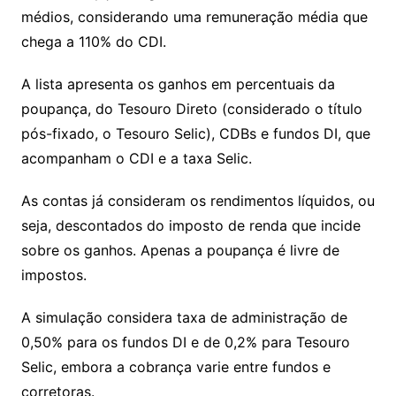
médios, considerando uma remuneração média que
chega a 110% do CDI.
A lista apresenta os ganhos em percentuais da
poupança, do Tesouro Direto (considerado o título
pós-fixado, o Tesouro Selic), CDBs e fundos DI, que
acompanham o CDI e a taxa Selic.
As contas já consideram os rendimentos líquidos, ou
seja, descontados do imposto de renda que incide
sobre os ganhos. Apenas a poupança é livre de
impostos.
A simulação considera taxa de administração de
0,50% para os fundos DI e de 0,2% para Tesouro
Selic, embora a cobrança varie entre fundos e
corretoras.