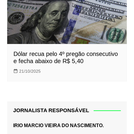
Dólar recua pelo 4º pregão consecutivo
e fecha abaixo de R$ 5,40
21/10/2025
JORNALISTA RESPONSÁVEL
IRIO MARCIO VIEIRA DO NASCIMENTO.