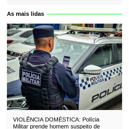
As mais lidas
VIOLÊNCIA DOMÉSTICA: Polícia
Militar prende homem suspeito de