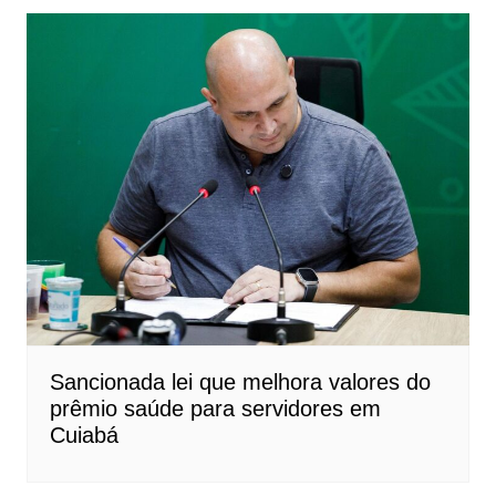
Sancionada lei que melhora valores do
prêmio saúde para servidores em
Cuiabá