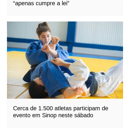
“apenas cumpre a lei”
Cerca de 1.500 atletas participam de
evento em Sinop neste sábado