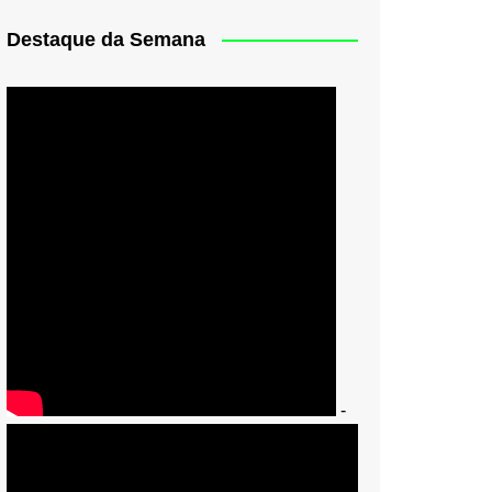
Destaque da Semana
-