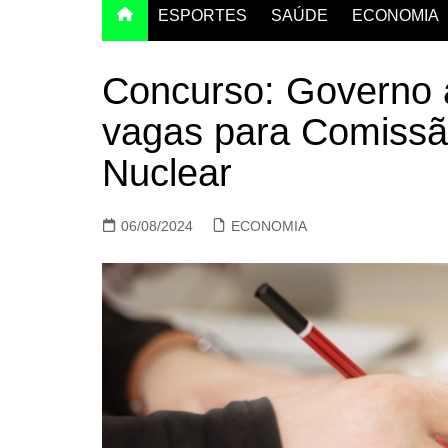
ESPORTES
SAÚDE
ECONOMIA
Concurso: Governo 
vagas para Comissã
Nuclear
06/08/2024
ECONOMIA