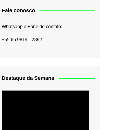
Fale conosco
Whatsapp e Fone de contato:
+55 65 98141-2392
Destaque da Semana