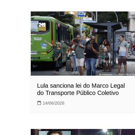
de
Post
Lula sanciona lei do Marco Legal
do Transporte Público Coletivo
14/06/2026