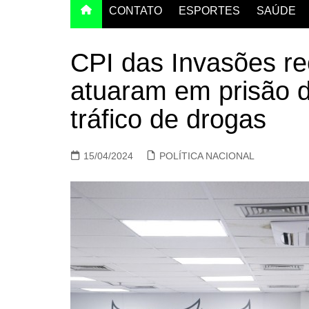
CONTATO
ESPORTES
SAÚDE
CPI das Invasões re
atuaram em prisão d
tráfico de drogas
15/04/2024
POLÍTICA NACIONAL