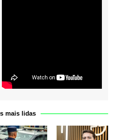
s mais lidas