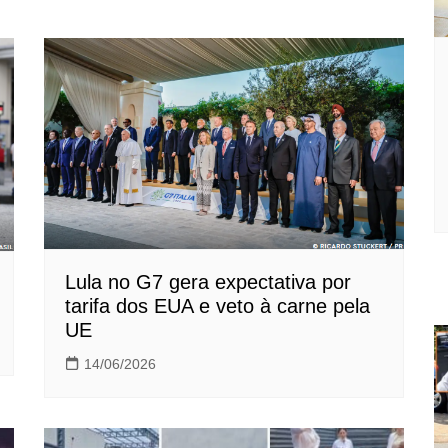
Lula no G7 gera expectativa por
tarifa dos EUA e veto à carne pela
UE
14/06/2026