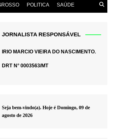
GROSSO
POLITICA
SAÚDE
JORNALISTA RESPONSÁVEL
IRIO MARCIO VIEIRA DO NASCIMENTO.
DRT N° 0003563/MT
Seja bem-vindo(a). Hoje é
Domingo, 09 de
agosto de 2026