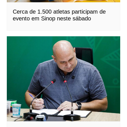
Cerca de 1.500 atletas participam de
evento em Sinop neste sábado