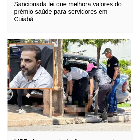
Sancionada lei que melhora valores do
prêmio saúde para servidores em
Cuiabá