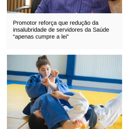
Promotor reforça que redução da
insalubridade de servidores da Saúde
“apenas cumpre a lei”