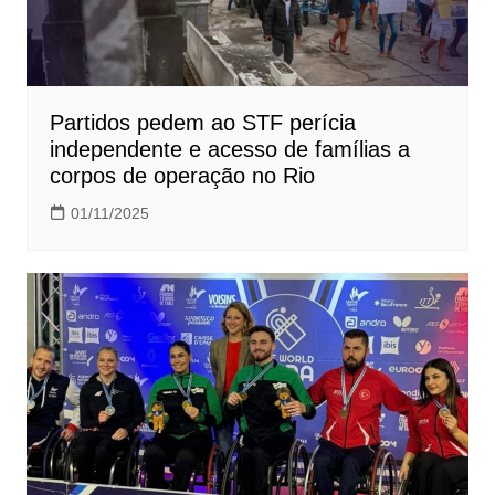
Partidos pedem ao STF perícia
independente e acesso de famílias a
corpos de operação no Rio
01/11/2025