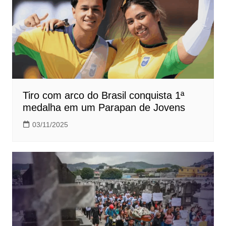
Tiro com arco do Brasil conquista 1ª
medalha em um Parapan de Jovens
03/11/2025