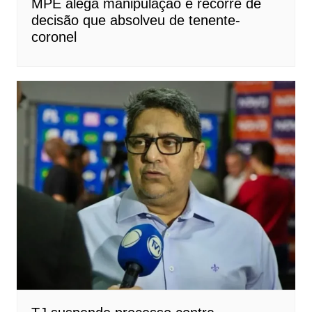
MPE alega manipulação e recorre de
decisão que absolveu de tenente-
coronel