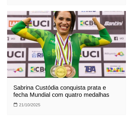
Sabrina Custódia conquista prata e
fecha Mundial com quatro medalhas
21/10/2025