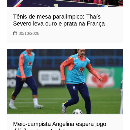
Tênis de mesa paralímpico: Thaís
Severo leva ouro e prata na França
30/10/2025
Meio-campista Angelina espera jogo