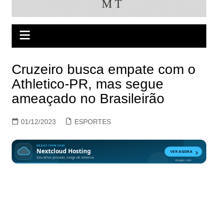
Cruzeiro busca empate com o
Athletico-PR, mas segue
ameaçado no Brasileirão
01/12/2023
ESPORTES