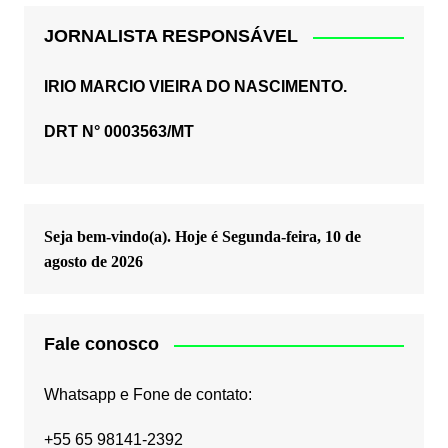
JORNALISTA RESPONSÁVEL
IRIO MARCIO VIEIRA DO NASCIMENTO.
DRT N° 0003563/MT
Seja bem-vindo(a). Hoje é
Segunda-feira, 10 de
agosto de 2026
Fale conosco
Whatsapp e Fone de contato:
+55 65 98141-2392