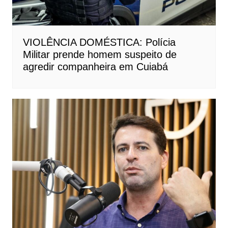
VIOLÊNCIA DOMÉSTICA: Polícia
Militar prende homem suspeito de
agredir companheira em Cuiabá