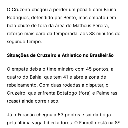
O Cruzeiro chegou a perder um pênalti com Bruno
Rodrigues, defendido por Bento, mas empatou em
belo chute de fora da área de Matheus Pereira,
reforço mais caro da temporada, aos 38 minutos do
segundo tempo.
Situações de Cruzeiro e Athletico no Brasileirão
O empate deixa o time mineiro com 45 pontos, a
quatro do Bahia, que tem 41 e abre a zona de
rebaixamento. Com duas rodadas a disputar, o
Cruzeiro, que enfrenta Botafogo (fora) e Palmeiras
(casa) ainda corre risco.
Já o Furacão chegou a 53 pontos e sai da briga
pela última vaga Libertadores. O Furacão está na 8ª