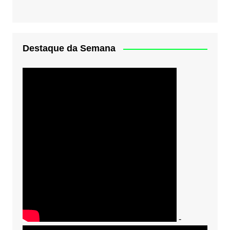
Destaque da Semana
-