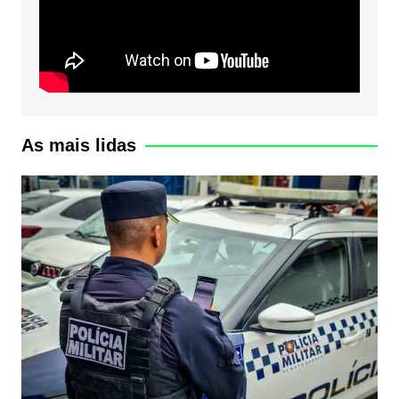
As mais lidas