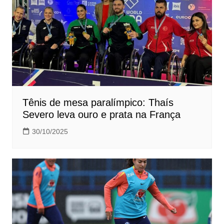
Tênis de mesa paralímpico: Thaís
Severo leva ouro e prata na França
30/10/2025