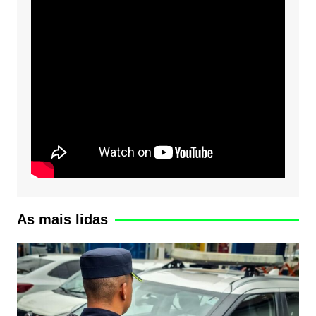
As mais lidas