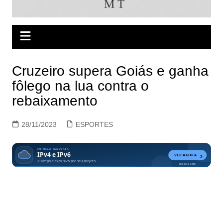
Cruzeiro supera Goiás e ganha
fôlego na lua contra o
rebaixamento
28/11/2023
ESPORTES