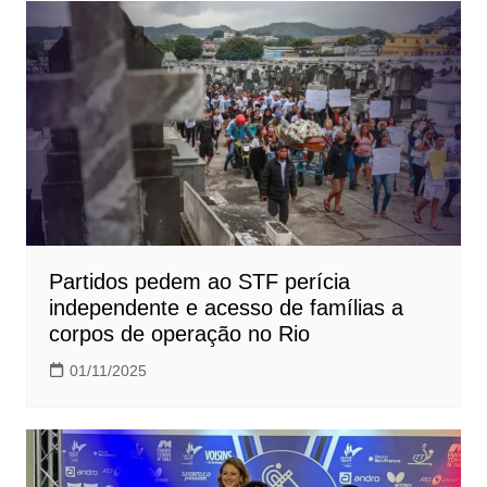
Partidos pedem ao STF perícia
independente e acesso de famílias a
corpos de operação no Rio
01/11/2025