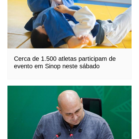
Cerca de 1.500 atletas participam de
evento em Sinop neste sábado