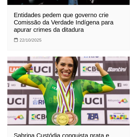
Entidades pedem que governo crie
Comissão da Verdade Indígena para
apurar crimes da ditadura
22/10/2025
Sabrina Custódia conquista prata e