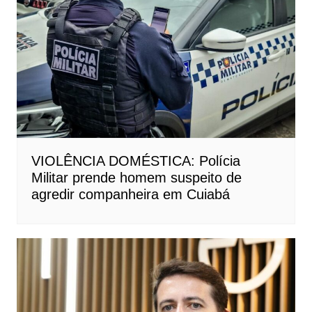
VIOLÊNCIA DOMÉSTICA: Polícia
Militar prende homem suspeito de
agredir companheira em Cuiabá