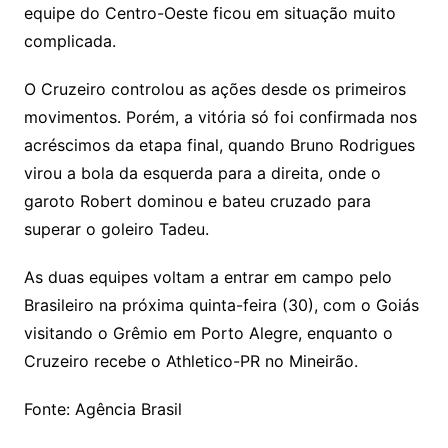
equipe do Centro-Oeste ficou em situação muito
complicada.
O Cruzeiro controlou as ações desde os primeiros
movimentos. Porém, a vitória só foi confirmada nos
acréscimos da etapa final, quando Bruno Rodrigues
virou a bola da esquerda para a direita, onde o
garoto Robert dominou e bateu cruzado para
superar o goleiro Tadeu.
As duas equipes voltam a entrar em campo pelo
Brasileiro na próxima quinta-feira (30), com o Goiás
visitando o Grêmio em Porto Alegre, enquanto o
Cruzeiro recebe o Athletico-PR no Mineirão.
Fonte: Agência Brasil