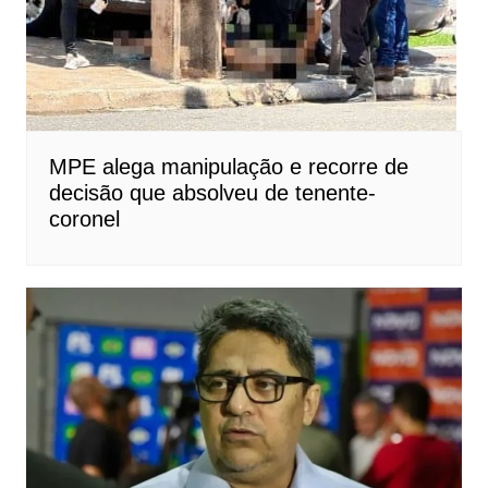
MPE alega manipulação e recorre de
decisão que absolveu de tenente-
coronel