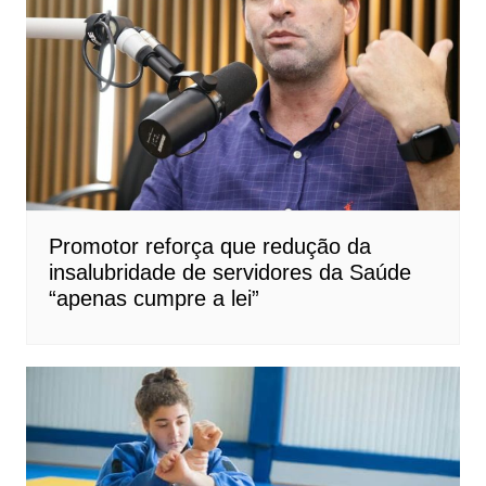
Promotor reforça que redução da
insalubridade de servidores da Saúde
“apenas cumpre a lei”