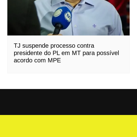
TJ suspende processo contra
presidente do PL em MT para possível
acordo com MPE