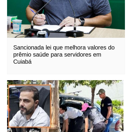
Sancionada lei que melhora valores do
prêmio saúde para servidores em
Cuiabá