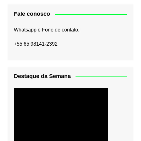
Fale conosco
Whatsapp e Fone de contato:
+55 65 98141-2392
Destaque da Semana