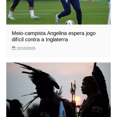
Meio-campista Angelina espera jogo
difícil contra a Inglaterra
22/10/2025