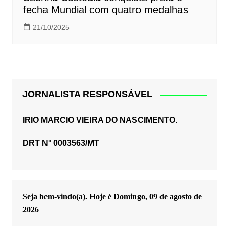
fecha Mundial com quatro medalhas
21/10/2025
JORNALISTA RESPONSÁVEL
IRIO MARCIO VIEIRA DO NASCIMENTO.
DRT N° 0003563/MT
Seja bem-vindo(a). Hoje é
Domingo, 09 de agosto de
2026