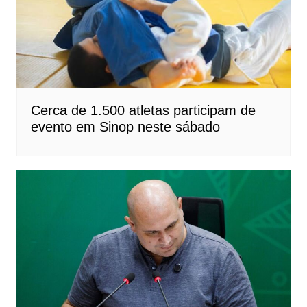
Cerca de 1.500 atletas participam de
evento em Sinop neste sábado