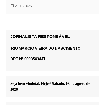
21/10/2025
JORNALISTA RESPONSÁVEL
IRIO MARCIO VIEIRA DO NASCIMENTO.
DRT N° 0003563/MT
Seja bem-vindo(a). Hoje é
Sábado, 08 de agosto de
2026