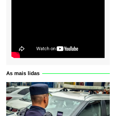
As mais lidas