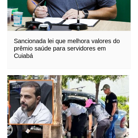
Sancionada lei que melhora valores do
prêmio saúde para servidores em
Cuiabá