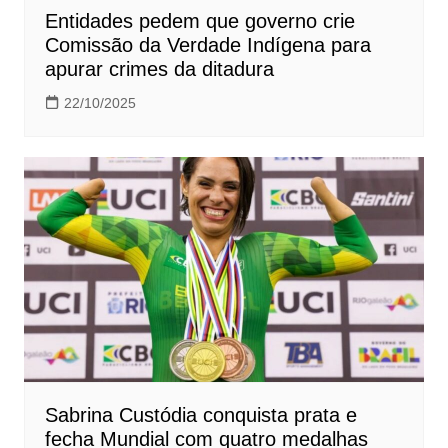
Entidades pedem que governo crie
Comissão da Verdade Indígena para
apurar crimes da ditadura
22/10/2025
Sabrina Custódia conquista prata e
fecha Mundial com quatro medalhas