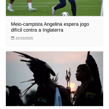
Meio-campista Angelina espera jogo
difícil contra a Inglaterra
22/10/2025