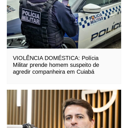
VIOLÊNCIA DOMÉSTICA: Polícia
Militar prende homem suspeito de
agredir companheira em Cuiabá