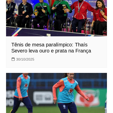
Tênis de mesa paralímpico: Thaís
Severo leva ouro e prata na França
30/10/2025