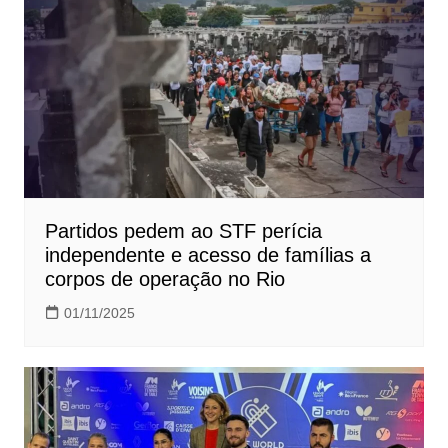
Partidos pedem ao STF perícia
independente e acesso de famílias a
corpos de operação no Rio
01/11/2025