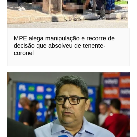
MPE alega manipulação e recorre de
decisão que absolveu de tenente-
coronel