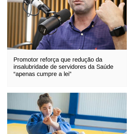
Promotor reforça que redução da
insalubridade de servidores da Saúde
“apenas cumpre a lei”