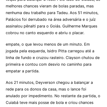
melhores chances vieram de bolas paradas, mas
nenhuma deu trabalho para Tadeu. Aos 51 minutos,
Palácios foi derrubado na área adversária e o juíz
assinalou pênalti para o Goiás. Guilherme Marques
cobrou no canto esquerdo e abriu o placar.
empate, o que levou menos de um minuto. Em
jogada pela esquerda, Isidro Pitta carregou até a
linha de fundo e cruzou rasteiro. Clayson chutou de
primeira e contou com desvio no caminho para
empatar a partida.
Aos 21 minutos, Deyverson chegou a balançar a
rede para os donos da casa, mas o lance foi
anulado por impedimento. No restante da partida, o
Cuiabá teve mais posse de bola e criou chances