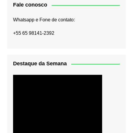
Fale conosco
Whatsapp e Fone de contato:
+55 65 98141-2392
Destaque da Semana