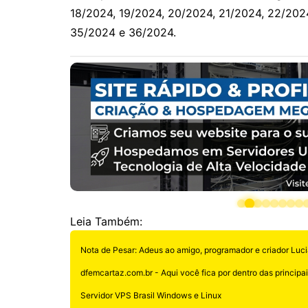
18/2024, 19/2024, 20/2024, 21/2024, 22/202
35/2024 e 36/2024.
Leia Também:
Nota de Pesar: Adeus ao amigo, programador e criador Luci
dfemcartaz.com.br - Aqui você fica por dentro das principais
Servidor VPS Brasil Windows e Linux