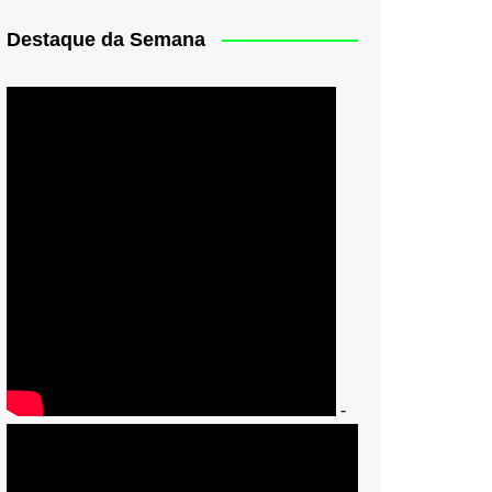
Destaque da Semana
-