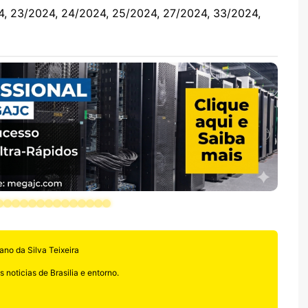
4, 23/2024, 24/2024, 25/2024, 27/2024, 33/2024,
ano da Silva Teixeira
 noticias de Brasilia e entorno.