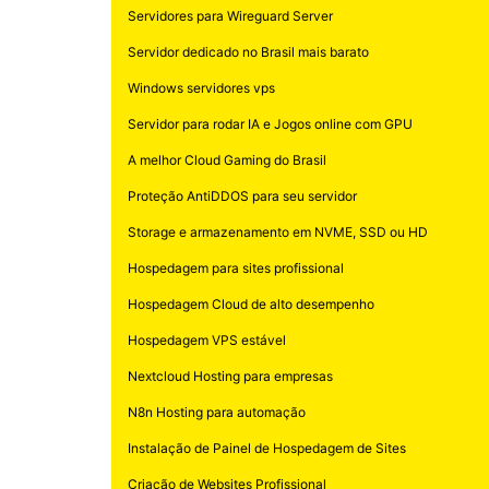
Servidores para Wireguard Server
Servidor dedicado no Brasil mais barato
Windows servidores vps
Servidor para rodar IA e Jogos online com GPU
A melhor Cloud Gaming do Brasil
Proteção AntiDDOS para seu servidor
Storage e armazenamento em NVME, SSD ou HD
Hospedagem para sites profissional
Hospedagem Cloud de alto desempenho
Hospedagem VPS estável
Nextcloud Hosting para empresas
N8n Hosting para automação
Instalação de Painel de Hospedagem de Sites