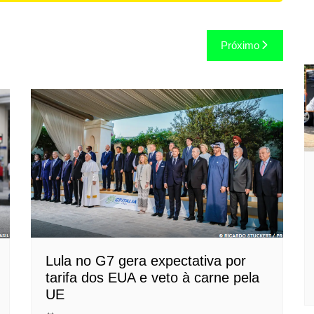
Próximo
Lula no G7 gera expectativa por
tarifa dos EUA e veto à carne pela
UE