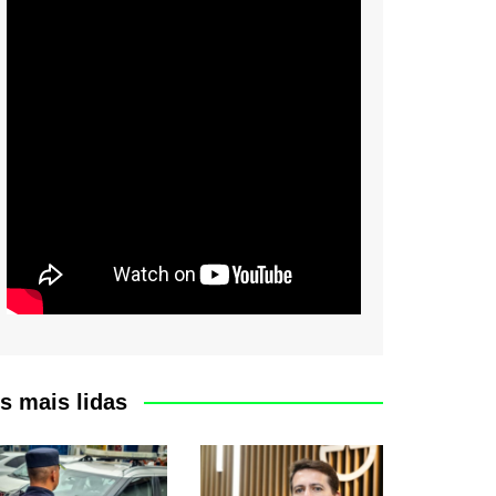
s mais lidas