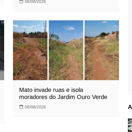
08/08/2026
Mato invade ruas e isola
moradores do Jardim Ouro Verde
A
08/08/2026