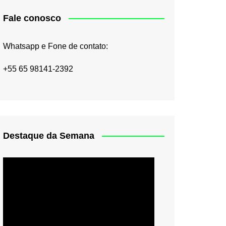
Fale conosco
Whatsapp e Fone de contato:
+55 65 98141-2392
Destaque da Semana