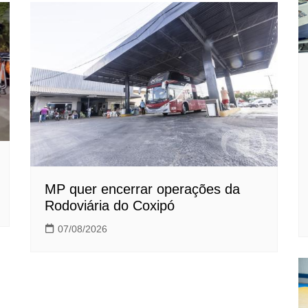
MP quer encerrar operações da
Rodoviária do Coxipó
07/08/2026