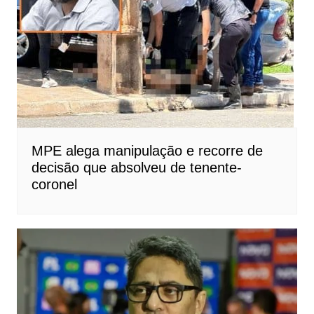
MPE alega manipulação e recorre de
decisão que absolveu de tenente-
coronel