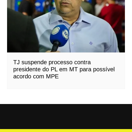
TJ suspende processo contra
presidente do PL em MT para possível
acordo com MPE