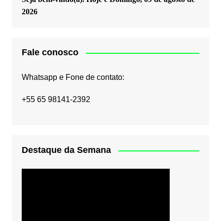
2026
Fale conosco
Whatsapp e Fone de contato:
+55 65 98141-2392
Destaque da Semana