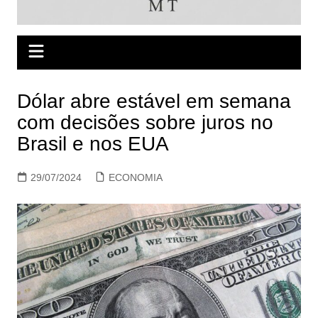
Dólar abre estável em semana
com decisões sobre juros no
Brasil e nos EUA
29/07/2024
ECONOMIA