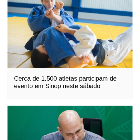
Cerca de 1.500 atletas participam de
evento em Sinop neste sábado