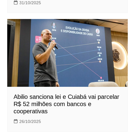
31/10/2025
Abilio sanciona lei e Cuiabá vai parcelar
R$ 52 milhões com bancos e
cooperativas
26/10/2025