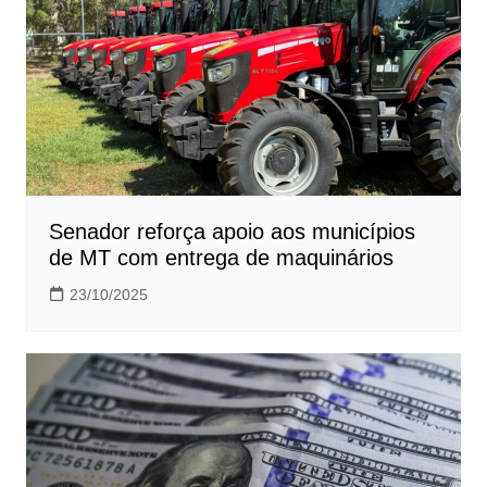
Senador reforça apoio aos municípios
de MT com entrega de maquinários
23/10/2025