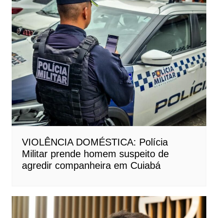
VIOLÊNCIA DOMÉSTICA: Polícia
Militar prende homem suspeito de
agredir companheira em Cuiabá