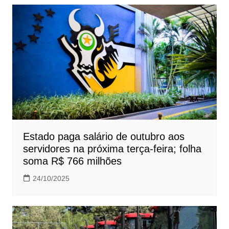
Estado paga salário de outubro aos
servidores na próxima terça-feira; folha
soma R$ 766 milhões
24/10/2025