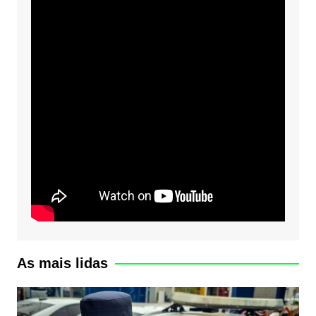
As mais lidas