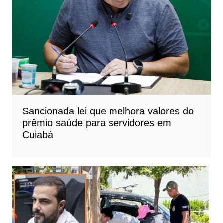
Sancionada lei que melhora valores do
prêmio saúde para servidores em
Cuiabá