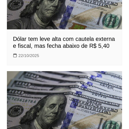
Dólar tem leve alta com cautela externa
e fiscal, mas fecha abaixo de R$ 5,40
22/10/2025