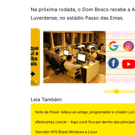
Na próxima rodada, o Dom Bosco recebe a Ac
Luverdense, no estádio Passo das Emas.
Leia Também:
Nota de Pesar: Adeus ao amigo, programador e criador Luci
dfemcartaz.com.br - Aqui você fica por dentro das principais
Servidor VPS Brasil Windows e Linux