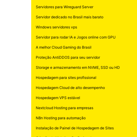
Servidores para Wireguard Server
Servidor dedicado no Brasil mais barato
Windows servidores vps
Servidor para rodar IA e Jogos online com GPU
A melhor Cloud Gaming do Brasil
Proteção AntiDDOS para seu servidor
Storage e armazenamento em NVME, SSD ou HD
Hospedagem para sites profissional
Hospedagem Cloud de alto desempenho
Hospedagem VPS estável
Nextcloud Hosting para empresas
N8n Hosting para automação
Instalação de Painel de Hospedagem de Sites