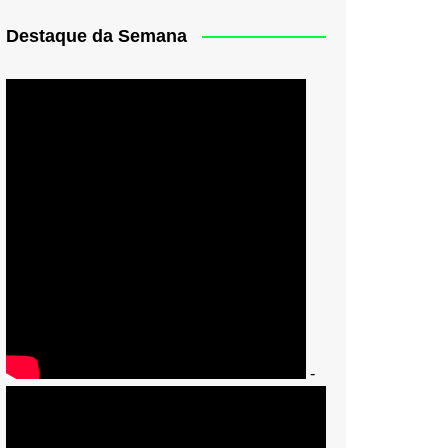
Destaque da Semana
-