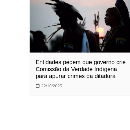
Entidades pedem que governo crie
Comissão da Verdade Indígena
para apurar crimes da ditadura
22/10/2025