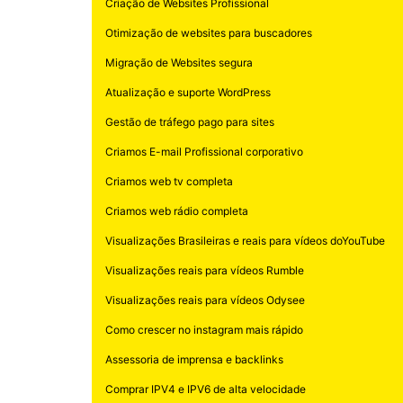
Criação de Websites Profissional
Otimização de websites para buscadores
Migração de Websites segura
Atualização e suporte WordPress
Gestão de tráfego pago para sites
Criamos E-mail Profissional corporativo
Criamos web tv completa
Criamos web rádio completa
Visualizações Brasileiras e reais para vídeos doYouTube
Visualizações reais para vídeos Rumble
Visualizações reais para vídeos Odysee
Como crescer no instagram mais rápido
Assessoria de imprensa e backlinks
Comprar IPV4 e IPV6 de alta velocidade