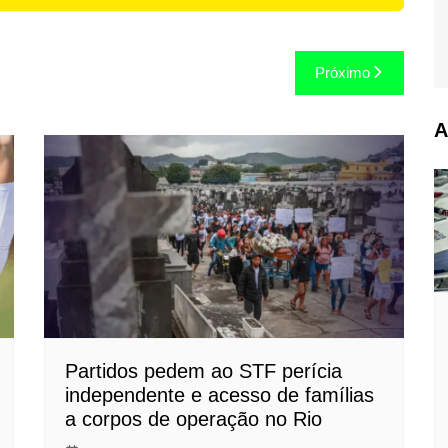
Próximo
A
Partidos pedem ao STF perícia
independente e acesso de famílias
a corpos de operação no Rio