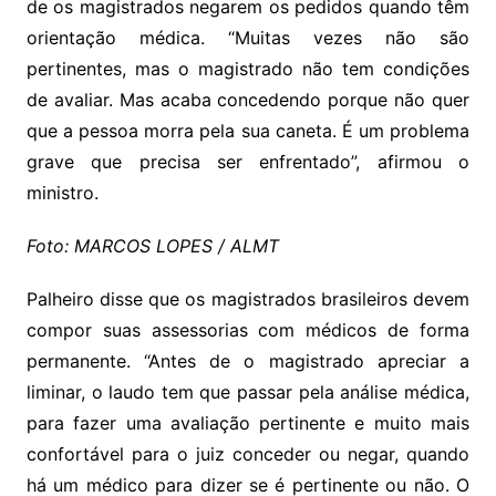
de os magistrados negarem os pedidos quando têm
orientação médica. “Muitas vezes não são
pertinentes, mas o magistrado não tem condições
de avaliar. Mas acaba concedendo porque não quer
que a pessoa morra pela sua caneta. É um problema
grave que precisa ser enfrentado”, afirmou o
ministro.
Foto: MARCOS LOPES / ALMT
Palheiro disse que os magistrados brasileiros devem
compor suas assessorias com médicos de forma
permanente. “Antes de o magistrado apreciar a
liminar, o laudo tem que passar pela análise médica,
para fazer uma avaliação pertinente e muito mais
confortável para o juiz conceder ou negar, quando
há um médico para dizer se é pertinente ou não. O