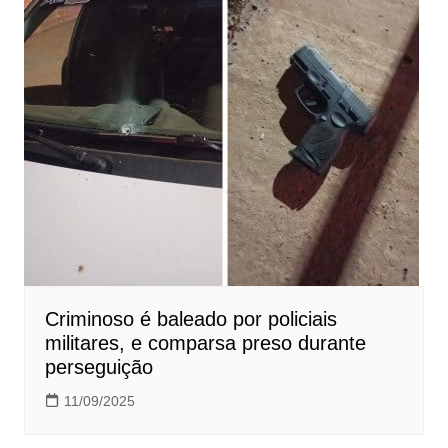
Criminoso é baleado por policiais
militares, e comparsa preso durante
perseguição
11/09/2025