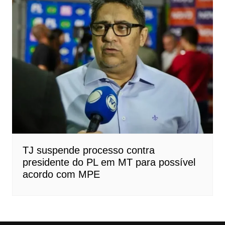
TJ suspende processo contra
presidente do PL em MT para possível
acordo com MPE