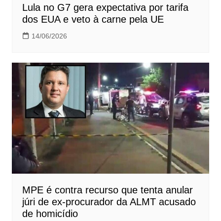
Lula no G7 gera expectativa por tarifa
dos EUA e veto à carne pela UE
14/06/2026
MPE é contra recurso que tenta anular
júri de ex-procurador da ALMT acusado
de homicídio