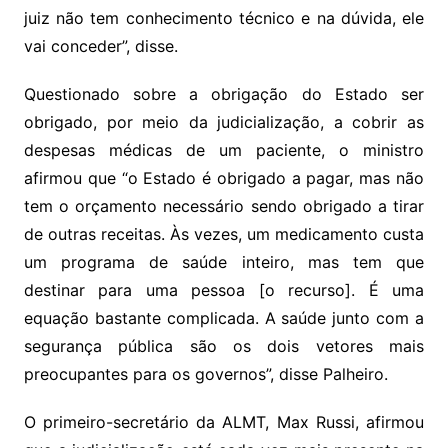
juiz não tem conhecimento técnico e na dúvida, ele
vai conceder”, disse.
Questionado sobre a obrigação do Estado ser
obrigado, por meio da judicialização, a cobrir as
despesas médicas de um paciente, o ministro
afirmou que “o Estado é obrigado a pagar, mas não
tem o orçamento necessário sendo obrigado a tirar
de outras receitas. Às vezes, um medicamento custa
um programa de saúde inteiro, mas tem que
destinar para uma pessoa [o recurso]. É uma
equação bastante complicada. A saúde junto com a
segurança pública são os dois vetores mais
preocupantes para os governos”, disse Palheiro.
O primeiro-secretário da ALMT, Max Russi, afirmou