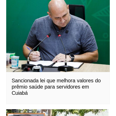
Sancionada lei que melhora valores do
prêmio saúde para servidores em
Cuiabá