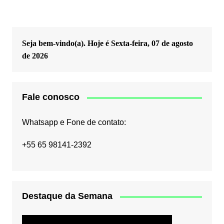
Seja bem-vindo(a). Hoje é
Sexta-feira, 07 de agosto
de 2026
Fale conosco
Whatsapp e Fone de contato:
+55 65 98141-2392
Destaque da Semana