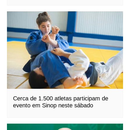
Cerca de 1.500 atletas participam de
evento em Sinop neste sábado