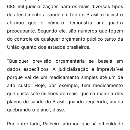
685 mil judicializações para os mais diversos tipos
de atendimento à saúde em todo o Brasil, o ministro
afirmou que o número demonstra um quadro
preocupante. Segundo ele, são números que fogem
do controle de qualquer orçamento público tanto da
União quanto dos estados brasileiros.
“Qualquer previsão orçamentária se baseia em
dados específicos. A judicialização é imprevisível
porque vai de um medicamento simples até um de
alto custo. Hoje, por exemplo, tem medicamento
que custa sete milhões de reais, que na maioria dos
planos de saúde do Brasil, quando requerido, acaba
quebrando o plano”, disse.
Por outro lado, Palheiro afirmou que há dificuldade