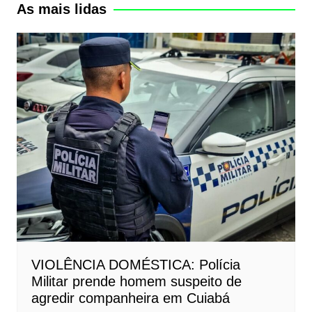
As mais lidas
VIOLÊNCIA DOMÉSTICA: Polícia
Militar prende homem suspeito de
agredir companheira em Cuiabá