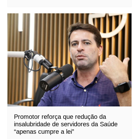
Promotor reforça que redução da
insalubridade de servidores da Saúde
“apenas cumpre a lei”