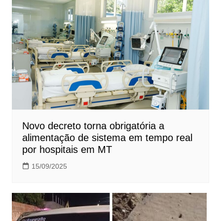
Novo decreto torna obrigatória a
alimentação de sistema em tempo real
por hospitais em MT
15/09/2025