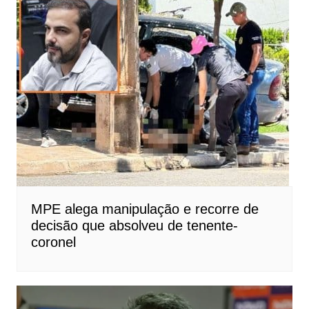
MPE alega manipulação e recorre de
decisão que absolveu de tenente-
coronel