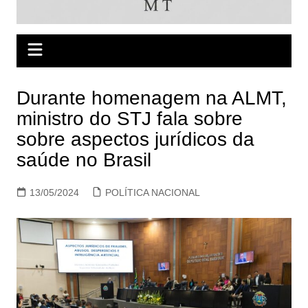
Durante homenagem na ALMT,
ministro do STJ fala sobre
sobre aspectos jurídicos da
saúde no Brasil
13/05/2024
POLÍTICA NACIONAL