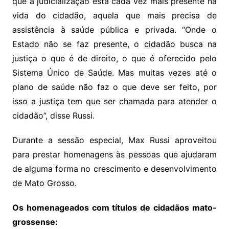
que a judicialização está cada vez mais presente na
vida do cidadão, aquela que mais precisa de
assistência à saúde pública e privada. “Onde o
Estado não se faz presente, o cidadão busca na
justiça o que é de direito, o que é oferecido pelo
Sistema Único de Saúde. Mas muitas vezes até o
plano de saúde não faz o que deve ser feito, por
isso a justiça tem que ser chamada para atender o
cidadão”, disse Russi.
Durante a sessão especial, Max Russi aproveitou
para prestar homenagens às pessoas que ajudaram
de alguma forma no crescimento e desenvolvimento
de Mato Grosso.
Os homenageados com títulos de cidadãos mato-
grossense: