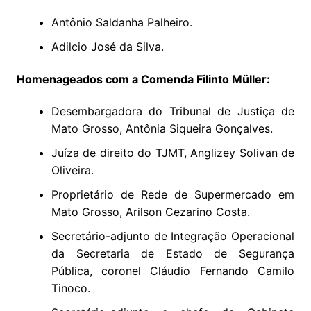
Antônio Saldanha Palheiro.
Adilcio José da Silva.
Homenageados com a Comenda Filinto Müller:
Desembargadora do Tribunal de Justiça de
Mato Grosso, Antônia Siqueira Gonçalves.
Juíza de direito do TJMT, Anglizey Solivan de
Oliveira.
Proprietário de Rede de Supermercado em
Mato Grosso, Arilson Cezarino Costa.
Secretário-adjunto de Integração Operacional
da Secretaria de Estado de Segurança
Pública, coronel Cláudio Fernando Camilo
Tinoco.