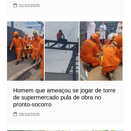
31/10/2025
Homem que ameaçou se jogar de torre
de supermercado pula de obra no
pronto-socorro
28/10/2025