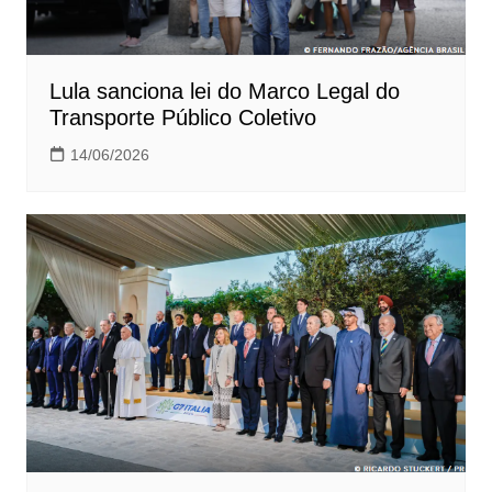
Lula sanciona lei do Marco Legal do
Transporte Público Coletivo
14/06/2026