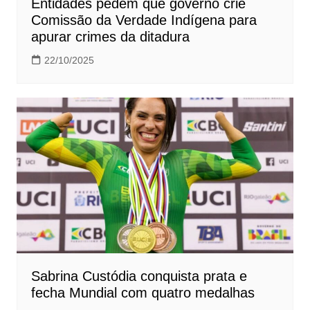
Entidades pedem que governo crie
Comissão da Verdade Indígena para
apurar crimes da ditadura
22/10/2025
Sabrina Custódia conquista prata e
fecha Mundial com quatro medalhas