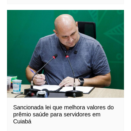
Sancionada lei que melhora valores do
prêmio saúde para servidores em
Cuiabá