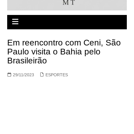
Em reencontro com Ceni, São
Paulo visita o Bahia pelo
Brasileirão
29/11/2023
ESPORTES