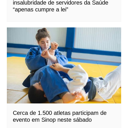
insalubridade de servidores da Saúde
“apenas cumpre a lei”
Cerca de 1.500 atletas participam de
evento em Sinop neste sábado