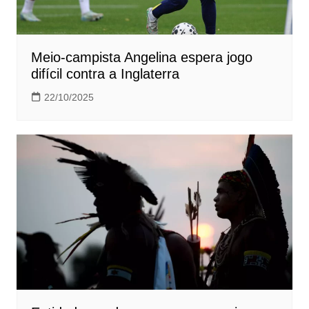
Meio-campista Angelina espera jogo
difícil contra a Inglaterra
22/10/2025