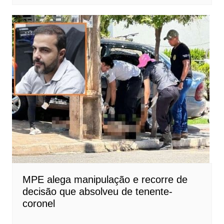
MPE alega manipulação e recorre de
decisão que absolveu de tenente-
coronel