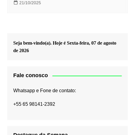
21/10/2025
Seja bem-vindo(a). Hoje é
Sexta-feira, 07 de agosto
de 2026
Fale conosco
Whatsapp e Fone de contato:
+55 65 98141-2392