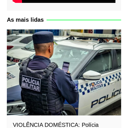
As mais lidas
VIOLÊNCIA DOMÉSTICA: Polícia