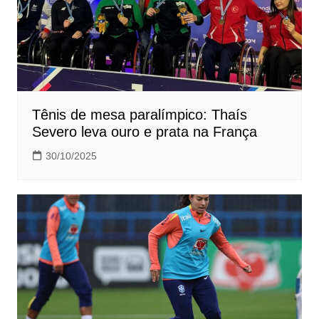
Tênis de mesa paralímpico: Thaís
Severo leva ouro e prata na França
30/10/2025