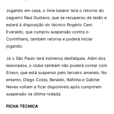
Jogando em casa, o time baiano terá o retorno do
zagueiro Raul Gustavo, que se recuperou de lesão e
estará à disposição do técnico Rogério Ceni.
Everaldo, que cumpriu suspensão contra o
Corinthians, também retorna e poderá iniciar
jogando.
Já o São Paulo terá inúmeros desfalques. Além dos
lesionados, o clube também não poderá contar com
Erison, que está suspenso pelo terceiro amarelo. No
entanto, Diego Costa, Beraldo, Rafinha e Gabriel
Neves voltam a ficar disponíveis após cumprirem
suspensão na última rodada.
FICHA TÉCNICA