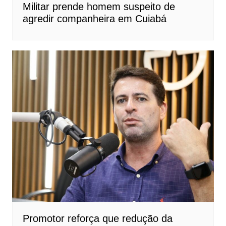
Militar prende homem suspeito de
agredir companheira em Cuiabá
Promotor reforça que redução da