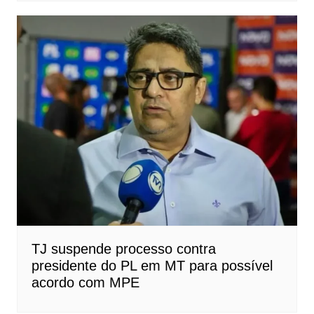
TJ suspende processo contra
presidente do PL em MT para possível
acordo com MPE