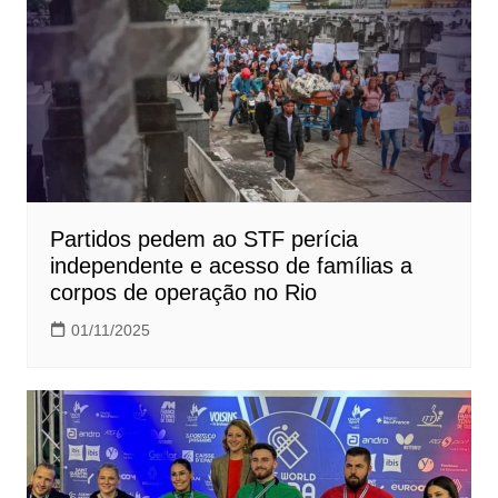
Partidos pedem ao STF perícia
independente e acesso de famílias a
corpos de operação no Rio
01/11/2025