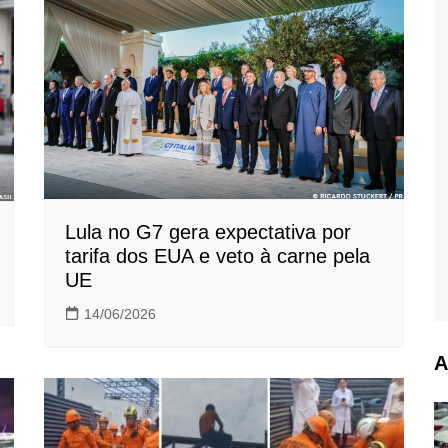
Lula no G7 gera expectativa por
tarifa dos EUA e veto à carne pela
UE
14/06/2026
A