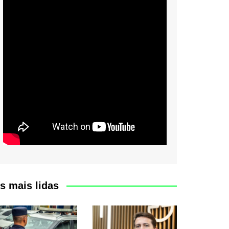
s mais lidas