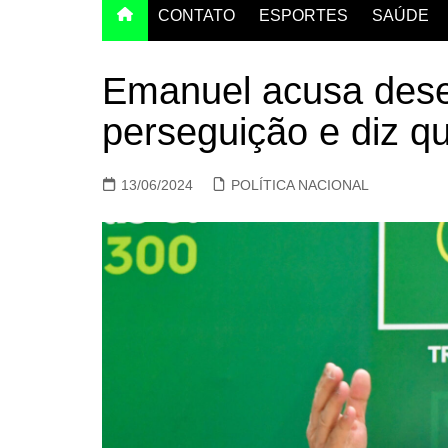
CONTATO
ESPORTES
SAÚDE
Emanuel acusa des
perseguição e diz qu
13/06/2024
POLÍTICA NACIONAL