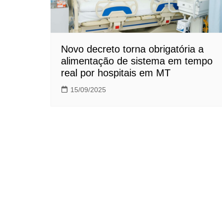
Novo decreto torna obrigatória a
alimentação de sistema em tempo
real por hospitais em MT
15/09/2025