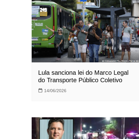
Lula sanciona lei do Marco Legal
do Transporte Público Coletivo
14/06/2026