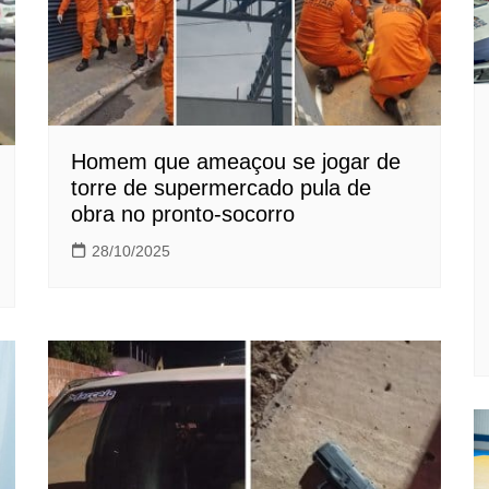
Homem que ameaçou se jogar de
torre de supermercado pula de
obra no pronto-socorro
28/10/2025