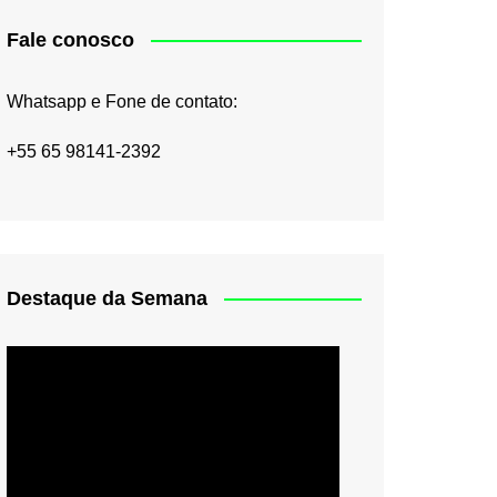
Fale conosco
Whatsapp e Fone de contato:
+55 65 98141-2392
Destaque da Semana