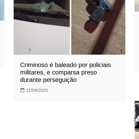
Criminoso é baleado por policiais
militares, e comparsa preso
durante perseguição
11/09/2025