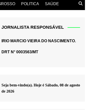
GROSSO
POLITICA
SAÚDE
JORNALISTA RESPONSÁVEL
IRIO MARCIO VIEIRA DO NASCIMENTO.
DRT N° 0003563/MT
Seja bem-vindo(a). Hoje é
Sábado, 08 de agosto
de 2026