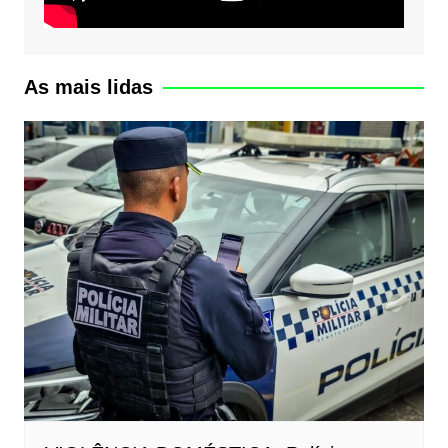
As mais lidas