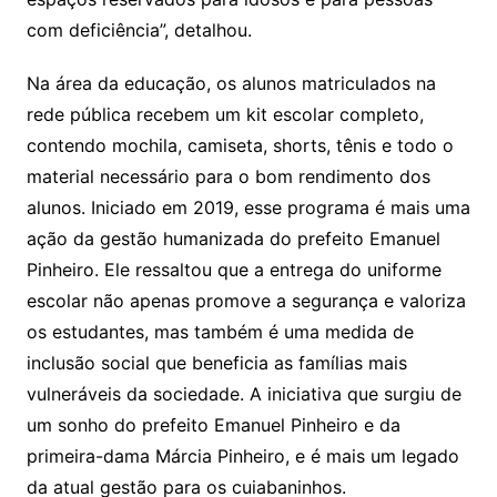
com deficiência”, detalhou.
Na área da educação, os alunos matriculados na
rede pública recebem um kit escolar completo,
contendo mochila, camiseta, shorts, tênis e todo o
material necessário para o bom rendimento dos
alunos. Iniciado em 2019, esse programa é mais uma
ação da gestão humanizada do prefeito Emanuel
Pinheiro. Ele ressaltou que a entrega do uniforme
escolar não apenas promove a segurança e valoriza
os estudantes, mas também é uma medida de
inclusão social que beneficia as famílias mais
vulneráveis da sociedade. A iniciativa que surgiu de
um sonho do prefeito Emanuel Pinheiro e da
primeira-dama Márcia Pinheiro, e é mais um legado
da atual gestão para os cuiabaninhos.