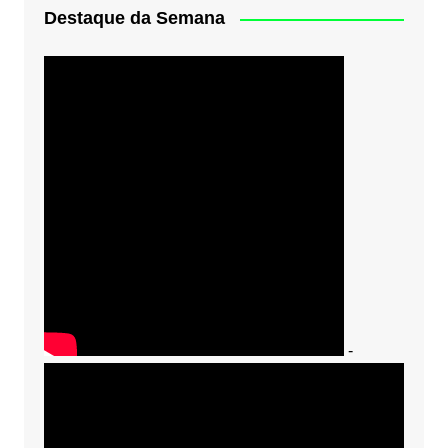
Destaque da Semana
-