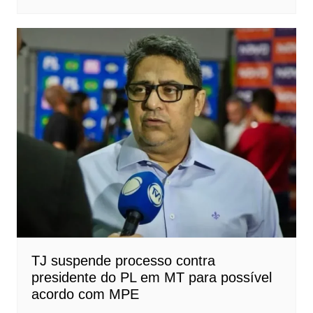
TJ suspende processo contra
presidente do PL em MT para possível
acordo com MPE