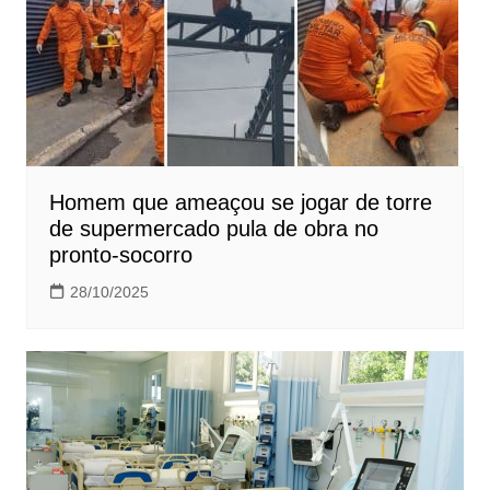
Homem que ameaçou se jogar de torre
de supermercado pula de obra no
pronto-socorro
28/10/2025