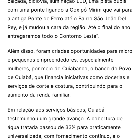
calçada, ciclovia, iluminação LED, uma pista dupla
com uma ponte ligando a Coxipó Mirim que vai para
a antiga Ponte de Ferro até o Bairro São João Del
Rey, e já mudou a cara da região. Até o final do ano
entregaremos todo o Contorno Leste”.
Além disso, foram criadas oportunidades para micro
e pequenos empreendedores, especialmente
mulheres, por meio do Cuiabanco, o banco do Povo
de Cuiabá, que financia iniciativas como docerias e
serviços de corte e costura, contribuindo para o
aumento da renda familiar.
Em relação aos serviços básicos, Cuiabá
testemunhou um grande avanço. A cobertura de
água tratada passou de 33% para praticamente
universalizada, com fornecimento contínuo, e o