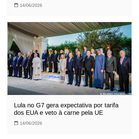
14/06/2026
Lula no G7 gera expectativa por tarifa
dos EUA e veto à carne pela UE
14/06/2026