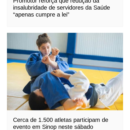
Promotor reforça que redução da
insalubridade de servidores da Saúde
“apenas cumpre a lei”
Cerca de 1.500 atletas participam de
evento em Sinop neste sábado