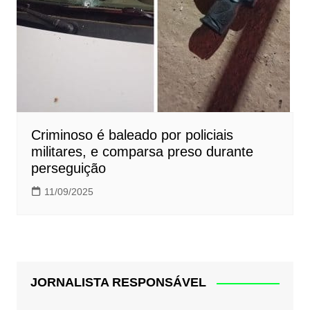
Criminoso é baleado por policiais
militares, e comparsa preso durante
perseguição
11/09/2025
JORNALISTA RESPONSÁVEL