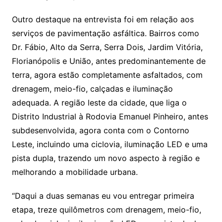
Outro destaque na entrevista foi em relação aos
serviços de pavimentação asfáltica. Bairros como
Dr. Fábio, Alto da Serra, Serra Dois, Jardim Vitória,
Florianópolis e União, antes predominantemente de
terra, agora estão completamente asfaltados, com
drenagem, meio-fio, calçadas e iluminação
adequada. A região leste da cidade, que liga o
Distrito Industrial à Rodovia Emanuel Pinheiro, antes
subdesenvolvida, agora conta com o Contorno
Leste, incluindo uma ciclovia, iluminação LED e uma
pista dupla, trazendo um novo aspecto à região e
melhorando a mobilidade urbana.
“Daqui a duas semanas eu vou entregar primeira
etapa, treze quilômetros com drenagem, meio-fio,