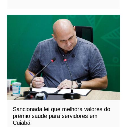
Sancionada lei que melhora valores do
prêmio saúde para servidores em
Cuiabá