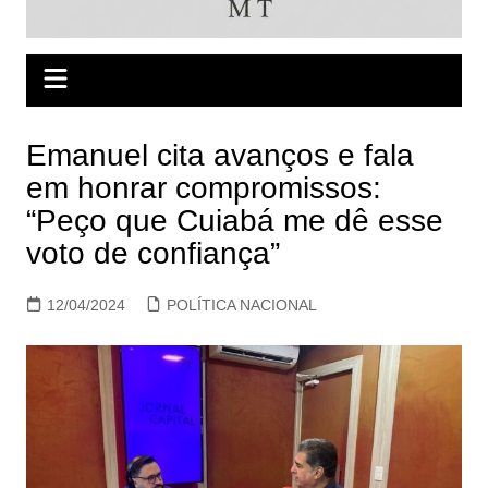
Emanuel cita avanços e fala
em honrar compromissos:
“Peço que Cuiabá me dê esse
voto de confiança”
12/04/2024
POLÍTICA NACIONAL