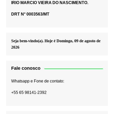
IRIO MARCIO VIEIRA DO NASCIMENTO.
DRT N° 0003563/MT
Seja bem-vindo(a). Hoje é
Domingo, 09 de agosto de
2026
Fale conosco
Whatsapp e Fone de contato:
+55 65 98141-2392