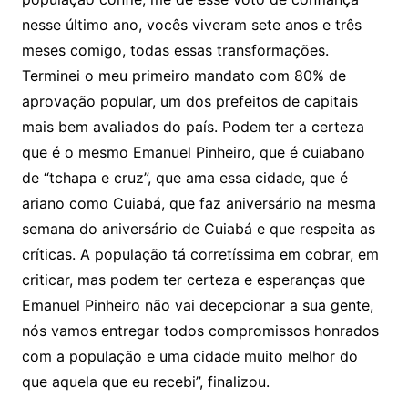
nesse último ano, vocês viveram sete anos e três
meses comigo, todas essas transformações.
Terminei o meu primeiro mandato com 80% de
aprovação popular, um dos prefeitos de capitais
mais bem avaliados do país. Podem ter a certeza
que é o mesmo Emanuel Pinheiro, que é cuiabano
de “tchapa e cruz”, que ama essa cidade, que é
ariano como Cuiabá, que faz aniversário na mesma
semana do aniversário de Cuiabá e que respeita as
críticas. A população tá corretíssima em cobrar, em
criticar, mas podem ter certeza e esperanças que
Emanuel Pinheiro não vai decepcionar a sua gente,
nós vamos entregar todos compromissos honrados
com a população e uma cidade muito melhor do
que aquela que eu recebi”, finalizou.