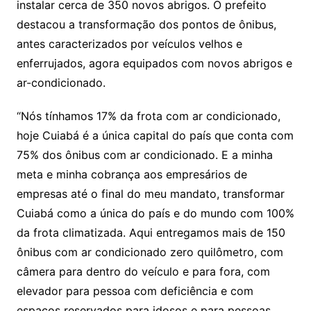
instalar cerca de 350 novos abrigos. O prefeito
destacou a transformação dos pontos de ônibus,
antes caracterizados por veículos velhos e
enferrujados, agora equipados com novos abrigos e
ar-condicionado.
“Nós tínhamos 17% da frota com ar condicionado,
hoje Cuiabá é a única capital do país que conta com
75% dos ônibus com ar condicionado. E a minha
meta e minha cobrança aos empresários de
empresas até o final do meu mandato, transformar
Cuiabá como a única do país e do mundo com 100%
da frota climatizada. Aqui entregamos mais de 150
ônibus com ar condicionado zero quilômetro, com
câmera para dentro do veículo e para fora, com
elevador para pessoa com deficiência e com
espaços reservados para idosos e para pessoas