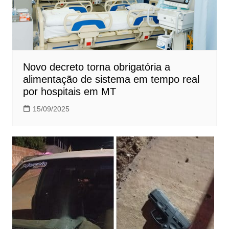
Novo decreto torna obrigatória a
alimentação de sistema em tempo real
por hospitais em MT
15/09/2025