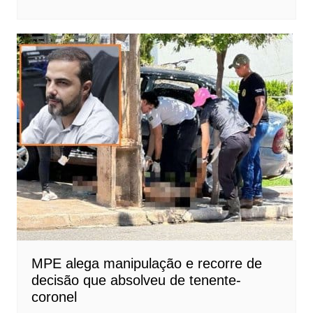
MPE alega manipulação e recorre de
decisão que absolveu de tenente-
coronel