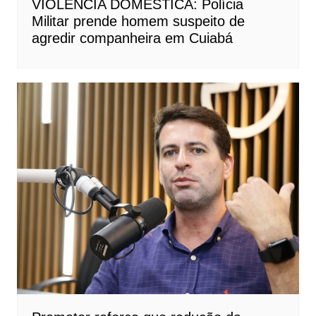
VIOLÊNCIA DOMÉSTICA: Polícia
Militar prende homem suspeito de
agredir companheira em Cuiabá