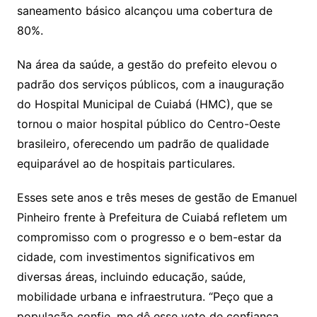
saneamento básico alcançou uma cobertura de
80%.
Na área da saúde, a gestão do prefeito elevou o
padrão dos serviços públicos, com a inauguração
do Hospital Municipal de Cuiabá (HMC), que se
tornou o maior hospital público do Centro-Oeste
brasileiro, oferecendo um padrão de qualidade
equiparável ao de hospitais particulares.
Esses sete anos e três meses de gestão de Emanuel
Pinheiro frente à Prefeitura de Cuiabá refletem um
compromisso com o progresso e o bem-estar da
cidade, com investimentos significativos em
diversas áreas, incluindo educação, saúde,
mobilidade urbana e infraestrutura. “Peço que a
população confie, me dê esse voto de confiança