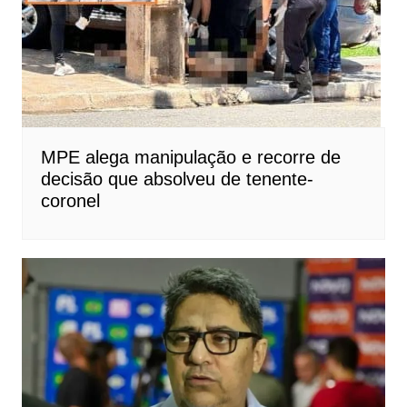
MPE alega manipulação e recorre de
decisão que absolveu de tenente-
coronel