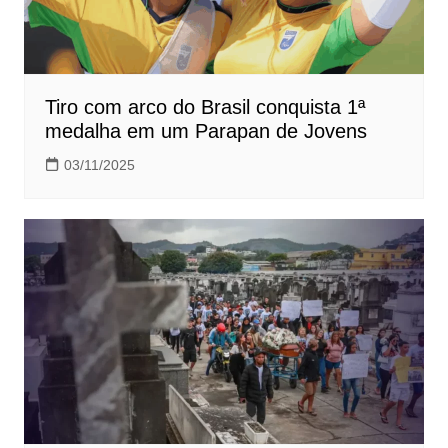
Tiro com arco do Brasil conquista 1ª
medalha em um Parapan de Jovens
03/11/2025