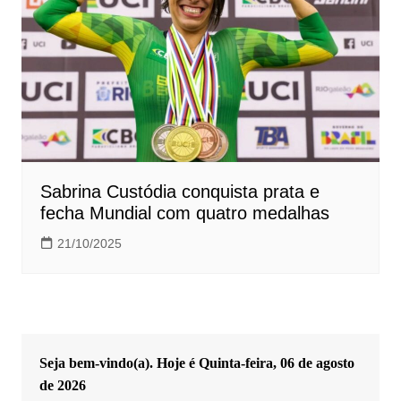
Sabrina Custódia conquista prata e
fecha Mundial com quatro medalhas
21/10/2025
Seja bem-vindo(a). Hoje é
Quinta-feira, 06 de agosto
de 2026