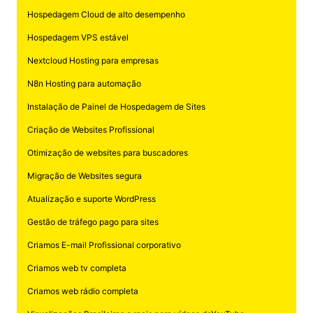
Hospedagem Cloud de alto desempenho
Hospedagem VPS estável
Nextcloud Hosting para empresas
N8n Hosting para automação
Instalação de Painel de Hospedagem de Sites
Criação de Websites Profissional
Otimização de websites para buscadores
Migração de Websites segura
Atualização e suporte WordPress
Gestão de tráfego pago para sites
Criamos E-mail Profissional corporativo
Criamos web tv completa
Criamos web rádio completa