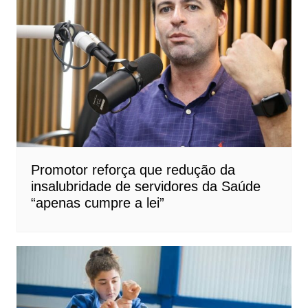
Promotor reforça que redução da
insalubridade de servidores da Saúde
“apenas cumpre a lei”