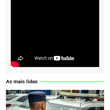
As mais lidas