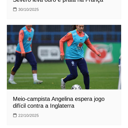
30/10/2025
Meio-campista Angelina espera jogo
difícil contra a Inglaterra
22/10/2025