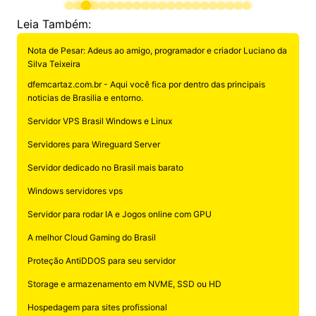
Leia Também:
Nota de Pesar: Adeus ao amigo, programador e criador Luciano da
Silva Teixeira
dfemcartaz.com.br - Aqui você fica por dentro das principais
noticias de Brasilia e entorno.
Servidor VPS Brasil Windows e Linux
Servidores para Wireguard Server
Servidor dedicado no Brasil mais barato
Windows servidores vps
Servidor para rodar IA e Jogos online com GPU
A melhor Cloud Gaming do Brasil
Proteção AntiDDOS para seu servidor
Storage e armazenamento em NVME, SSD ou HD
Hospedagem para sites profissional