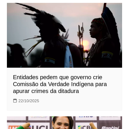
Entidades pedem que governo crie
Comissão da Verdade Indígena para
apurar crimes da ditadura
22/10/2025