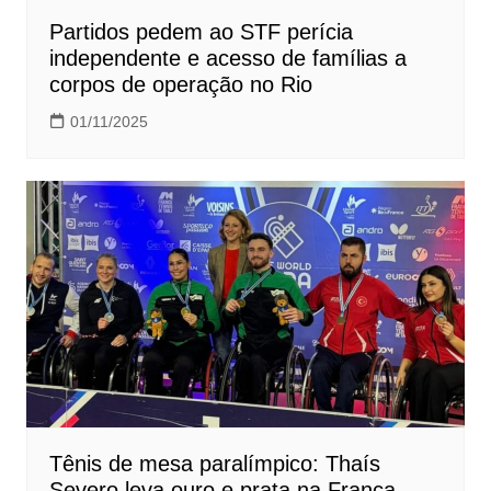
Partidos pedem ao STF perícia
independente e acesso de famílias a
corpos de operação no Rio
01/11/2025
Tênis de mesa paralímpico: Thaís
Severo leva ouro e prata na França