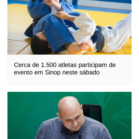
Cerca de 1.500 atletas participam de
evento em Sinop neste sábado