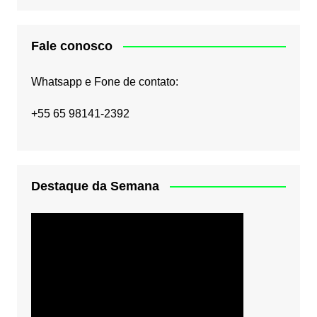
Fale conosco
Whatsapp e Fone de contato:
+55 65 98141-2392
Destaque da Semana