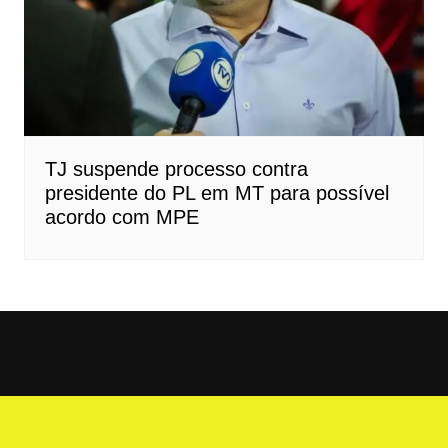
TJ suspende processo contra
presidente do PL em MT para possível
acordo com MPE