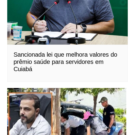
Sancionada lei que melhora valores do
prêmio saúde para servidores em
Cuiabá