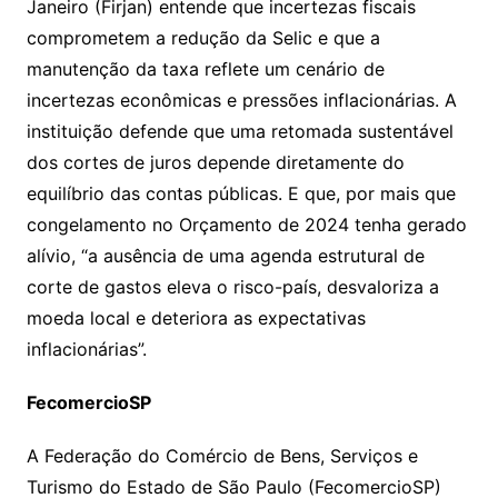
Janeiro (Firjan) entende que incertezas fiscais
comprometem a redução da Selic e que a
manutenção da taxa reflete um cenário de
incertezas econômicas e pressões inflacionárias. A
instituição defende que uma retomada sustentável
dos cortes de juros depende diretamente do
equilíbrio das contas públicas. E que, por mais que
congelamento no Orçamento de 2024 tenha gerado
alívio, “a ausência de uma agenda estrutural de
corte de gastos eleva o risco-país, desvaloriza a
moeda local e deteriora as expectativas
inflacionárias”.
FecomercioSP
A Federação do Comércio de Bens, Serviços e
Turismo do Estado de São Paulo (FecomercioSP)