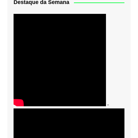
Destaque da Semana
-