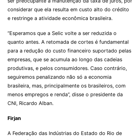
ser preocupante a manutenção da taxa de juros, por
considerar que ela resulta em custo alto do crédito
e restringe a atividade econômica brasileira.
“Esperamos que a Selic volte a ser reduzida o
quanto antes. A retomada de cortes é fundamental
para a redução do custo financeiro suportado pelas
empresas, que se acumula ao longo das cadeias
produtivas, e pelos consumidores. Caso contrário,
seguiremos penalizando não só a economia
brasileira, mas, principalmente os brasileiros, com
menos empregos e renda”, disse o presidente da
CNI, Ricardo Alban.
Firjan
A Federação das Indústrias do Estado do Rio de