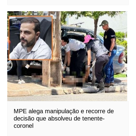
MPE alega manipulação e recorre de
decisão que absolveu de tenente-
coronel