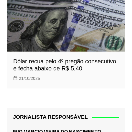
Dólar recua pelo 4º pregão consecutivo
e fecha abaixo de R$ 5,40
21/10/2025
JORNALISTA RESPONSÁVEL
IRIO MARCIO VIEIRA DO NASCIMENTO.