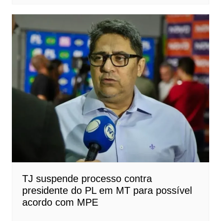
TJ suspende processo contra
presidente do PL em MT para possível
acordo com MPE