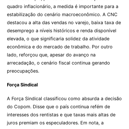
quadro inflacionário, a medida é importante para a
estabilização do cenário macroeconômico. A CNC
destacou a alta das vendas no varejo, baixa taxa de
desemprego a níveis históricos e renda disponível
elevada, o que significaria solidez da atividade
econômica e do mercado de trabalho. Por outro
lado, reforçou que, apesar do avanço na
arrecadação, o cenário fiscal continua gerando
preocupações.
Força Sindical
A Força Sindical classificou como absurda a decisão
do Copom. Disse que o país continua refém de
interesses dos rentistas e que taxas mais altas de
juros premiam os especuladores. Em nota, a