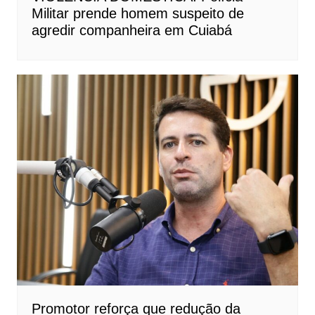
Militar prende homem suspeito de
agredir companheira em Cuiabá
Promotor reforça que redução da