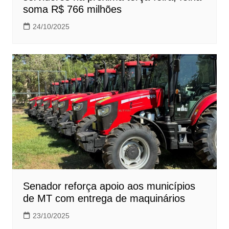
soma R$ 766 milhões
24/10/2025
Senador reforça apoio aos municípios
de MT com entrega de maquinários
23/10/2025