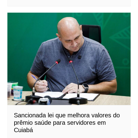
Sancionada lei que melhora valores do
prêmio saúde para servidores em
Cuiabá