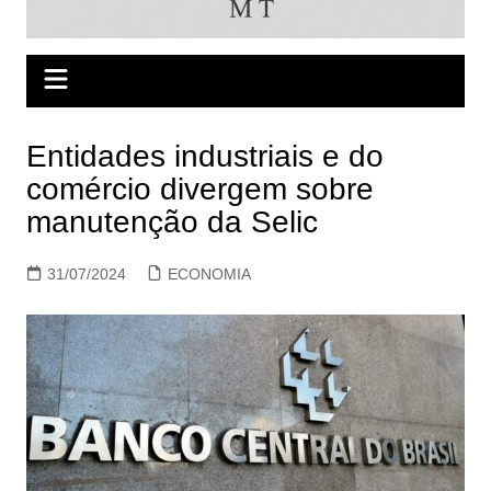
Entidades industriais e do
comércio divergem sobre
manutenção da Selic
31/07/2024
ECONOMIA