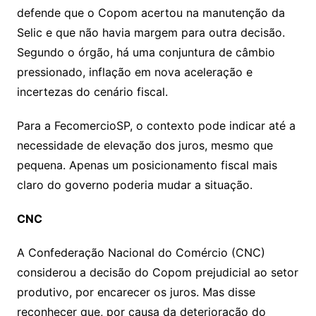
defende que o Copom acertou na manutenção da
Selic e que não havia margem para outra decisão.
Segundo o órgão, há uma conjuntura de câmbio
pressionado, inflação em nova aceleração e
incertezas do cenário fiscal.
Para a FecomercioSP, o contexto pode indicar até a
necessidade de elevação dos juros, mesmo que
pequena. Apenas um posicionamento fiscal mais
claro do governo poderia mudar a situação.
CNC
A Confederação Nacional do Comércio (CNC)
considerou a decisão do Copom prejudicial ao setor
produtivo, por encarecer os juros. Mas disse
reconhecer que, por causa da deterioração do