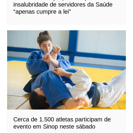
insalubridade de servidores da Saúde
“apenas cumpre a lei”
Cerca de 1.500 atletas participam de
evento em Sinop neste sábado