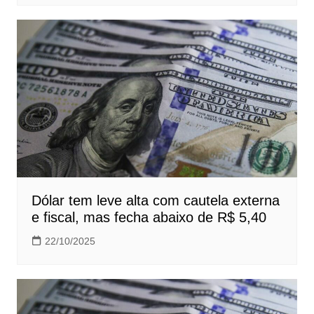
Dólar tem leve alta com cautela externa
e fiscal, mas fecha abaixo de R$ 5,40
22/10/2025