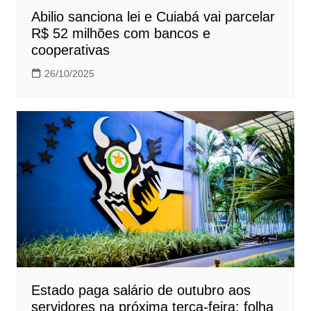
Abilio sanciona lei e Cuiabá vai parcelar
R$ 52 milhões com bancos e
cooperativas
26/10/2025
Estado paga salário de outubro aos
servidores na próxima terça-feira; folha