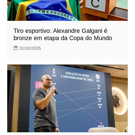
Tiro esportivo: Alexandre Galgani é
bronze em etapa da Copa do Mundo
31/10/2025