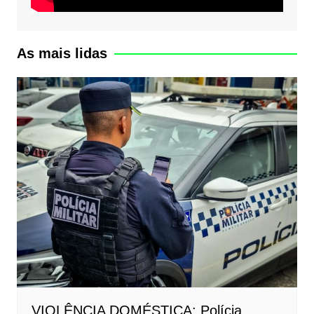
As mais lidas
VIOLÊNCIA DOMÉSTICA: Polícia