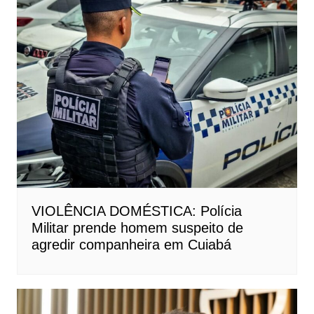
VIOLÊNCIA DOMÉSTICA: Polícia
Militar prende homem suspeito de
agredir companheira em Cuiabá