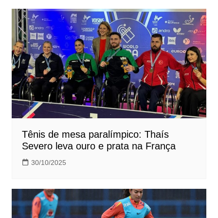
Tênis de mesa paralímpico: Thaís
Severo leva ouro e prata na França
30/10/2025