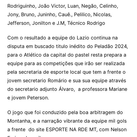
Rodriguinho, João Victor, Luan, Negão, Celinho,
Jony, Bruno, Juninho, Cauê., Pelilico, Nicolas,
Jefferson, Jonilton e J.M, Técnico Rodrigo
Com o resultado a equipe do Lazio continua na
disputa em buscado titulo inédito do Peladão 2024,
para o Atlético da capital do pastel resta prepara a
equipe para as competições que irão ser realizada
pela secretaria de esporte local que tem a frente o
jovem secretario Romário e sua sua equipe através
do secretario adjunto Álvaro, a professora Mariane
e jovem Peterson.
O jogo que foi conduzido pela boa arbitragem do
Montanha, e a narração vibrante da equipe mil gols
a frente do site ESPORTE NA RDE MT, com Nelson