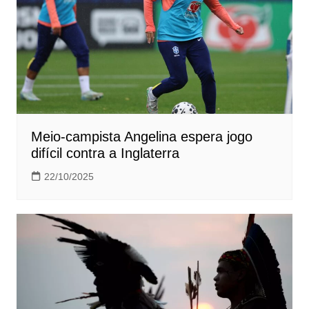
Meio-campista Angelina espera jogo
difícil contra a Inglaterra
22/10/2025