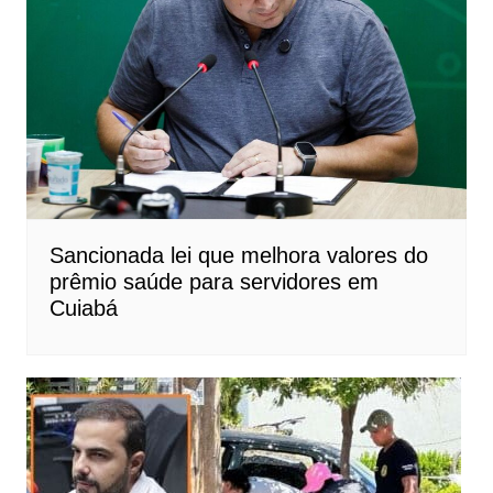
Sancionada lei que melhora valores do
prêmio saúde para servidores em
Cuiabá