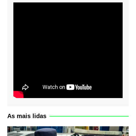
As mais lidas