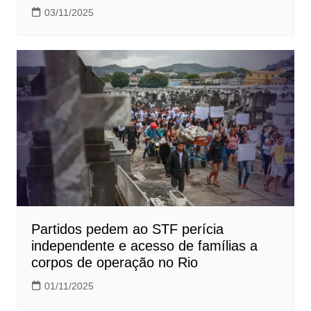
03/11/2025
Partidos pedem ao STF perícia
independente e acesso de famílias a
corpos de operação no Rio
01/11/2025