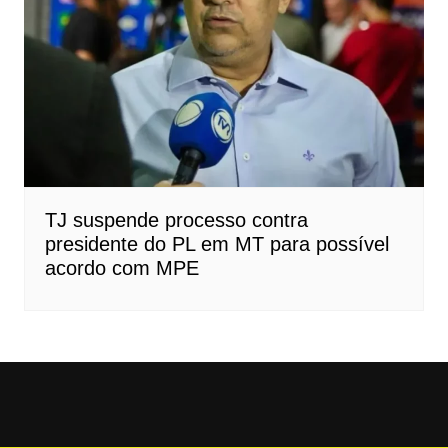
TJ suspende processo contra
presidente do PL em MT para possível
acordo com MPE