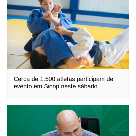
Cerca de 1.500 atletas participam de
evento em Sinop neste sábado