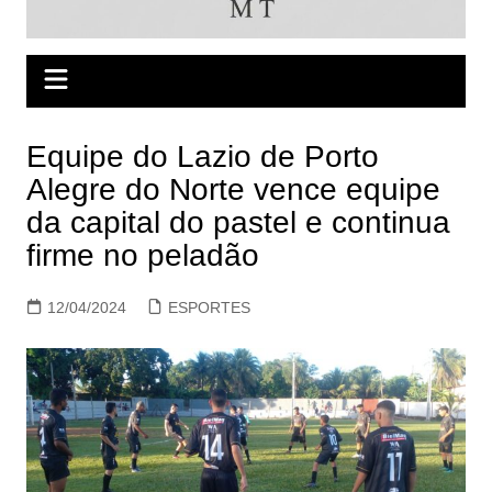
Equipe do Lazio de Porto
Alegre do Norte vence equipe
da capital do pastel e continua
firme no peladão
12/04/2024
ESPORTES