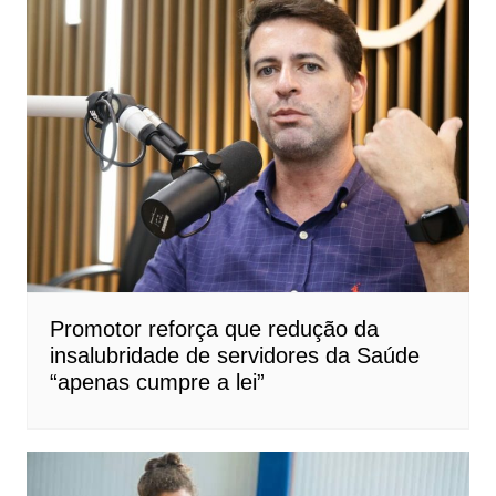
Promotor reforça que redução da
insalubridade de servidores da Saúde
“apenas cumpre a lei”