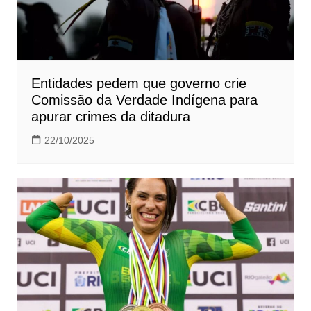
Entidades pedem que governo crie
Comissão da Verdade Indígena para
apurar crimes da ditadura
22/10/2025