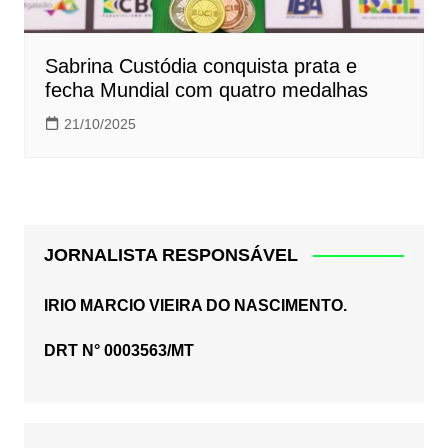
Sabrina Custódia conquista prata e
fecha Mundial com quatro medalhas
21/10/2025
JORNALISTA RESPONSÁVEL
IRIO MARCIO VIEIRA DO NASCIMENTO.
DRT N° 0003563/MT