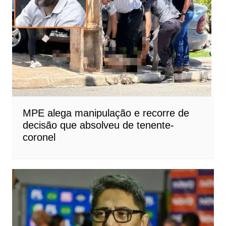
MPE alega manipulação e recorre de
decisão que absolveu de tenente-
coronel