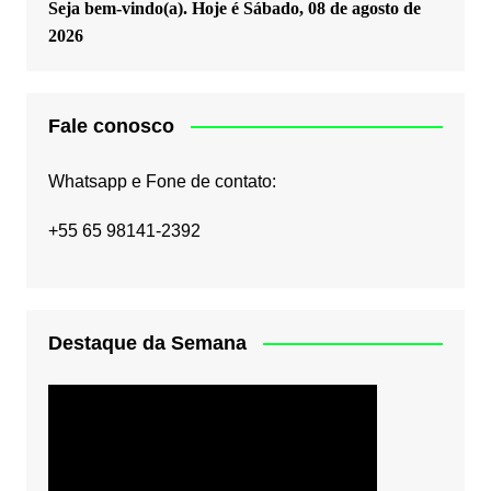
Seja bem-vindo(a). Hoje é
Sábado, 08 de agosto de
2026
Fale conosco
Whatsapp e Fone de contato:
+55 65 98141-2392
Destaque da Semana