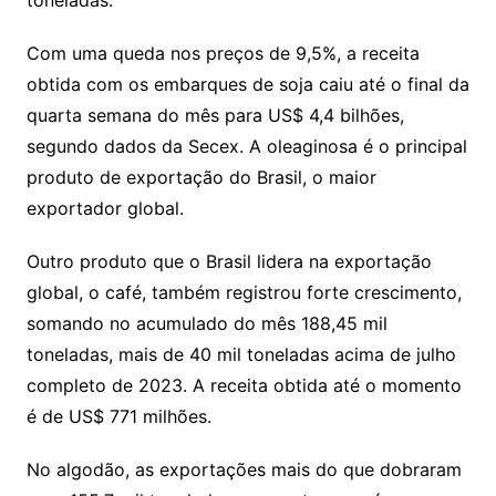
Com uma queda nos preços de 9,5%, a receita
obtida com os embarques de soja caiu até o final da
quarta semana do mês para US$ 4,4 bilhões,
segundo dados da Secex. A oleaginosa é o principal
produto de exportação do Brasil, o maior
exportador global.
Outro produto que o Brasil lidera na exportação
global, o café, também registrou forte crescimento,
somando no acumulado do mês 188,45 mil
toneladas, mais de 40 mil toneladas acima de julho
completo de 2023. A receita obtida até o momento
é de US$ 771 milhões.
No algodão, as exportações mais do que dobraram