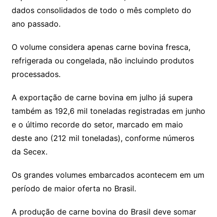
o
dados consolidados de todo o mês completo do
m
ano passado.
O volume considera apenas carne bovina fresca,
refrigerada ou congelada, não incluindo produtos
processados.
A exportação de carne bovina em julho já supera
também as 192,6 mil toneladas registradas em junho
e o último recorde do setor, marcado em maio
deste ano (212 mil toneladas), conforme números
da Secex.
Os grandes volumes embarcados acontecem em um
período de maior oferta no Brasil.
A produção de carne bovina do Brasil deve somar