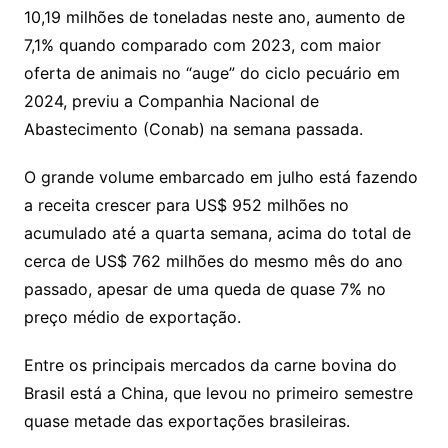
10,19 milhões de toneladas neste ano, aumento de
7,1% quando comparado com 2023, com maior
oferta de animais no “auge” do ciclo pecuário em
2024, previu a Companhia Nacional de
Abastecimento (Conab) na semana passada.
O grande volume embarcado em julho está fazendo
a receita crescer para US$ 952 milhões no
acumulado até a quarta semana, acima do total de
cerca de US$ 762 milhões do mesmo mês do ano
passado, apesar de uma queda de quase 7% no
preço médio de exportação.
Entre os principais mercados da carne bovina do
Brasil está a China, que levou no primeiro semestre
quase metade das exportações brasileiras.