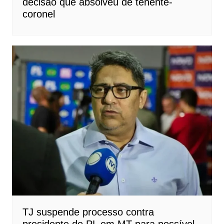
decisão que absolveu de tenente-
coronel
TJ suspende processo contra