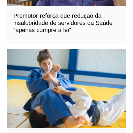
Promotor reforça que redução da
insalubridade de servidores da Saúde
“apenas cumpre a lei”