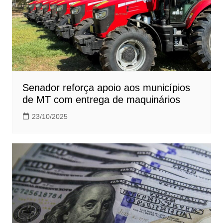
Senador reforça apoio aos municípios
de MT com entrega de maquinários
23/10/2025