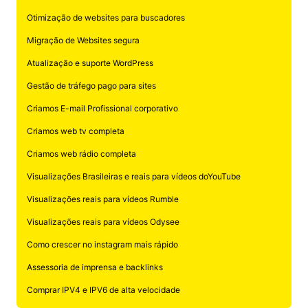
Otimização de websites para buscadores
Migração de Websites segura
Atualização e suporte WordPress
Gestão de tráfego pago para sites
Criamos E-mail Profissional corporativo
Criamos web tv completa
Criamos web rádio completa
Visualizações Brasileiras e reais para vídeos doYouTube
Visualizações reais para vídeos Rumble
Visualizações reais para vídeos Odysee
Como crescer no instagram mais rápido
Assessoria de imprensa e backlinks
Comprar IPV4 e IPV6 de alta velocidade