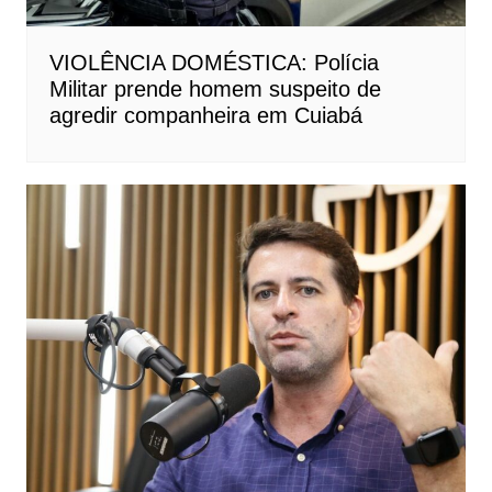
VIOLÊNCIA DOMÉSTICA: Polícia
Militar prende homem suspeito de
agredir companheira em Cuiabá