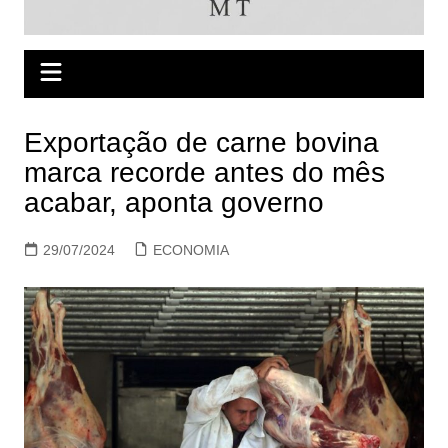
Exportação de carne bovina
marca recorde antes do mês
acabar, aponta governo
29/07/2024
ECONOMIA