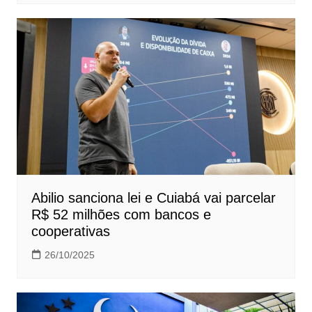
Abilio sanciona lei e Cuiabá vai parcelar
R$ 52 milhões com bancos e
cooperativas
26/10/2025