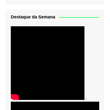
Destaque da Semana
-