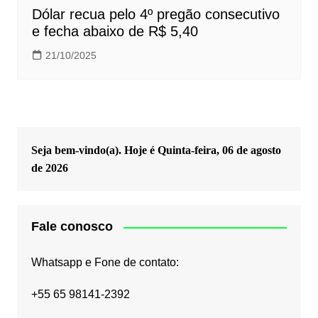
Dólar recua pelo 4º pregão consecutivo
e fecha abaixo de R$ 5,40
21/10/2025
Seja bem-vindo(a). Hoje é
Quinta-feira, 06 de agosto
de 2026
Fale conosco
Whatsapp e Fone de contato:
+55 65 98141-2392