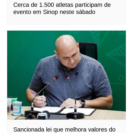
Cerca de 1.500 atletas participam de
evento em Sinop neste sábado
Sancionada lei que melhora valores do