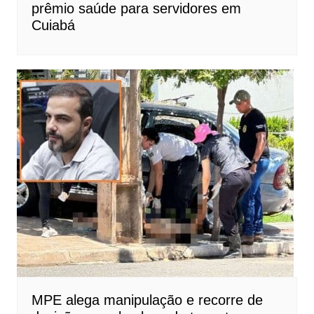
prêmio saúde para servidores em
Cuiabá
MPE alega manipulação e recorre de