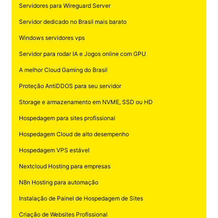
Servidores para Wireguard Server
Servidor dedicado no Brasil mais barato
Windows servidores vps
Servidor para rodar IA e Jogos online com GPU
A melhor Cloud Gaming do Brasil
Proteção AntiDDOS para seu servidor
Storage e armazenamento em NVME, SSD ou HD
Hospedagem para sites profissional
Hospedagem Cloud de alto desempenho
Hospedagem VPS estável
Nextcloud Hosting para empresas
N8n Hosting para automação
Instalação de Painel de Hospedagem de Sites
Criação de Websites Profissional