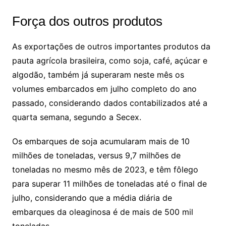
Força dos outros produtos
As exportações de outros importantes produtos da
pauta agrícola brasileira, como soja, café, açúcar e
algodão, também já superaram neste mês os
volumes embarcados em julho completo do ano
passado, considerando dados contabilizados até a
quarta semana, segundo a Secex.
Os embarques de soja acumularam mais de 10
milhões de toneladas, versus 9,7 milhões de
toneladas no mesmo mês de 2023, e têm fôlego
para superar 11 milhões de toneladas até o final de
julho, considerando que a média diária de
embarques da oleaginosa é de mais de 500 mil
toneladas.