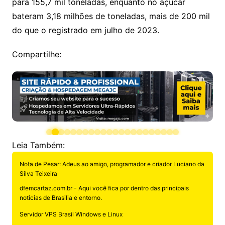
para 155,7 mil toneladas, enquanto no açúcar
bateram 3,18 milhões de toneladas, mais de 200 mil
do que o registrado em julho de 2023.
Compartilhe:
Leia Também:
Nota de Pesar: Adeus ao amigo, programador e criador Luciano da
Silva Teixeira
dfemcartaz.com.br - Aqui você fica por dentro das principais
noticias de Brasilia e entorno.
Servidor VPS Brasil Windows e Linux