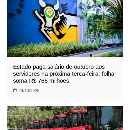
Estado paga salário de outubro aos
servidores na próxima terça-feira; folha
soma R$ 766 milhões
24/10/2025