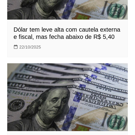
Dólar tem leve alta com cautela externa
e fiscal, mas fecha abaixo de R$ 5,40
22/10/2025