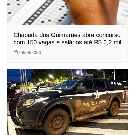
Chapada dos Guimarães abre concurso
com 150 vagas e salários até R$ 6,2 mil
06/08/2026