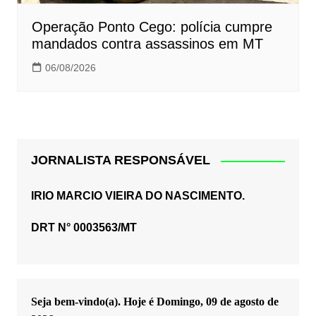
Operação Ponto Cego: polícia cumpre
mandados contra assassinos em MT
06/08/2026
JORNALISTA RESPONSÁVEL
IRIO MARCIO VIEIRA DO NASCIMENTO.
DRT N° 0003563/MT
Seja bem-vindo(a). Hoje é
Domingo, 09 de agosto de