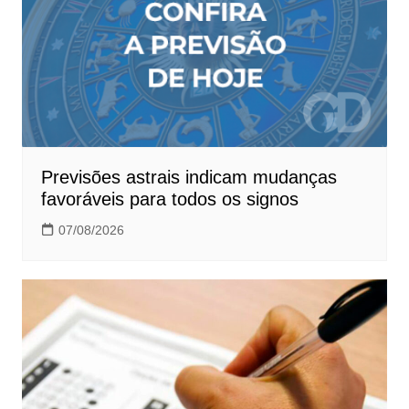
Previsões astrais indicam mudanças
favoráveis para todos os signos
07/08/2026