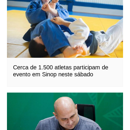
Cerca de 1.500 atletas participam de
evento em Sinop neste sábado