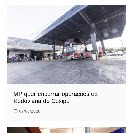
MP quer encerrar operações da
Rodoviária do Coxipó
07/08/2026