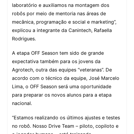
laboratório e auxiliamos na montagem dos
robôs por meio de mentoria nas áreas de
mecânica, programação e social e marketing”,
explicou a integrante da Canintech, Rafaella
Rodrigues.
A etapa OFF Season tem sido de grande
expectativa também para os jovens da
Agrotech, outra das equipes “veteranas”. De
acordo com o técnico da equipe, José Marcelo
Lima, o OFF Season será uma oportunidade
para preparar os novos alunos para a etapa
nacional.
“Estamos realizando os últimos ajustes e testes
no robô. Nosso Drive Team – piloto, copiloto e