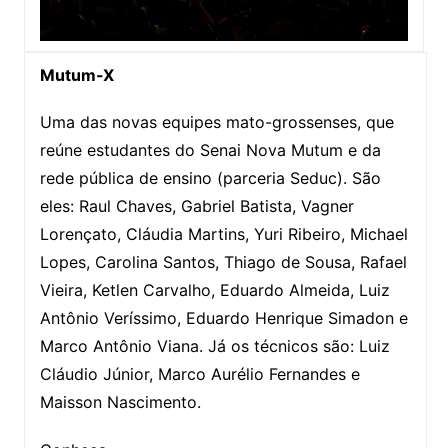
Mutum-X
Uma das novas equipes mato-grossenses, que
reúne estudantes do Senai Nova Mutum e da
rede pública de ensino (parceria Seduc). São
eles: Raul Chaves, Gabriel Batista, Vagner
Lorençato, Cláudia Martins, Yuri Ribeiro, Michael
Lopes, Carolina Santos, Thiago de Sousa, Rafael
Vieira, Ketlen Carvalho, Eduardo Almeida, Luiz
Antônio Veríssimo, Eduardo Henrique Simadon e
Marco Antônio Viana. Já os técnicos são: Luiz
Cláudio Júnior, Marco Aurélio Fernandes e
Maisson Nascimento.