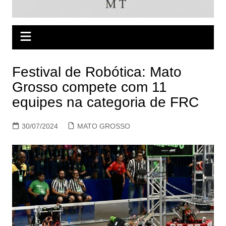
Festival de Robótica: Mato
Grosso compete com 11
equipes na categoria de FRC
30/07/2024
MATO GROSSO