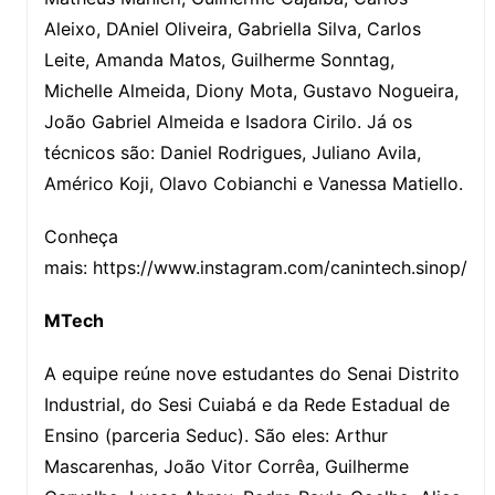
Aleixo, DAniel Oliveira, Gabriella Silva, Carlos
Leite, Amanda Matos, Guilherme Sonntag,
Michelle Almeida, Diony Mota, Gustavo Nogueira,
João Gabriel Almeida e Isadora Cirilo. Já os
técnicos são: Daniel Rodrigues, Juliano Avila,
Américo Koji, Olavo Cobianchi e Vanessa Matiello.
Conheça
mais: https://www.instagram.com/canintech.sinop/
MTech
A equipe reúne nove estudantes do Senai Distrito
Industrial, do Sesi Cuiabá e da Rede Estadual de
Ensino (parceria Seduc). São eles: Arthur
Mascarenhas, João Vitor Corrêa, Guilherme