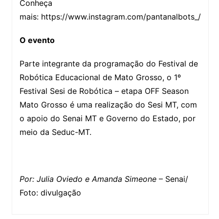
Conheça
mais: https://www.instagram.com/pantanalbots_/
O evento
Parte integrante da programação do Festival de
Robótica Educacional de Mato Grosso, o 1º
Festival Sesi de Robótica – etapa OFF Season
Mato Grosso é uma realização do Sesi MT, com
o apoio do Senai MT e Governo do Estado, por
meio da Seduc-MT.
Por: Julia Oviedo e Amanda Simeone
– Senai/
Foto: divulgação