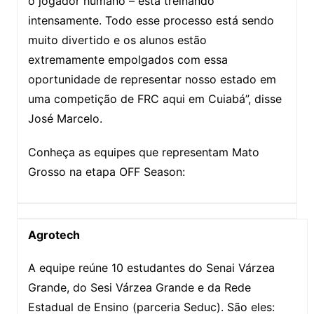
o jogador humano – está treinando
intensamente. Todo esse processo está sendo
muito divertido e os alunos estão
extremamente empolgados com essa
oportunidade de representar nosso estado em
uma competição de FRC aqui em Cuiabá”, disse
José Marcelo.
Conheça as equipes que representam Mato
Grosso na etapa OFF Season:
Agrotech
A equipe reúne 10 estudantes do Senai Várzea
Grande, do Sesi Várzea Grande e da Rede
Estadual de Ensino (parceria Seduc). São eles: