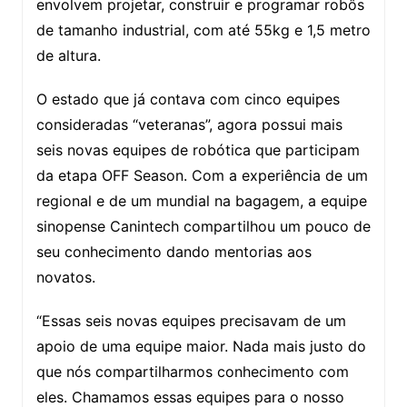
envolvem projetar, construir e programar robôs
de tamanho industrial, com até 55kg e 1,5 metro
de altura.
O estado que já contava com cinco equipes
consideradas “veteranas”, agora possui mais
seis novas equipes de robótica que participam
da etapa OFF Season. Com a experiência de um
regional e de um mundial na bagagem, a equipe
sinopense Canintech compartilhou um pouco de
seu conhecimento dando mentorias aos
novatos.
“Essas seis novas equipes precisavam de um
apoio de uma equipe maior. Nada mais justo do
que nós compartilharmos conhecimento com
eles. Chamamos essas equipes para o nosso