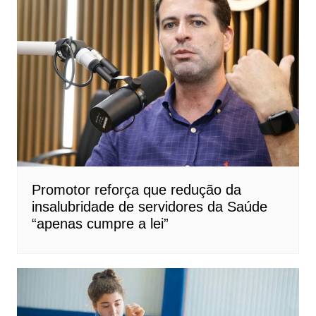
Promotor reforça que redução da
insalubridade de servidores da Saúde
“apenas cumpre a lei”