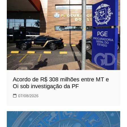
Acordo de R$ 308 milhões entre MT e
Oi sob investigação da PF
07/08/2026