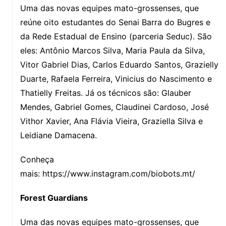
Uma das novas equipes mato-grossenses, que
reúne oito estudantes do Senai Barra do Bugres e
da Rede Estadual de Ensino (parceria Seduc). São
eles: Antônio Marcos Silva, Maria Paula da Silva,
Vitor Gabriel Dias, Carlos Eduardo Santos, Grazielly
Duarte, Rafaela Ferreira, Vinicius do Nascimento e
Thatielly Freitas. Já os técnicos são: Glauber
Mendes, Gabriel Gomes, Claudinei Cardoso, José
Vithor Xavier, Ana Flávia Vieira, Graziella Silva e
Leidiane Damacena.
Conheça
mais: https://www.instagram.com/biobots.mt/
Forest Guardians
Uma das novas equipes mato-grossenses, que