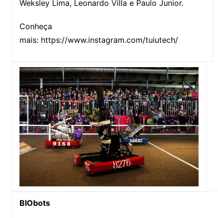
Weksley Lima, Leonardo Villa e Paulo Junior.
Conheça
mais: https://www.instagram.com/tuiutech/
BIObots