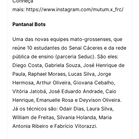
Conheça
mais: https://www.instagram.com/mutum.x_frc/
Pantanal Bots
Uma das novas equipes mato-grossenses, que
reúne 10 estudantes do Senai Cáceres e da rede
pública de ensino (parceria Seduc). São eles:
Diego Costa, Gabriela Souza, José Henrique de
Paula, Raphael Moraes, Lucas Silva, Jorge
Hermosa, Arthur Oliveira, Giovana Cebalho,
Vitória Jatobá, José Eduardo Andrade, Caio
Henrique, Emanuelle Rosa e Deyvison Oliveira.
Já os técnicos são: Odair Dias, Laura Silva,
William de Freitas, Silvania Holanda, Maria
Antonia Ribeiro e Fabrício Vitorazzi.