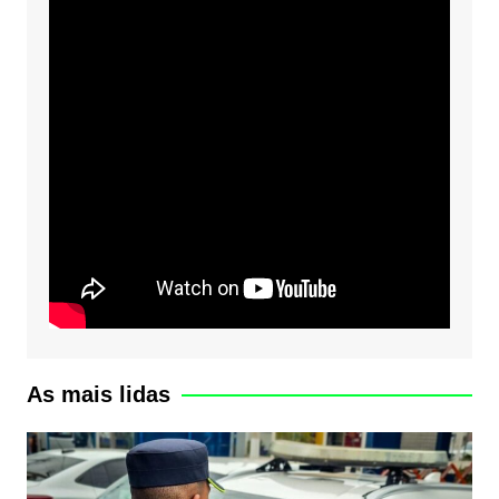
As mais lidas