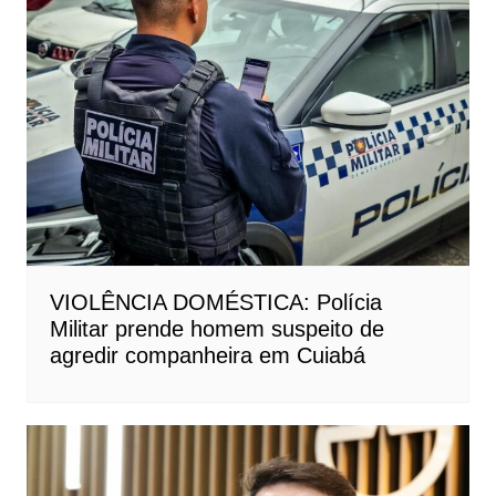
VIOLÊNCIA DOMÉSTICA: Polícia
Militar prende homem suspeito de
agredir companheira em Cuiabá