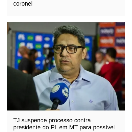
coronel
TJ suspende processo contra
presidente do PL em MT para possível