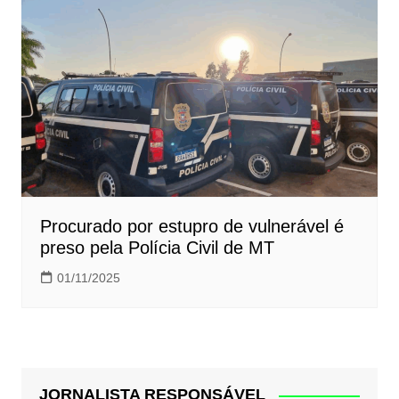
Procurado por estupro de vulnerável é
preso pela Polícia Civil de MT
01/11/2025
JORNALISTA RESPONSÁVEL