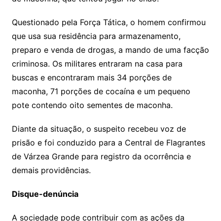
Questionado pela Força Tática, o homem confirmou
que usa sua residência para armazenamento,
preparo e venda de drogas, a mando de uma facção
criminosa. Os militares entraram na casa para
buscas e encontraram mais 34 porções de
maconha, 71 porções de cocaína e um pequeno
pote contendo oito sementes de maconha.
Diante da situação, o suspeito recebeu voz de
prisão e foi conduzido para a Central de Flagrantes
de Várzea Grande para registro da ocorrência e
demais providências.
Disque-denúncia
A sociedade pode contribuir com as ações da