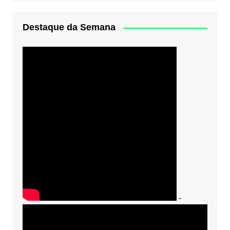
Destaque da Semana
-