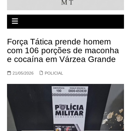
Força Tática prende homem
com 106 porções de maconha
e cocaína em Várzea Grande
21/05/2026
POLICIAL