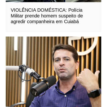
VIOLÊNCIA DOMÉSTICA: Polícia
Militar prende homem suspeito de
agredir companheira em Cuiabá