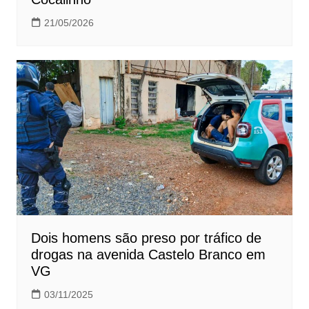
21/05/2026
Dois homens são preso por tráfico de
drogas na avenida Castelo Branco em
VG
03/11/2025