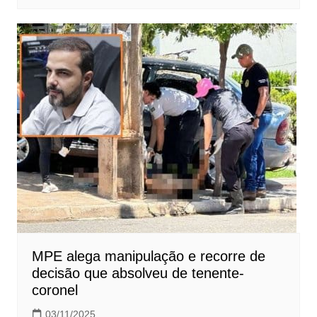
MPE alega manipulação e recorre de
decisão que absolveu de tenente-
coronel
03/11/2025