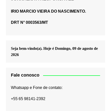
IRIO MARCIO VIEIRA DO NASCIMENTO.
DRT N° 0003563/MT
Seja bem-vindo(a). Hoje é
Domingo, 09 de agosto de
2026
Fale conosco
Whatsapp e Fone de contato:
+55 65 98141-2392