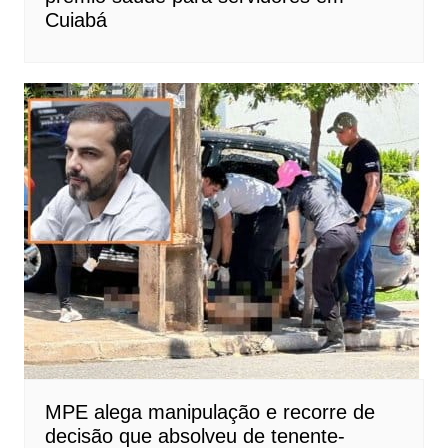
Cuiabá
MPE alega manipulação e recorre de
decisão que absolveu de tenente-