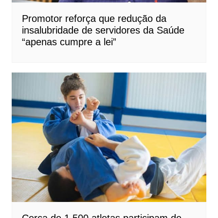
Promotor reforça que redução da
insalubridade de servidores da Saúde
“apenas cumpre a lei”