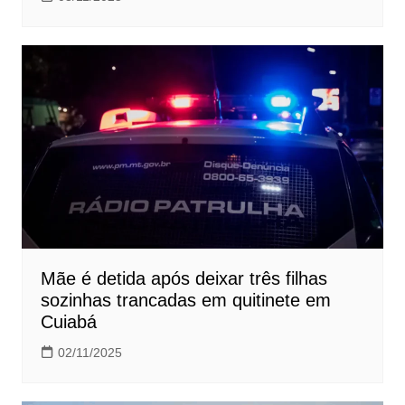
Mãe é detida após deixar três filhas
sozinhas trancadas em quitinete em
Cuiabá
02/11/2025