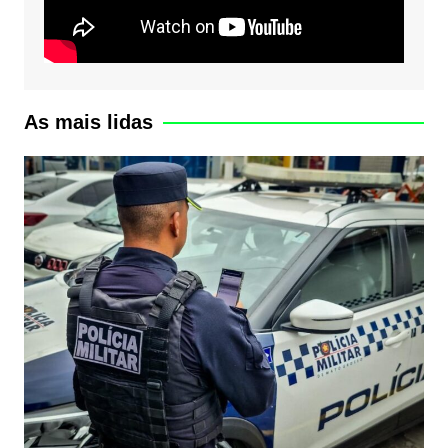
As mais lidas