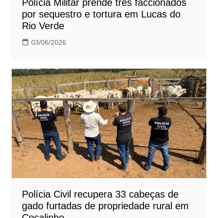
Polícia Militar prende três faccionados
por sequestro e tortura em Lucas do
Rio Verde
03/06/2026
Polícia Civil recupera 33 cabeças de
gado furtadas de propriedade rural em
Cocalinho