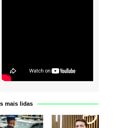
s mais lidas