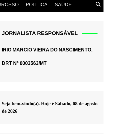
GROSSO
POLITICA
SAÚDE
JORNALISTA RESPONSÁVEL
IRIO MARCIO VIEIRA DO NASCIMENTO.
DRT N° 0003563/MT
Seja bem-vindo(a). Hoje é
Sábado, 08 de agosto
de 2026