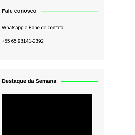
Fale conosco
Whatsapp e Fone de contato:
+55 65 98141-2392
Destaque da Semana