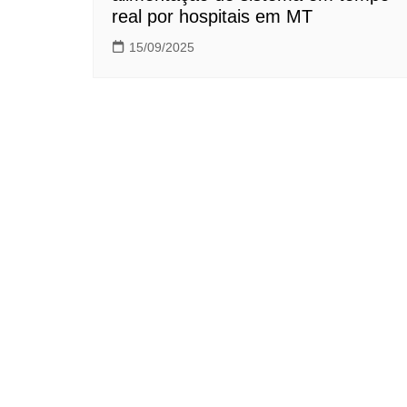
real por hospitais em MT
15/09/2025