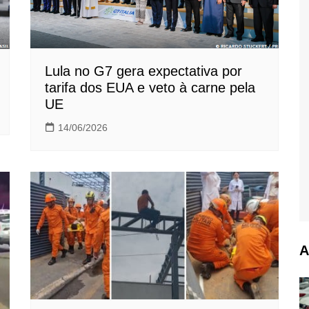
Lula no G7 gera expectativa por
tarifa dos EUA e veto à carne pela
UE
14/06/2026
A