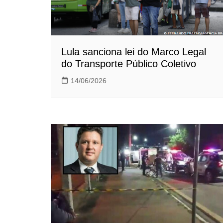
Lula sanciona lei do Marco Legal
do Transporte Público Coletivo
14/06/2026