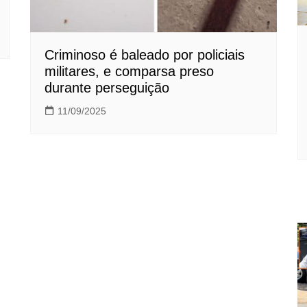
Criminoso é baleado por policiais
militares, e comparsa preso
durante perseguição
11/09/2025