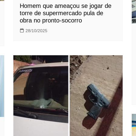
Homem que ameaçou se jogar de
torre de supermercado pula de
obra no pronto-socorro
28/10/2025