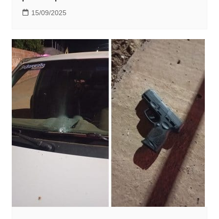
15/09/2025