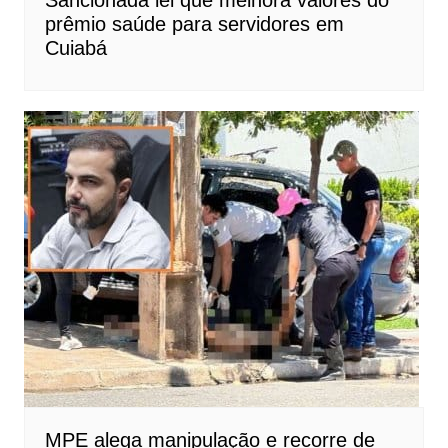
prêmio saúde para servidores em
Cuiabá
MPE alega manipulação e recorre de