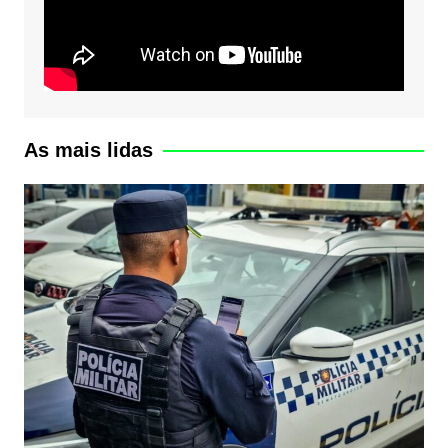
As mais lidas