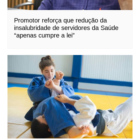
Promotor reforça que redução da
insalubridade de servidores da Saúde
“apenas cumpre a lei”