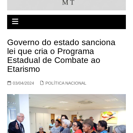
Governo do estado sanciona
lei que cria o Programa
Estadual de Combate ao
Etarismo
03/04/2024
POLÍTICA NACIONAL