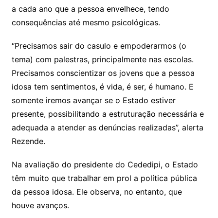
a cada ano que a pessoa envelhece, tendo
consequências até mesmo psicológicas.
“Precisamos sair do casulo e empoderarmos (o
tema) com palestras, principalmente nas escolas.
Precisamos conscientizar os jovens que a pessoa
idosa tem sentimentos, é vida, é ser, é humano. E
somente iremos avançar se o Estado estiver
presente, possibilitando a estruturação necessária e
adequada a atender as denúncias realizadas”, alerta
Rezende.
Na avaliação do presidente do Cededipi, o Estado
têm muito que trabalhar em prol a política pública
da pessoa idosa. Ele observa, no entanto, que
houve avanços.