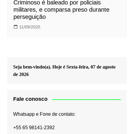
Criminoso é baleado por policiais
militares, e comparsa preso durante
perseguição
11/09/2025
Seja bem-vindo(a). Hoje é
Sexta-feira, 07 de agosto
de 2026
Fale conosco
Whatsapp e Fone de contato:
+55 65 98141-2392