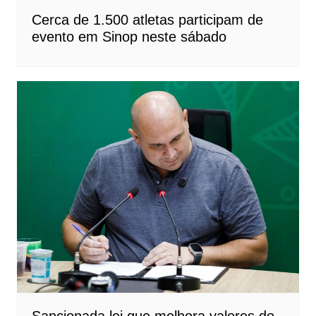
Cerca de 1.500 atletas participam de
evento em Sinop neste sábado
Sancionada lei que melhora valores do