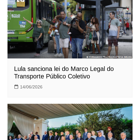
Lula sanciona lei do Marco Legal do
Transporte Público Coletivo
14/06/2026