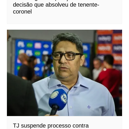
decisão que absolveu de tenente-
coronel
TJ suspende processo contra