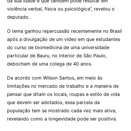
da sua idade e que também pode resultar em
violência verbal, física ou psicológica”, revelou o
deputado.
O tema ganhou repercussão recentemente no Brasil
após a divulgação de um vídeo em que estudantes
do curso de biomedicina de uma universidade
particular de Bauru, no interior de São Paulo,
debocham de uma colega de 40 anos.
De acordo com Wilson Santos, em meio às
limitações no mercado de trabalho e a maneira de
pensar que ditam os locais, roupas e estilo de vida
que devem ser adotados, essa parcela da
população tem se mostrado cada vez mais ativa,
revelando como a longevidade pode ser positiva.