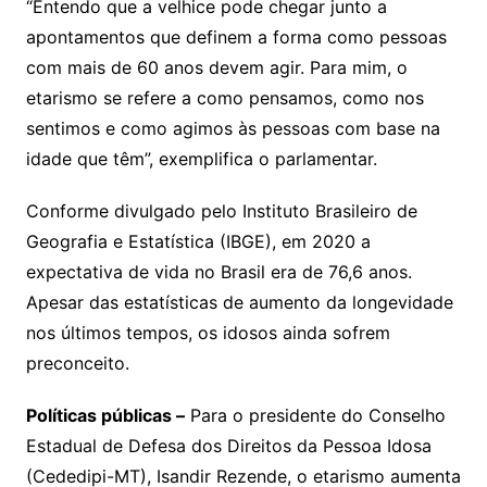
“Entendo que a velhice pode chegar junto a
apontamentos que definem a forma como pessoas
com mais de 60 anos devem agir. Para mim, o
etarismo se refere a como pensamos, como nos
sentimos e como agimos às pessoas com base na
idade que têm”, exemplifica o parlamentar.
Conforme divulgado pelo Instituto Brasileiro de
Geografia e Estatística (IBGE), em 2020 a
expectativa de vida no Brasil era de 76,6 anos.
Apesar das estatísticas de aumento da longevidade
nos últimos tempos, os idosos ainda sofrem
preconceito.
Políticas públicas –
Para o presidente do Conselho
Estadual de Defesa dos Direitos da Pessoa Idosa
(Cededipi-MT), Isandir Rezende, o etarismo aumenta