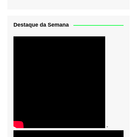
Destaque da Semana
-