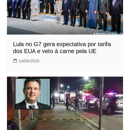
Lula no G7 gera expectativa por tarifa
dos EUA e veto à carne pela UE
14/06/2026