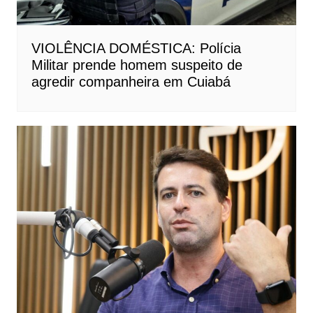
VIOLÊNCIA DOMÉSTICA: Polícia
Militar prende homem suspeito de
agredir companheira em Cuiabá