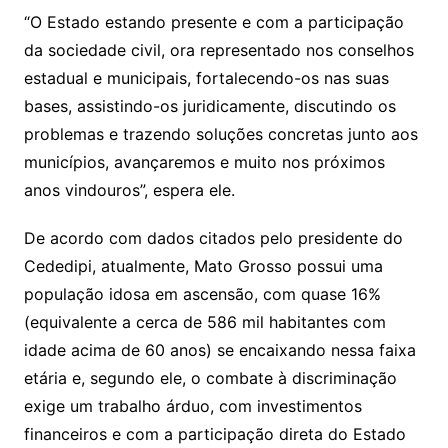
“O Estado estando presente e com a participação
da sociedade civil, ora representado nos conselhos
estadual e municipais, fortalecendo-os nas suas
bases, assistindo-os juridicamente, discutindo os
problemas e trazendo soluções concretas junto aos
municípios, avançaremos e muito nos próximos
anos vindouros”, espera ele.
De acordo com dados citados pelo presidente do
Cededipi, atualmente, Mato Grosso possui uma
população idosa em ascensão, com quase 16%
(equivalente a cerca de 586 mil habitantes com
idade acima de 60 anos) se encaixando nessa faixa
etária e, segundo ele, o combate à discriminação
exige um trabalho árduo, com investimentos
financeiros e com a participação direta do Estado