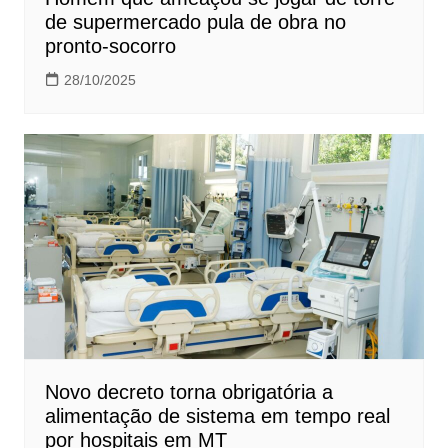
de supermercado pula de obra no
pronto-socorro
28/10/2025
Novo decreto torna obrigatória a
alimentação de sistema em tempo real
por hospitais em MT