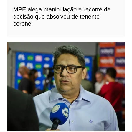
MPE alega manipulação e recorre de
decisão que absolveu de tenente-
coronel