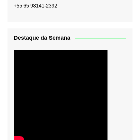
+55 65 98141-2392
Destaque da Semana