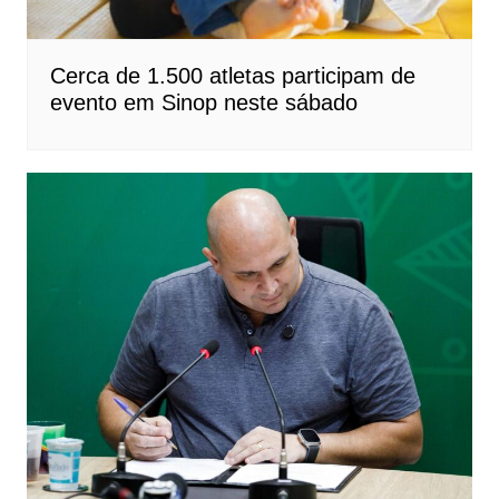
Cerca de 1.500 atletas participam de
evento em Sinop neste sábado