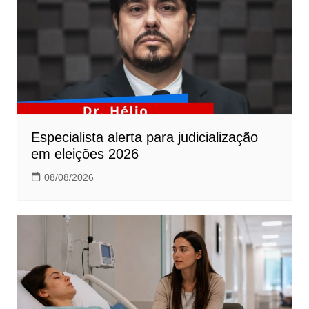
Especialista alerta para judicialização
em eleições 2026
08/08/2026