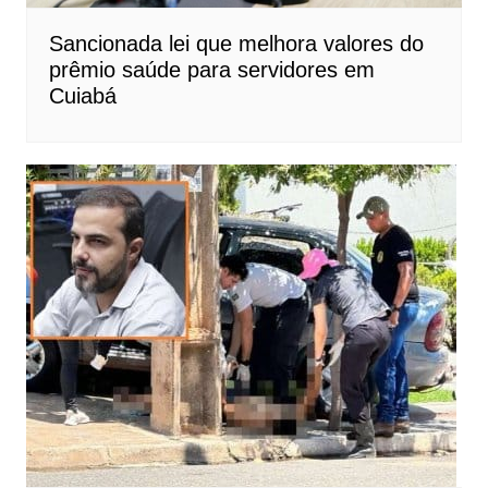
Sancionada lei que melhora valores do
prêmio saúde para servidores em
Cuiabá