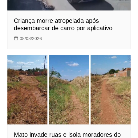
Criança morre atropelada após
desembarcar de carro por aplicativo
08/08/2026
Mato invade ruas e isola moradores do