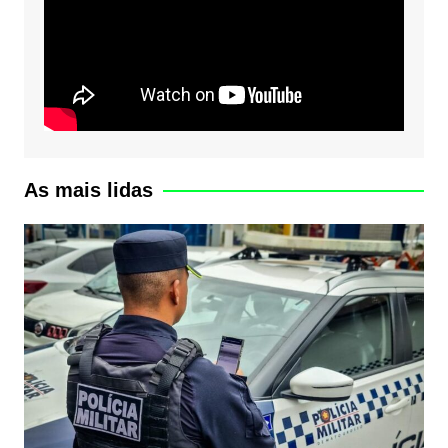
As mais lidas