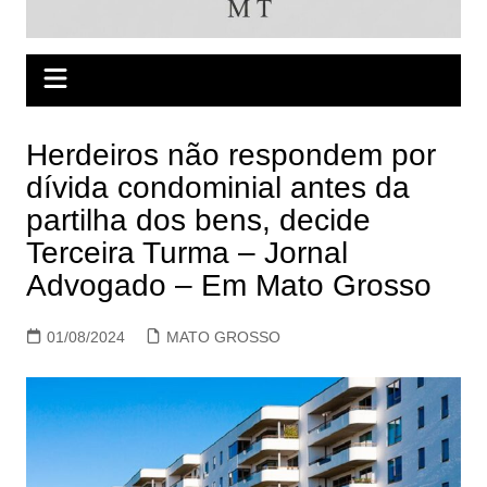
Herdeiros não respondem por
dívida condominial antes da
partilha dos bens, decide
Terceira Turma – Jornal
Advogado – Em Mato Grosso
01/08/2024
MATO GROSSO