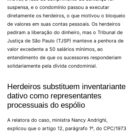
suspensa, e o condomínio passou a executar
diretamente os herdeiros, o que motivou o bloqueio
de valores em suas contas pessoais. Os herdeiros
pediram a liberação do dinheiro, mas o Tribunal de
Justiça de São Paulo (TJSP) manteve a penhora de
valor excedente a 50 salários mínimos, ao
entendimento de que os sucessores responderiam
solidariamente pela dívida condominial.
Herdeiros substituem inventariante
dativo como representantes
processuais do
espólio
A relatora do caso, ministra Nancy Andrighi,
explicou que o artigo 12, parágrafo 1º, do CPC/1973