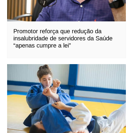
Promotor reforça que redução da
insalubridade de servidores da Saúde
“apenas cumpre a lei”