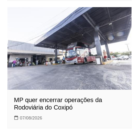
MP quer encerrar operações da
Rodoviária do Coxipó
07/08/2026