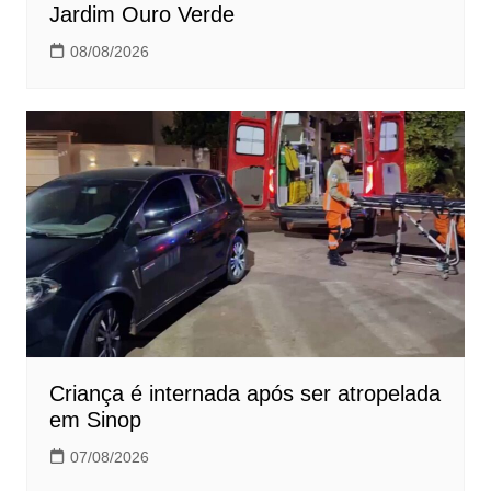
Jardim Ouro Verde
08/08/2026
Criança é internada após ser atropelada
em Sinop
07/08/2026