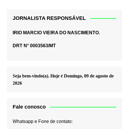
JORNALISTA RESPONSÁVEL
IRIO MARCIO VIEIRA DO NASCIMENTO.
DRT N° 0003563/MT
Seja bem-vindo(a). Hoje é
Domingo, 09 de agosto de
2026
Fale conosco
Whatsapp e Fone de contato: