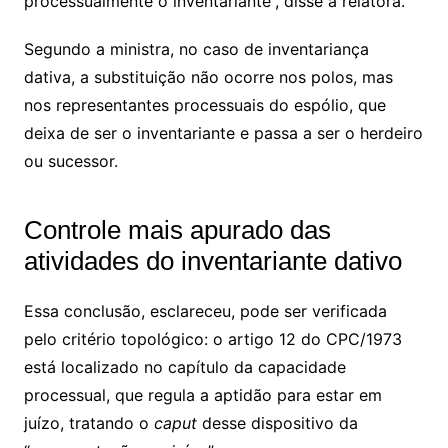
processualmente o inventariante”, disse a relatora.
Segundo a ministra, no caso de inventariança
dativa, a substituição não ocorre nos polos, mas
nos representantes processuais do
espólio
, que
deixa de ser o inventariante e passa a ser o herdeiro
ou sucessor.
Controle mais apurado das
atividades do inventariante dativo
Essa conclusão, esclareceu, pode ser verificada
pelo critério topológico: o artigo 12 do CPC/1973
está localizado no capítulo da capacidade
processual, que regula a aptidão para estar em
juízo, tratando o
caput
desse dispositivo da