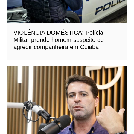
VIOLÊNCIA DOMÉSTICA: Polícia
Militar prende homem suspeito de
agredir companheira em Cuiabá