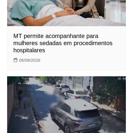
MT permite acompanhante para
mulheres sedadas em procedimentos
hospitalares
08/08/2026