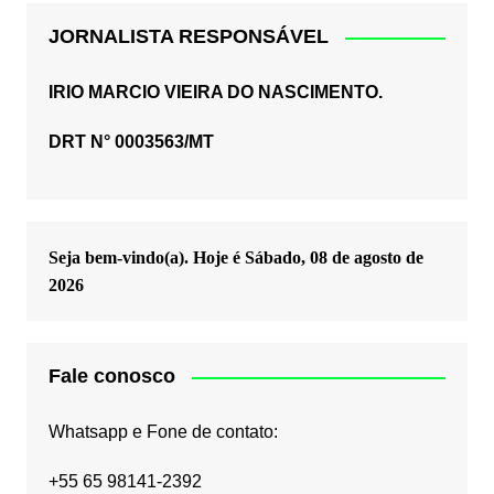
JORNALISTA RESPONSÁVEL
IRIO MARCIO VIEIRA DO NASCIMENTO.
DRT N° 0003563/MT
Seja bem-vindo(a). Hoje é
Sábado, 08 de agosto de
2026
Fale conosco
Whatsapp e Fone de contato:
+55 65 98141-2392