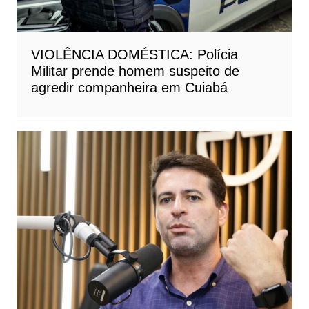
VIOLÊNCIA DOMÉSTICA: Polícia
Militar prende homem suspeito de
agredir companheira em Cuiabá