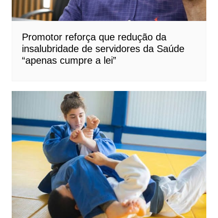
Promotor reforça que redução da
insalubridade de servidores da Saúde
“apenas cumpre a lei”