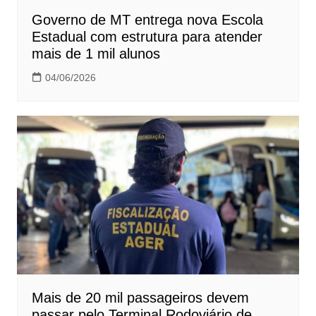
Governo de MT entrega nova Escola
Estadual com estrutura para atender
mais de 1 mil alunos
04/06/2026
Mais de 20 mil passageiros devem
passar pelo Terminal Rodoviário de