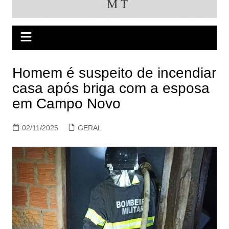
Homem é suspeito de incendiar
casa após briga com a esposa
em Campo Novo
02/11/2025
GERAL