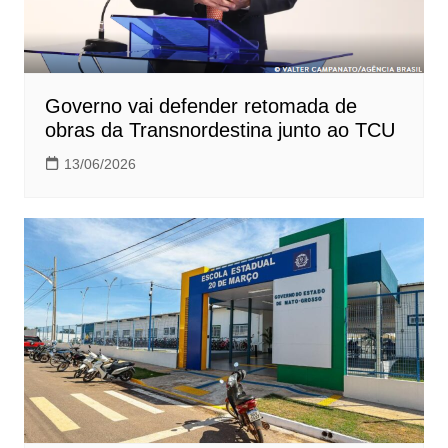
Governo vai defender retomada de
obras da Transnordestina junto ao TCU
13/06/2026