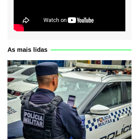
As mais lidas