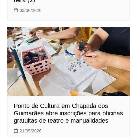
feira (2)
03/06/2026
Ponto de Cultura em Chapada dos
Guimarães abre inscrições para oficinas
gratuitas de teatro e manualidades
21/05/2026