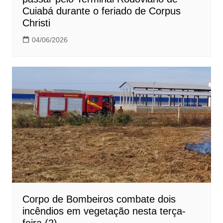
Cuiabá durante o feriado de Corpus
Christi
04/06/2026
Corpo de Bombeiros combate dois
incêndios em vegetação nesta terça-