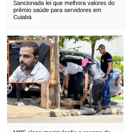
Sancionada lei que melhora valores do
prêmio saúde para servidores em
Cuiabá