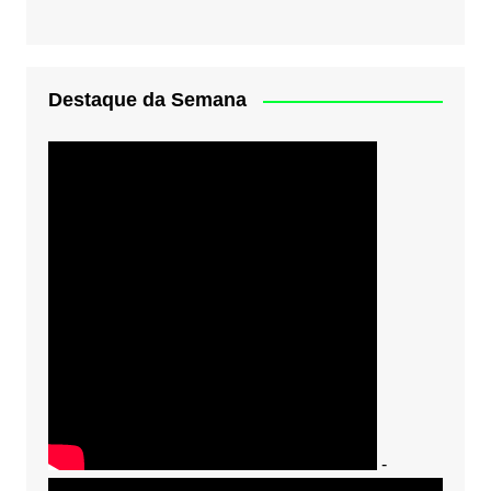
Destaque da Semana
-