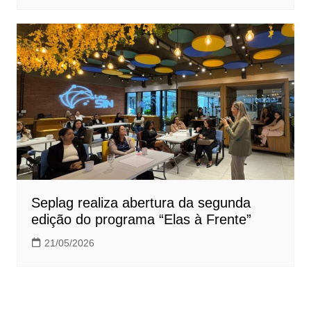
Seplag realiza abertura da segunda
edição do programa “Elas à Frente”
21/05/2026