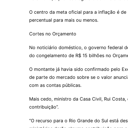
O centro da meta oficial para a inflação é 
percentual para mais ou menos.
Cortes no Orçamento
No noticiário doméstico, o governo federal d
do congelamento de R$ 15 bilhões no Orçame
O montante já havia sido confirmado pelo E
de parte do mercado sobre se o valor anunci
com as contas públicas.
Mais cedo, ministro da Casa Civil, Rui Costa,
contribuição”.
“O recurso para o Rio Grande do Sul está de