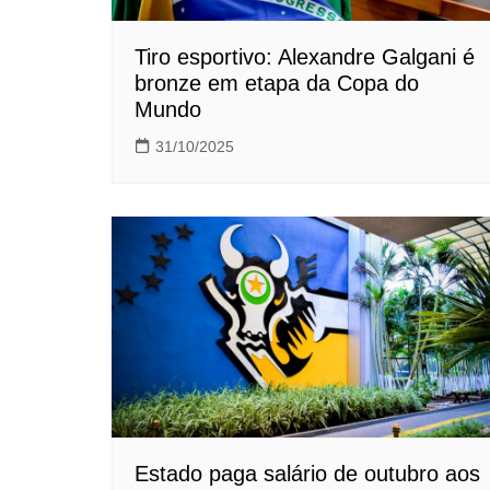
Tiro esportivo: Alexandre Galgani é
bronze em etapa da Copa do
Mundo
31/10/2025
Estado paga salário de outubro aos