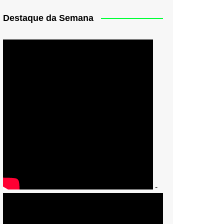
Destaque da Semana
-