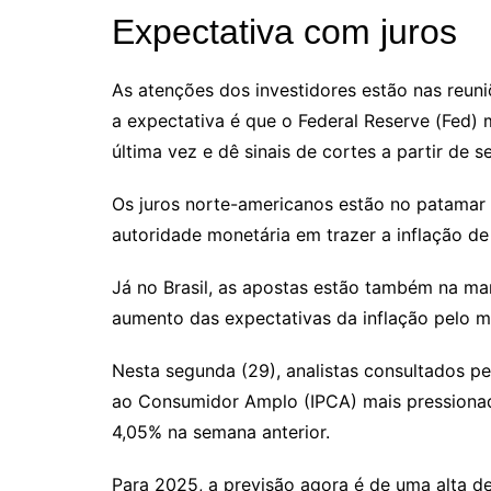
Expectativa com juros
As atenções dos investidores estão nas reun
a expectativa é que o Federal Reserve (Fed)
última vez e dê sinais de cortes a partir de 
Os juros norte-americanos estão no patamar 
autoridade monetária em trazer a inflação de
Já no Brasil, as apostas estão também na m
aumento das expectativas da inflação pelo m
Nesta segunda (29), analistas consultados pe
ao Consumidor Amplo (IPCA) mais pressionad
4,05% na semana anterior.
Para 2025, a previsão agora é de uma alta d