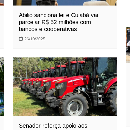
Abilio sanciona lei e Cuiabá vai
parcelar R$ 52 milhões com
bancos e cooperativas
26/10/2025
Senador reforça apoio aos