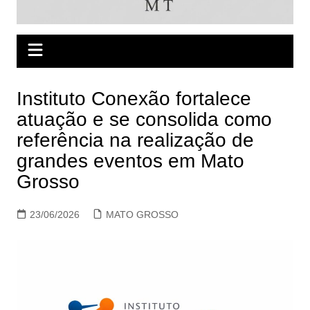
Instituto Conexão fortalece
atuação e se consolida como
referência na realização de
grandes eventos em Mato
Grosso
23/06/2026
MATO GROSSO