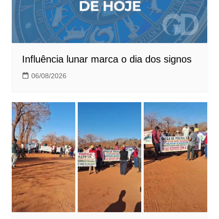
Influência lunar marca o dia dos signos
06/08/2026