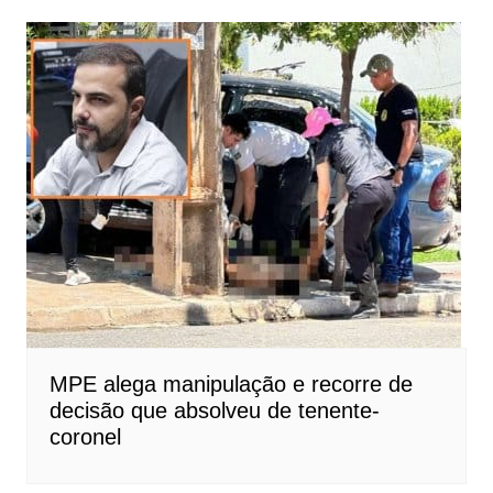
MPE alega manipulação e recorre de
decisão que absolveu de tenente-
coronel