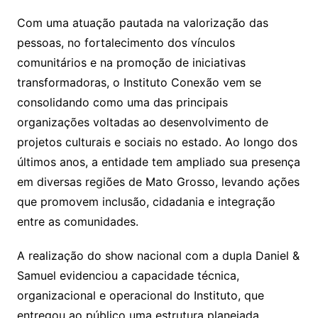
Com uma atuação pautada na valorização das
pessoas, no fortalecimento dos vínculos
comunitários e na promoção de iniciativas
transformadoras, o Instituto Conexão vem se
consolidando como uma das principais
organizações voltadas ao desenvolvimento de
projetos culturais e sociais no estado. Ao longo dos
últimos anos, a entidade tem ampliado sua presença
em diversas regiões de Mato Grosso, levando ações
que promovem inclusão, cidadania e integração
entre as comunidades.
A realização do show nacional com a dupla Daniel &
Samuel evidenciou a capacidade técnica,
organizacional e operacional do Instituto, que
entregou ao público uma estrutura planejada,