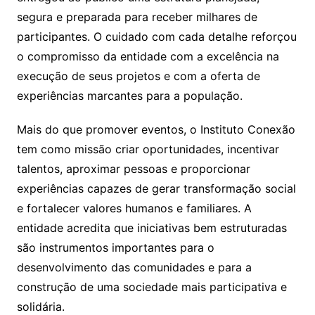
segura e preparada para receber milhares de
participantes. O cuidado com cada detalhe reforçou
o compromisso da entidade com a excelência na
execução de seus projetos e com a oferta de
experiências marcantes para a população.
Mais do que promover eventos, o Instituto Conexão
tem como missão criar oportunidades, incentivar
talentos, aproximar pessoas e proporcionar
experiências capazes de gerar transformação social
e fortalecer valores humanos e familiares. A
entidade acredita que iniciativas bem estruturadas
são instrumentos importantes para o
desenvolvimento das comunidades e para a
construção de uma sociedade mais participativa e
solidária.