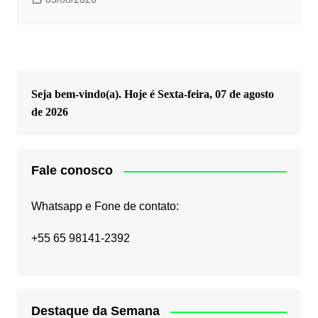
Seja bem-vindo(a). Hoje é
Sexta-feira, 07 de agosto
de 2026
Fale conosco
Whatsapp e Fone de contato:
+55 65 98141-2392
Destaque da Semana