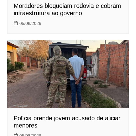
Moradores bloqueiam rodovia e cobram
infraestrutura ao governo
05/08/2026
Polícia prende jovem acusado de aliciar
menores
05/08/2026