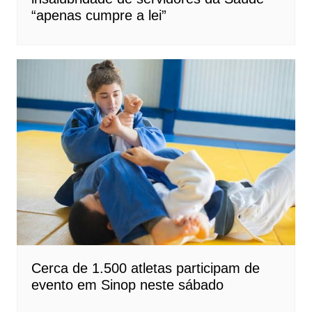
“apenas cumpre a lei”
Cerca de 1.500 atletas participam de
evento em Sinop neste sábado