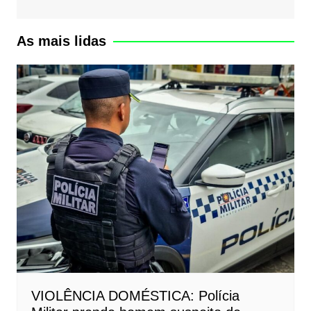
As mais lidas
VIOLÊNCIA DOMÉSTICA: Polícia