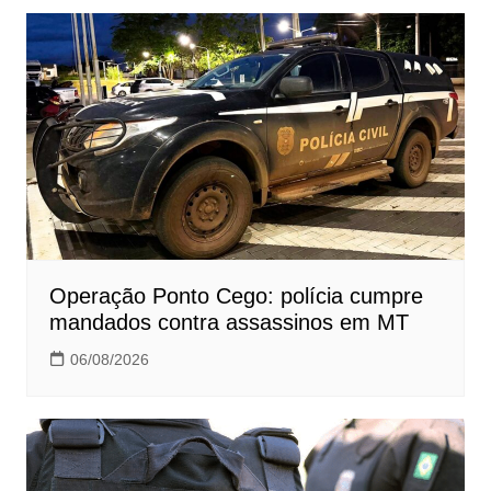
Operação Ponto Cego: polícia cumpre
mandados contra assassinos em MT
06/08/2026