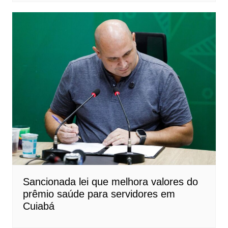
Sancionada lei que melhora valores do
prêmio saúde para servidores em
Cuiabá