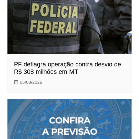
PF deflagra operação contra desvio de
R$ 308 milhões em MT
06/08/2026