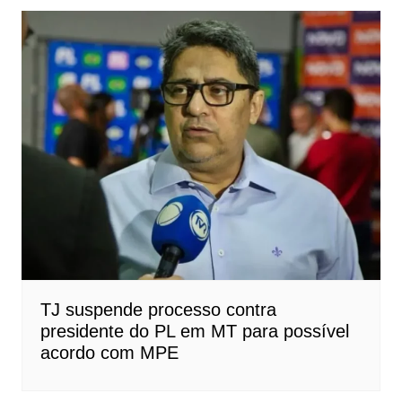
TJ suspende processo contra
presidente do PL em MT para possível
acordo com MPE