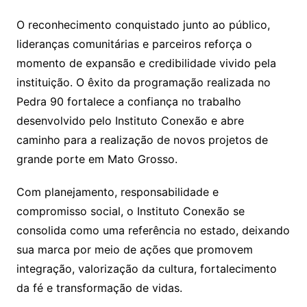
O reconhecimento conquistado junto ao público,
lideranças comunitárias e parceiros reforça o
momento de expansão e credibilidade vivido pela
instituição. O êxito da programação realizada no
Pedra 90 fortalece a confiança no trabalho
desenvolvido pelo Instituto Conexão e abre
caminho para a realização de novos projetos de
grande porte em Mato Grosso.
Com planejamento, responsabilidade e
compromisso social, o Instituto Conexão se
consolida como uma referência no estado, deixando
sua marca por meio de ações que promovem
integração, valorização da cultura, fortalecimento
da fé e transformação de vidas.