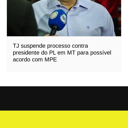
TJ suspende processo contra
presidente do PL em MT para possível
acordo com MPE