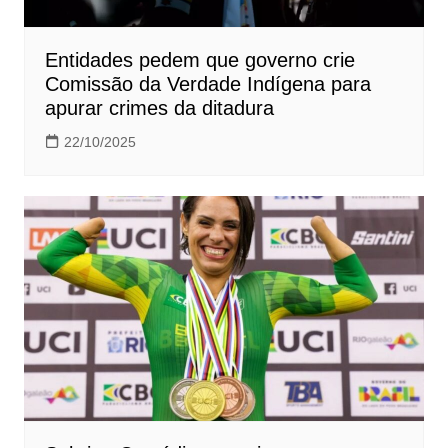
Entidades pedem que governo crie
Comissão da Verdade Indígena para
apurar crimes da ditadura
22/10/2025