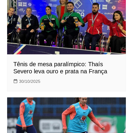
Tênis de mesa paralímpico: Thaís
Severo leva ouro e prata na França
30/10/2025