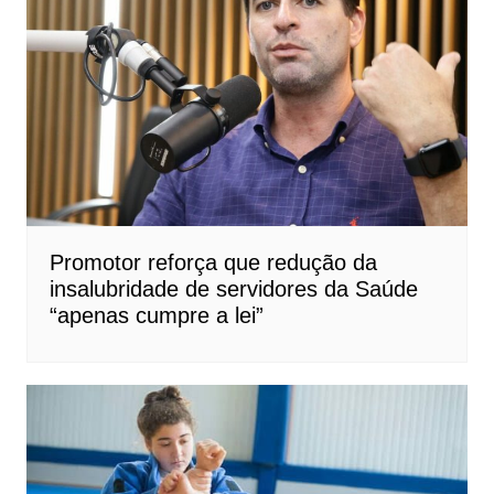
Promotor reforça que redução da
insalubridade de servidores da Saúde
“apenas cumpre a lei”