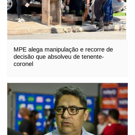
MPE alega manipulação e recorre de
decisão que absolveu de tenente-
coronel