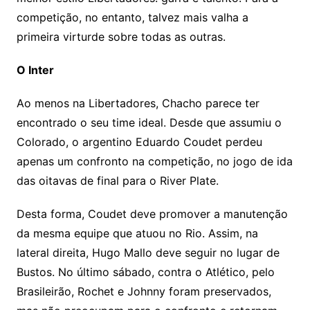
competição, no entanto, talvez mais valha a
primeira virturde sobre todas as outras.
O Inter
Ao menos na Libertadores, Chacho parece ter
encontrado o seu time ideal. Desde que assumiu o
Colorado, o argentino Eduardo Coudet perdeu
apenas um confronto na competição, no jogo de ida
das oitavas de final para o River Plate.
Desta forma, Coudet deve promover a manutenção
da mesma equipe que atuou no Rio. Assim, na
lateral direita, Hugo Mallo deve seguir no lugar de
Bustos. No último sábado, contra o Atlético, pelo
Brasileirão, Rochet e Johnny foram preservados,