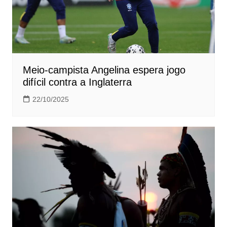
Meio-campista Angelina espera jogo
difícil contra a Inglaterra
22/10/2025