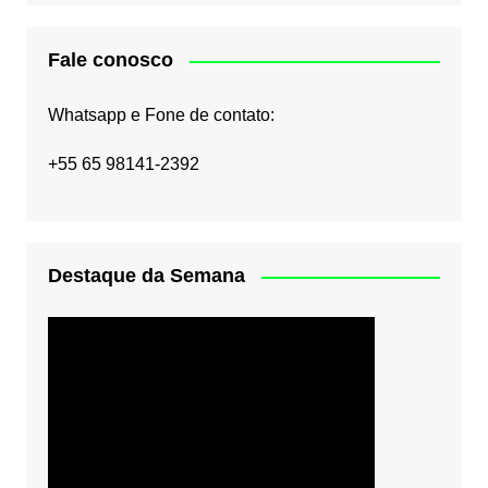
Fale conosco
Whatsapp e Fone de contato:
+55 65 98141-2392
Destaque da Semana