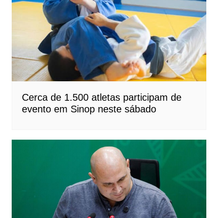
Cerca de 1.500 atletas participam de
evento em Sinop neste sábado