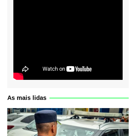
As mais lidas