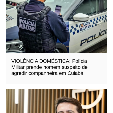
VIOLÊNCIA DOMÉSTICA: Polícia
Militar prende homem suspeito de
agredir companheira em Cuiabá