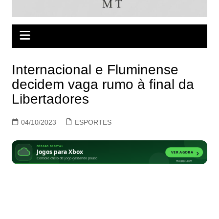
Internacional e Fluminense
decidem vaga rumo à final da
Libertadores
04/10/2023
ESPORTES