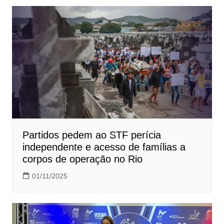
Partidos pedem ao STF perícia
independente e acesso de famílias a
corpos de operação no Rio
01/11/2025