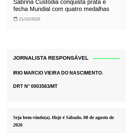
Sabrina Custódia conquista prata e
fecha Mundial com quatro medalhas
21/10/2025
JORNALISTA RESPONSÁVEL
IRIO MARCIO VIEIRA DO NASCIMENTO.
DRT N° 0003563/MT
Seja bem-vindo(a). Hoje é
Sábado, 08 de agosto de
2026