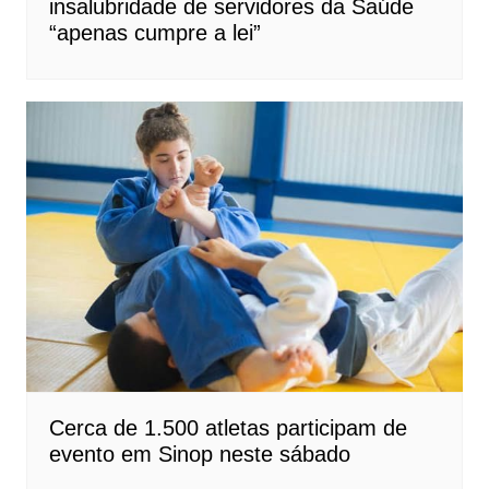
insalubridade de servidores da Saúde
“apenas cumpre a lei”
Cerca de 1.500 atletas participam de
evento em Sinop neste sábado