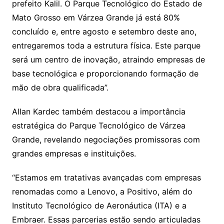
prefeito Kalil. O Parque Tecnológico do Estado de
Mato Grosso em Várzea Grande já está 80%
concluído e, entre agosto e setembro deste ano,
entregaremos toda a estrutura física. Este parque
será um centro de inovação, atraindo empresas de
base tecnológica e proporcionando formação de
mão de obra qualificada”.
Allan Kardec também destacou a importância
estratégica do Parque Tecnológico de Várzea
Grande, revelando negociações promissoras com
grandes empresas e instituições.
“Estamos em tratativas avançadas com empresas
renomadas como a Lenovo, a Positivo, além do
Instituto Tecnológico de Aeronáutica (ITA) e a
Embraer. Essas parcerias estão sendo articuladas