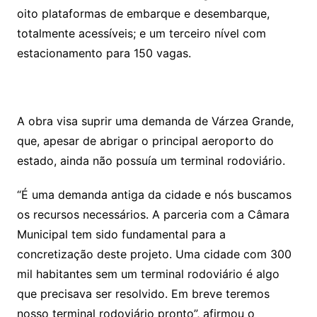
oito plataformas de embarque e desembarque,
totalmente acessíveis; e um terceiro nível com
estacionamento para 150 vagas.
A obra visa suprir uma demanda de Várzea Grande,
que, apesar de abrigar o principal aeroporto do
estado, ainda não possuía um terminal rodoviário.
“É uma demanda antiga da cidade e nós buscamos
os recursos necessários. A parceria com a Câmara
Municipal tem sido fundamental para a
concretização deste projeto. Uma cidade com 300
mil habitantes sem um terminal rodoviário é algo
que precisava ser resolvido. Em breve teremos
nosso terminal rodoviário pronto”, afirmou o