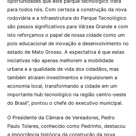
oportunidades que este parque tecnológico trará
para todos nós. Com certeza a construção da nova
rodoviária e a infraestrutura do Parque Tecnológico
são passos significativos para Várzea Grande e com
isto reforçamos o papel de nossa cidade como um
polo educacional de inovação e desenvolvimento no
estado de Mato Grosso. A expectativa é que estas
iniciativas não apenas melhorem a mobilidade
urbana e a qualidade de vida dos cidadãos, mas
também atraiam investimentos e impulsionem a
economia local, transformando a cidade em um
importante hub tecnológico na região centro-oeste
do Brasil”, pontou o chefe do executivo municipal.
O Presidente da Câmara de Vereadores, Pedro
Paulo Tolares, conhecido como Pedrinho, destacou
a importância histórica da construção da nova