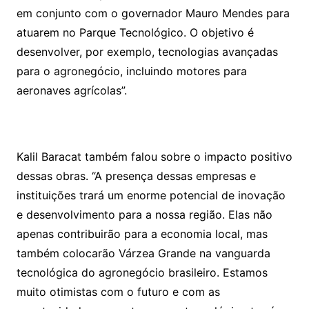
em conjunto com o governador Mauro Mendes para
atuarem no Parque Tecnológico. O objetivo é
desenvolver, por exemplo, tecnologias avançadas
para o agronegócio, incluindo motores para
aeronaves agrícolas”.
Kalil Baracat também falou sobre o impacto positivo
dessas obras. “A presença dessas empresas e
instituições trará um enorme potencial de inovação
e desenvolvimento para a nossa região. Elas não
apenas contribuirão para a economia local, mas
também colocarão Várzea Grande na vanguarda
tecnológica do agronegócio brasileiro. Estamos
muito otimistas com o futuro e com as