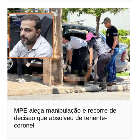
MPE alega manipulação e recorre de
decisão que absolveu de tenente-
coronel