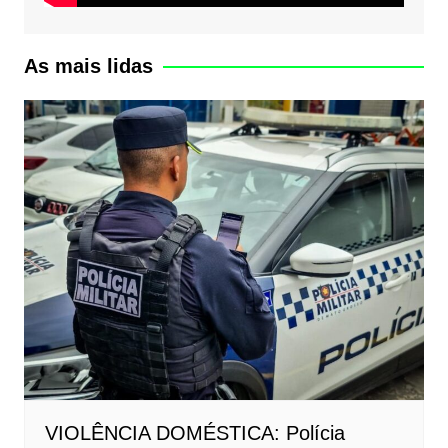
As mais lidas
VIOLÊNCIA DOMÉSTICA: Polícia