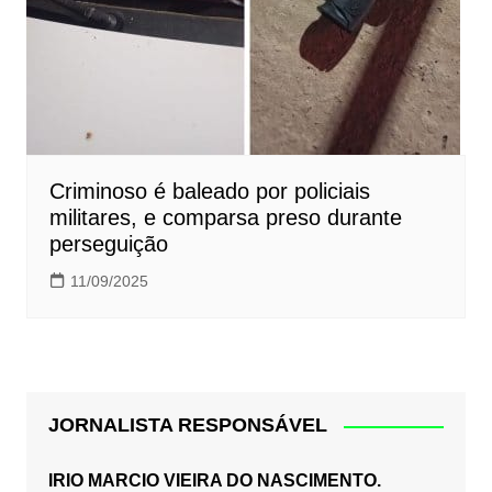
Criminoso é baleado por policiais
militares, e comparsa preso durante
perseguição
11/09/2025
JORNALISTA RESPONSÁVEL
IRIO MARCIO VIEIRA DO NASCIMENTO.