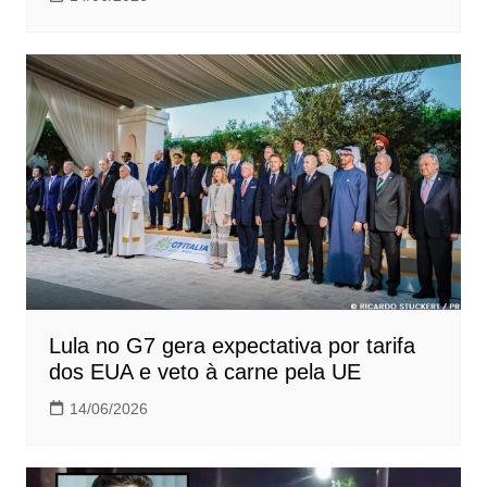
Lula no G7 gera expectativa por tarifa
dos EUA e veto à carne pela UE
14/06/2026