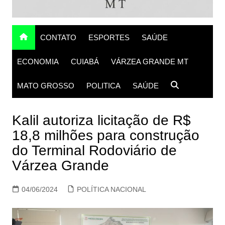
CONTATO
ESPORTES
SAÚDE
ECONOMIA
CUIABÁ
VÁRZEA GRANDE MT
MATO GROSSO
POLITICA
SAÚDE
Kalil autoriza licitação de R$
18,8 milhões para construção
do Terminal Rodoviário de
Várzea Grande
04/06/2024
POLÍTICA NACIONAL