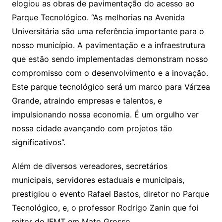
elogiou as obras de pavimentação do acesso ao
Parque Tecnológico. “As melhorias na Avenida
Universitária são uma referência importante para o
nosso município. A pavimentação e a infraestrutura
que estão sendo implementadas demonstram nosso
compromisso com o desenvolvimento e a inovação.
Este parque tecnológico será um marco para Várzea
Grande, atraindo empresas e talentos, e
impulsionando nossa economia. É um orgulho ver
nossa cidade avançando com projetos tão
significativos”.
Além de diversos vereadores, secretários
municipais, servidores estaduais e municipais,
prestigiou o evento Rafael Bastos, diretor no Parque
Tecnológico, e, o professor Rodrigo Zanin que foi
reitor do IFMT em Mato Grosso.