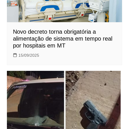
Novo decreto torna obrigatória a
alimentação de sistema em tempo real
por hospitais em MT
15/09/2025