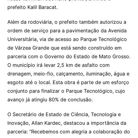
prefeito Kalil Baracat.
Além da rodoviária, o prefeito também autorizou a
ordem de serviço para a pavimentação da Avenida
Universitária, via de acesso ao Parque Tecnológico
de Várzea Grande que está sendo construído em
parceria com o Governo do Estado de Mato Grosso.
O município irá levar 2,5 km de asfalto com
drenagem, meio-fio, calçamento, iluminação, água e
esgoto até o local. Esta obra é parte de um esforço
conjunto para finalizar o Parque Tecnológico, cujo
avanço já atingiu 80% de conclusão.
O Secretário de Estado de Ciência, Tecnologia e
Inovação, Allan Kardec, destacou a importância da
parceria: “Recebemos com alegria a colaboração do