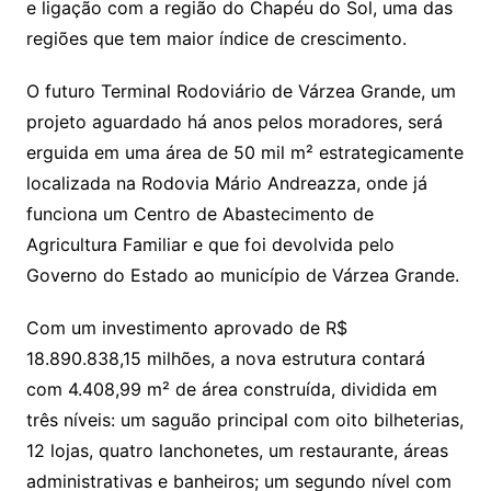
e ligação com a região do Chapéu do Sol, uma das
regiões que tem maior índice de crescimento.
O futuro Terminal Rodoviário de Várzea Grande, um
projeto aguardado há anos pelos moradores, será
erguida em uma área de 50 mil m² estrategicamente
localizada na Rodovia Mário Andreazza, onde já
funciona um Centro de Abastecimento de
Agricultura Familiar e que foi devolvida pelo
Governo do Estado ao município de Várzea Grande.
Com um investimento aprovado de R$
18.890.838,15 milhões, a nova estrutura contará
com 4.408,99 m² de área construída, dividida em
três níveis: um saguão principal com oito bilheterias,
12 lojas, quatro lanchonetes, um restaurante, áreas
administrativas e banheiros; um segundo nível com