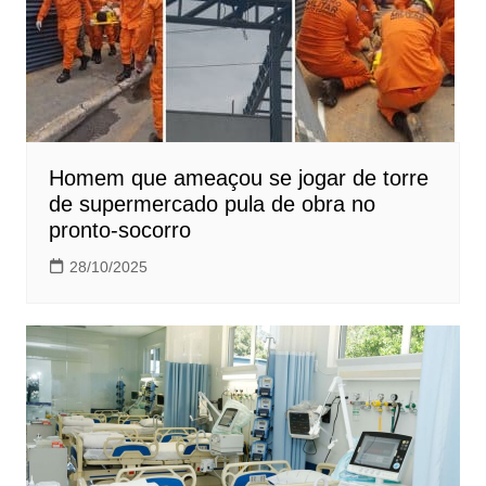
Homem que ameaçou se jogar de torre
de supermercado pula de obra no
pronto-socorro
28/10/2025