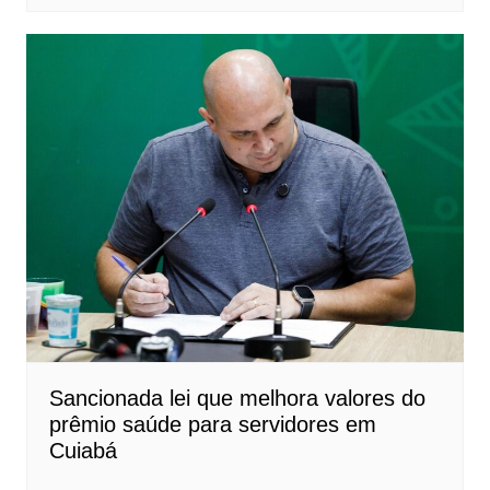
Sancionada lei que melhora valores do
prêmio saúde para servidores em
Cuiabá