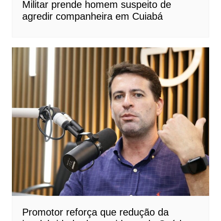
Militar prende homem suspeito de
agredir companheira em Cuiabá
Promotor reforça que redução da