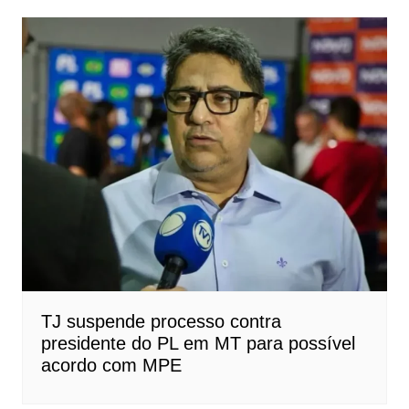
TJ suspende processo contra
presidente do PL em MT para possível
acordo com MPE