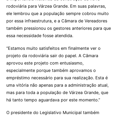
rodoviária para Várzea Grande. Em suas palavras,
ele lembrou que a população sempre cobrou muito
por essa infraestrutura, e a Câmara de Vereadores
também pressionou os gestores anteriores para que
essa necessidade fosse atendida.
“Estamos muito satisfeitos em finalmente ver o
projeto da rodoviária sair do papel. A Câmara
aprovou este projeto com entusiasmo,
especialmente porque também aprovamos o
empréstimo necessário para sua realização. Esta é
uma vitória não apenas para a administração atual,
mas para toda a população de Várzea Grande, que
há tanto tempo aguardava por este momento.”
O presidente do Legislativo Municipal também