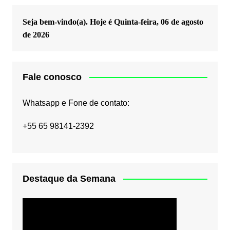
Seja bem-vindo(a). Hoje é
Quinta-feira, 06 de agosto
de 2026
Fale conosco
Whatsapp e Fone de contato:
+55 65 98141-2392
Destaque da Semana