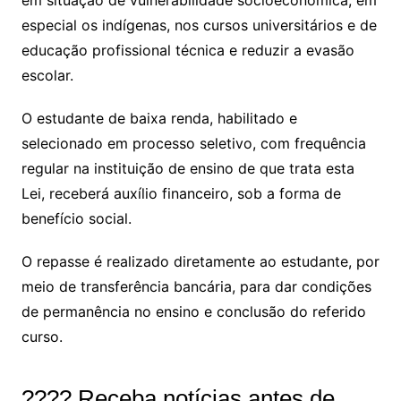
em situação de vulnerabilidade socioeconômica, em
especial os indígenas, nos cursos universitários e de
educação profissional técnica e reduzir a evasão
escolar.
O estudante de baixa renda, habilitado e
selecionado em processo seletivo, com frequência
regular na instituição de ensino de que trata esta
Lei, receberá auxílio financeiro, sob a forma de
benefício social.
O repasse é realizado diretamente ao estudante, por
meio de transferência bancária, para dar condições
de permanência no ensino e conclusão do referido
curso.
???? Receba notícias antes de