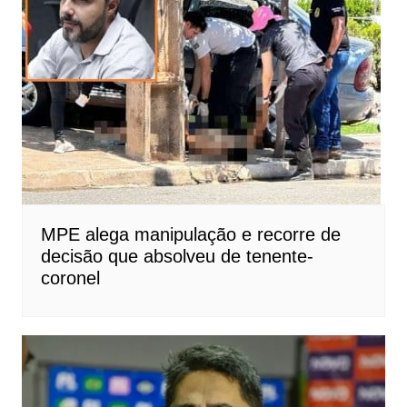
MPE alega manipulação e recorre de
decisão que absolveu de tenente-
coronel