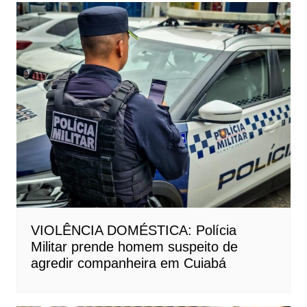
VIOLÊNCIA DOMÉSTICA: Polícia
Militar prende homem suspeito de
agredir companheira em Cuiabá