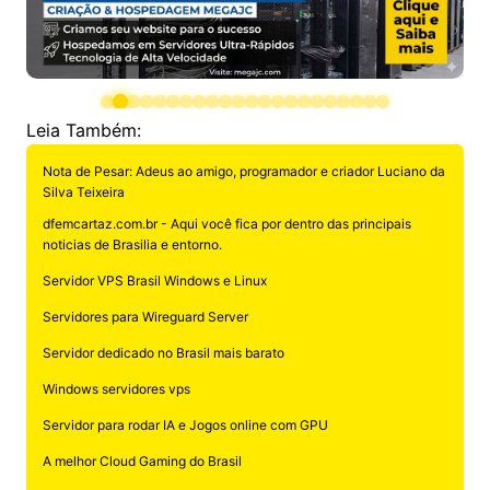
Leia Também:
Nota de Pesar: Adeus ao amigo, programador e criador Luciano da
Silva Teixeira
dfemcartaz.com.br - Aqui você fica por dentro das principais
noticias de Brasilia e entorno.
Servidor VPS Brasil Windows e Linux
Servidores para Wireguard Server
Servidor dedicado no Brasil mais barato
Windows servidores vps
Servidor para rodar IA e Jogos online com GPU
A melhor Cloud Gaming do Brasil