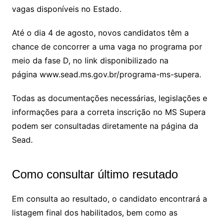
o
vagas disponíveis no Estado.
m
Até o dia 4 de agosto, novos candidatos têm a
chance de concorrer a uma vaga no programa por
meio da fase D, no link disponibilizado na
página www.sead.ms.gov.br/programa-ms-supera.
Todas as documentações necessárias, legislações e
informações para a correta inscrição no MS Supera
podem ser consultadas diretamente na página da
Sead.
Como consultar último resutado
Em consulta ao resultado, o candidato encontrará a
listagem final dos habilitados, bem como as