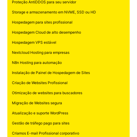
Proteção AntiDDOS para seu servidor
Storage e armazenamento em NVME, SSD ou HD
Hospedagem para sites profissional
Hospedagem Cloud de alto desempenho
Hospedagem VPS estável
Nextcloud Hosting para empresas
N8n Hosting para automação
Instalação de Painel de Hospedagem de Sites
Criação de Websites Profissional
Otimização de websites para buscadores
Migração de Websites segura
Atualização e suporte WordPress
Gestão de tráfego pago para sites
Criamos E-mail Profissional corporativo