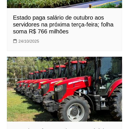
Estado paga salário de outubro aos
servidores na próxima terça-feira; folha
soma R$ 766 milhões
24/10/2025