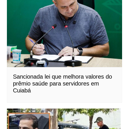
Sancionada lei que melhora valores do
prêmio saúde para servidores em
Cuiabá