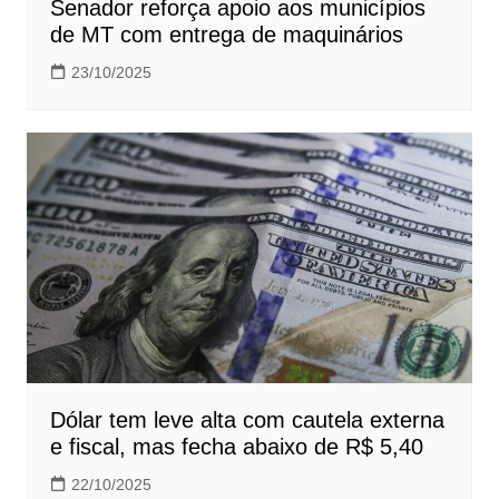
Senador reforça apoio aos municípios
de MT com entrega de maquinários
23/10/2025
Dólar tem leve alta com cautela externa
e fiscal, mas fecha abaixo de R$ 5,40
22/10/2025