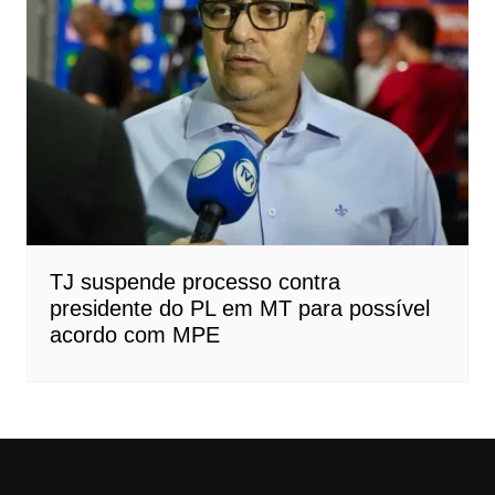
TJ suspende processo contra
presidente do PL em MT para possível
acordo com MPE