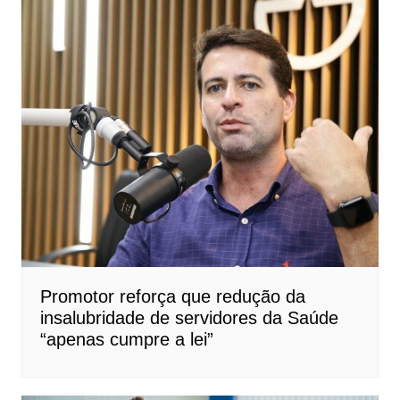
Promotor reforça que redução da
insalubridade de servidores da Saúde
“apenas cumpre a lei”