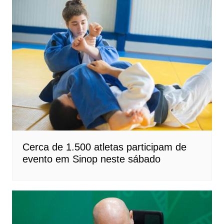
Cerca de 1.500 atletas participam de
evento em Sinop neste sábado