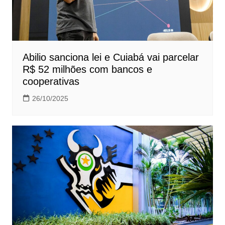
Abilio sanciona lei e Cuiabá vai parcelar
R$ 52 milhões com bancos e
cooperativas
26/10/2025