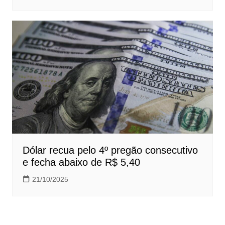
Dólar recua pelo 4º pregão consecutivo
e fecha abaixo de R$ 5,40
21/10/2025