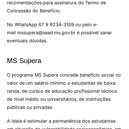
recomendações para assinatura do Termo de
Concessão do Benefício.
No WhatsApp 67 9 9234-3109 ou pelo e-
mail mssupera@sead.ms.gov.br é possível sanar
eventuais dúvidas.
MS Supera
O programa MS Supera concede benefício social no
valor de um salário mínimo a estudantes de baixa
renda, de cursos de educação profissional técnica
de nível médio ou universitários, de instituições
públicas ou privadas.
A ideia é estimular a permanência dos estudantes