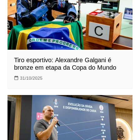
Tiro esportivo: Alexandre Galgani é
bronze em etapa da Copa do Mundo
31/10/2025