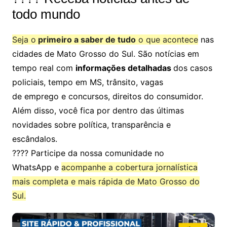
todo mundo
Seja o
primeiro a saber de tudo
o que acontece
nas
cidades de Mato Grosso do Sul. São notícias em
tempo real com
informações detalhadas
dos casos
policiais, tempo em MS, trânsito, vagas
de emprego e concursos, direitos do consumidor.
Além disso, você fica por dentro das últimas
novidades sobre política, transparência e
escândalos.
???? Participe da nossa comunidade no
WhatsApp e
acompanhe a cobertura jornalística
mais completa e mais rápida de Mato Grosso do
Sul.