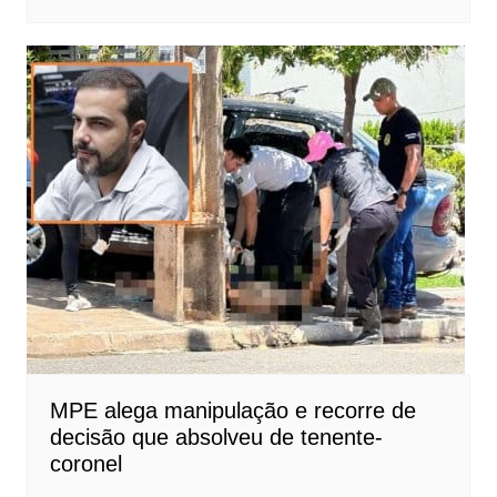
MPE alega manipulação e recorre de
decisão que absolveu de tenente-
coronel