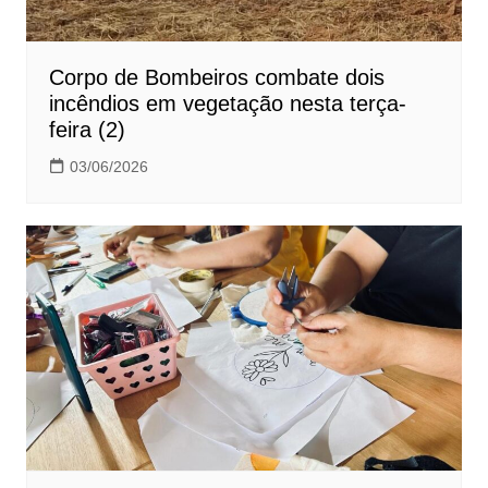
Corpo de Bombeiros combate dois
incêndios em vegetação nesta terça-
feira (2)
03/06/2026