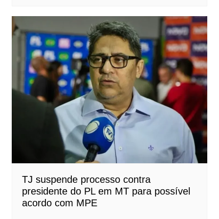
TJ suspende processo contra
presidente do PL em MT para possível
acordo com MPE