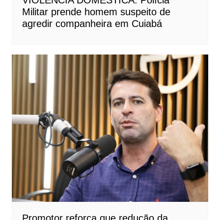
Militar prende homem suspeito de
agredir companheira em Cuiabá
Promotor reforça que redução da