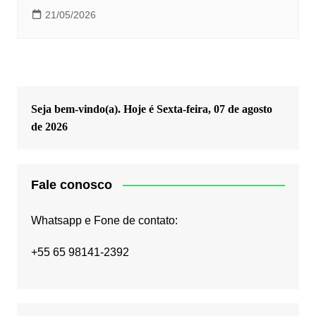
21/05/2026
Seja bem-vindo(a). Hoje é
Sexta-feira, 07 de agosto
de 2026
Fale conosco
Whatsapp e Fone de contato:
+55 65 98141-2392