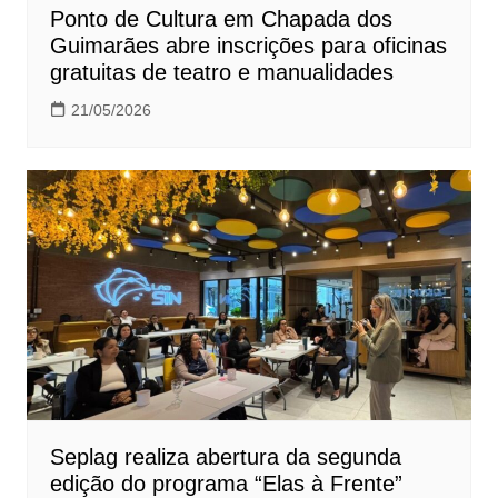
Ponto de Cultura em Chapada dos
Guimarães abre inscrições para oficinas
gratuitas de teatro e manualidades
21/05/2026
Seplag realiza abertura da segunda
edição do programa “Elas à Frente”