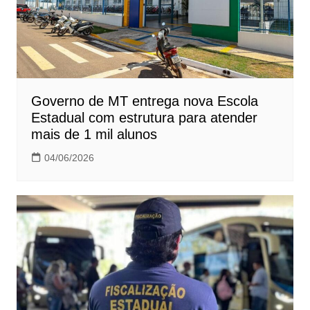
Governo de MT entrega nova Escola
Estadual com estrutura para atender
mais de 1 mil alunos
04/06/2026