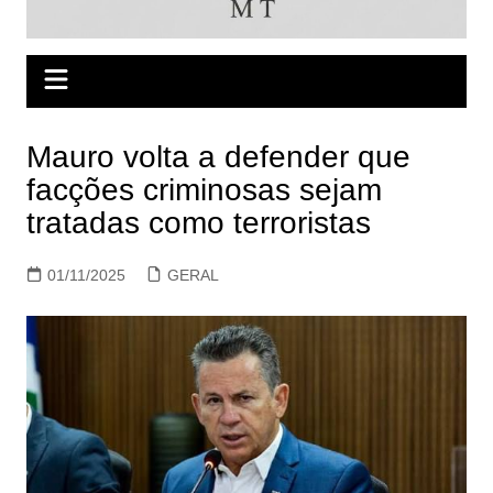
Mauro volta a defender que
facções criminosas sejam
tratadas como terroristas
01/11/2025
GERAL