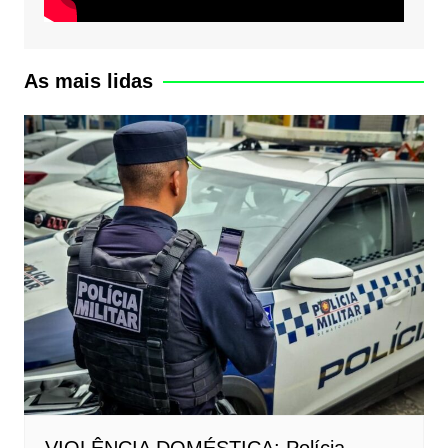
As mais lidas
VIOLÊNCIA DOMÉSTICA: Polícia