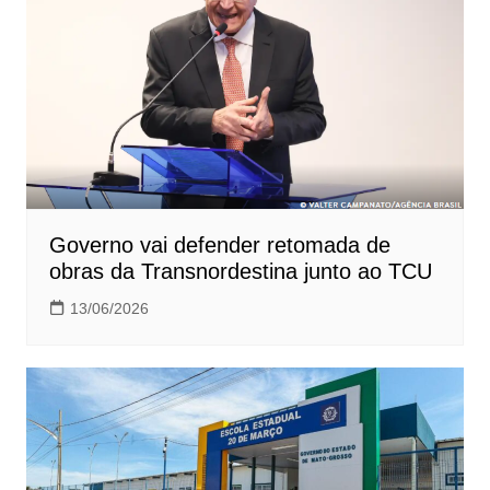
Governo vai defender retomada de
obras da Transnordestina junto ao TCU
13/06/2026