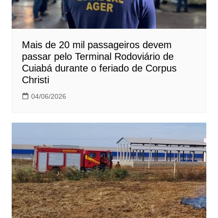
Mais de 20 mil passageiros devem
passar pelo Terminal Rodoviário de
Cuiabá durante o feriado de Corpus
Christi
04/06/2026