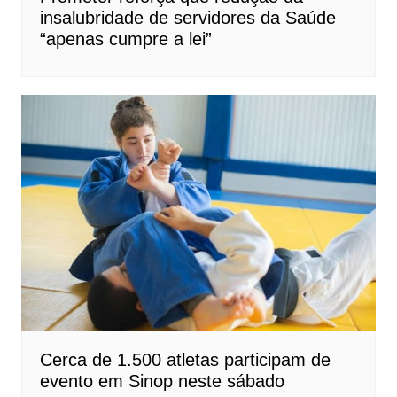
insalubridade de servidores da Saúde
“apenas cumpre a lei”
Cerca de 1.500 atletas participam de
evento em Sinop neste sábado