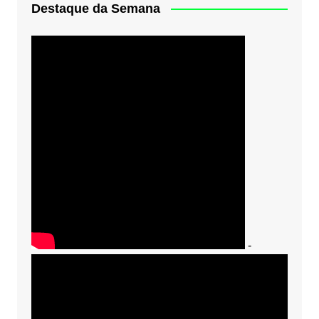
Destaque da Semana
-