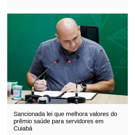
Sancionada lei que melhora valores do
prêmio saúde para servidores em
Cuiabá