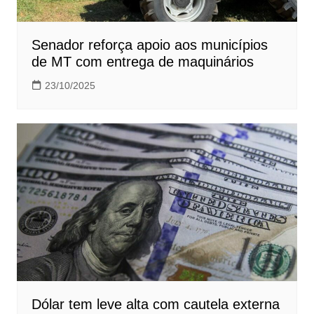
Senador reforça apoio aos municípios
de MT com entrega de maquinários
23/10/2025
Dólar tem leve alta com cautela externa