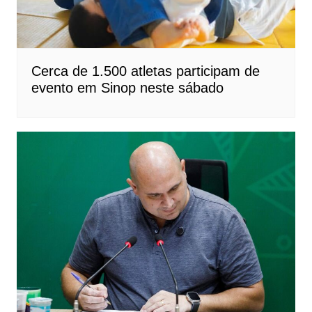
Cerca de 1.500 atletas participam de
evento em Sinop neste sábado