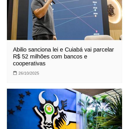
Abilio sanciona lei e Cuiabá vai parcelar
R$ 52 milhões com bancos e
cooperativas
26/10/2025