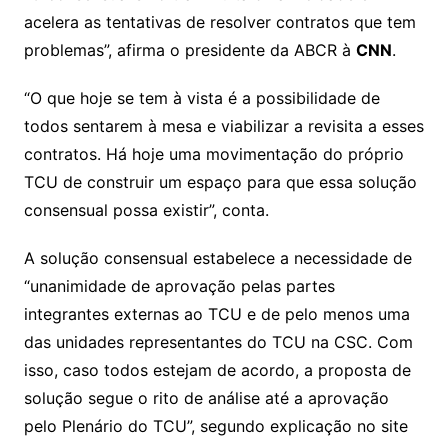
acelera as tentativas de resolver contratos que tem
problemas”, afirma o presidente da ABCR à
CNN
.
“O que hoje se tem à vista é a possibilidade de
todos sentarem à mesa e viabilizar a revisita a esses
contratos. Há hoje uma movimentação do próprio
TCU de construir um espaço para que essa solução
consensual possa existir”, conta.
A solução consensual estabelece a necessidade de
“unanimidade de aprovação pelas partes
integrantes externas ao TCU e de pelo menos uma
das unidades representantes do TCU na CSC. Com
isso, caso todos estejam de acordo, a proposta de
solução segue o rito de análise até a aprovação
pelo Plenário do TCU”, segundo explicação no site