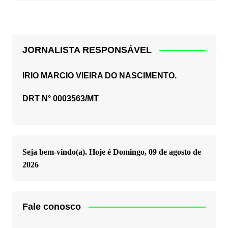
JORNALISTA RESPONSÁVEL
IRIO MARCIO VIEIRA DO NASCIMENTO.
DRT N° 0003563/MT
Seja bem-vindo(a). Hoje é
Domingo, 09 de agosto de
2026
Fale conosco