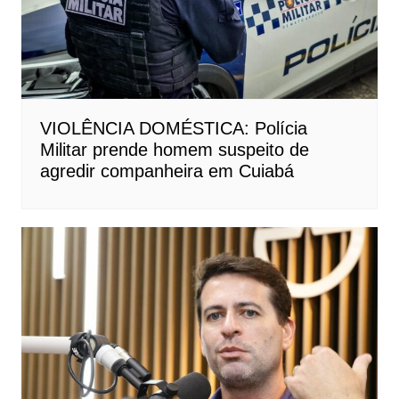
VIOLÊNCIA DOMÉSTICA: Polícia
Militar prende homem suspeito de
agredir companheira em Cuiabá