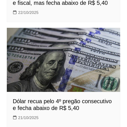
e fiscal, mas fecha abaixo de R$ 5,40
22/10/2025
Dólar recua pelo 4º pregão consecutivo
e fecha abaixo de R$ 5,40
21/10/2025