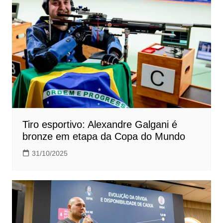
Tiro esportivo: Alexandre Galgani é
bronze em etapa da Copa do Mundo
31/10/2025