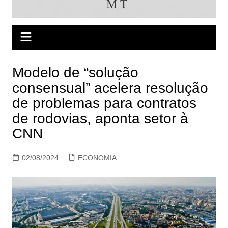
Modelo de “solução
consensual” acelera resolução
de problemas para contratos
de rodovias, aponta setor à
CNN
02/08/2024
ECONOMIA