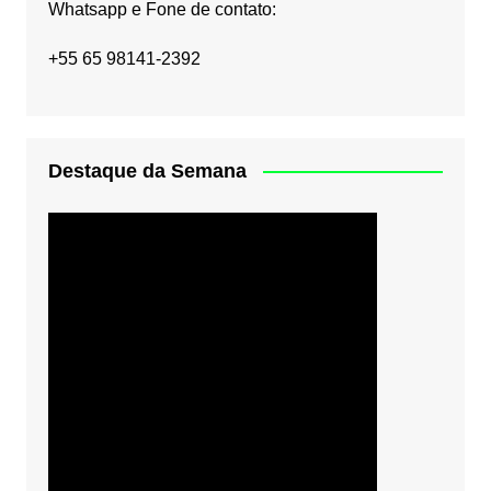
Whatsapp e Fone de contato:
+55 65 98141-2392
Destaque da Semana