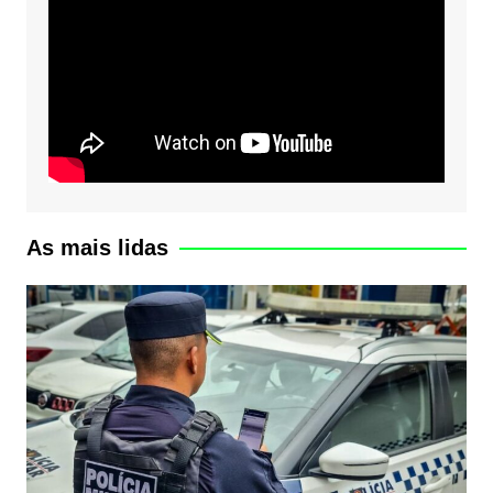
As mais lidas