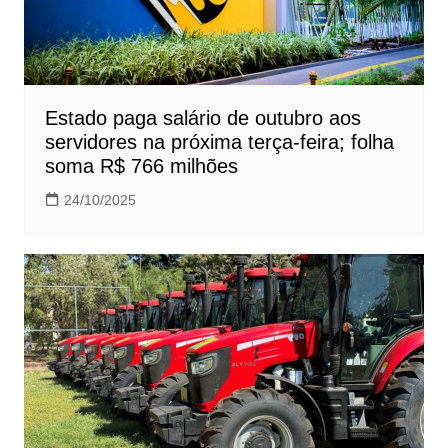
Estado paga salário de outubro aos
servidores na próxima terça-feira; folha
soma R$ 766 milhões
24/10/2025