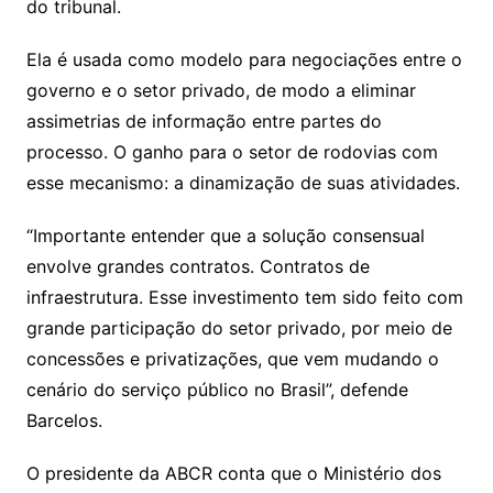
do tribunal.
Ela é usada como modelo para negociações entre o
governo e o setor privado, de modo a eliminar
assimetrias de informação entre partes do
processo. O ganho para o setor de rodovias com
esse mecanismo: a dinamização de suas atividades.
“Importante entender que a solução consensual
envolve grandes contratos. Contratos de
infraestrutura. Esse investimento tem sido feito com
grande participação do setor privado, por meio de
concessões e privatizações, que vem mudando o
cenário do serviço público no Brasil”, defende
Barcelos.
O presidente da ABCR conta que o Ministério dos