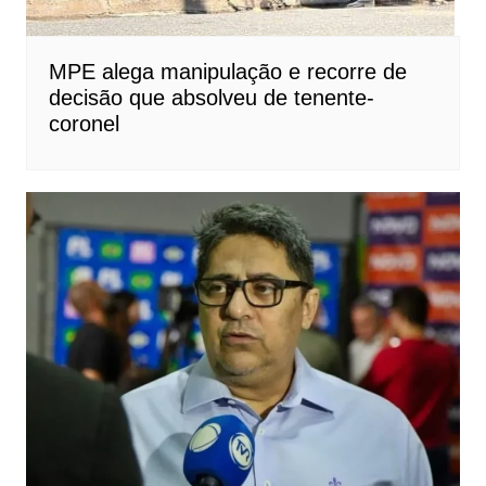
MPE alega manipulação e recorre de
decisão que absolveu de tenente-
coronel