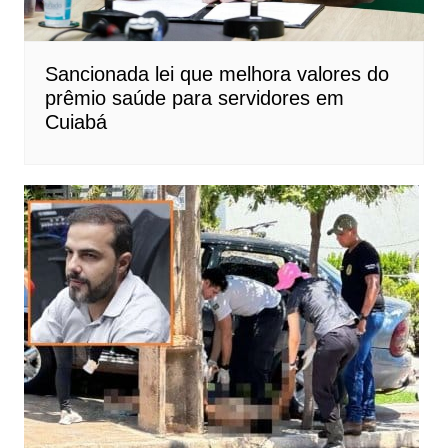
Sancionada lei que melhora valores do
prêmio saúde para servidores em
Cuiabá